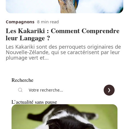
Compagnons
8 min read
Les Kakariki : Comment Comprendre
leur Langage ?
Les Kakariki sont des perroquets originaires de
Nouvelle-Zélande, qui se caractérisent par leur
plumage vert et
…
Recherche
L’actualité sans pause