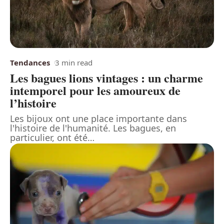
Tendances
3 min read
Les bagues lions vintages : un charme
intemporel pour les amoureux de
l’histoire
Les bijoux ont une place importante dans
l'histoire de l'humanité. Les bagues, en
particulier, ont été
…