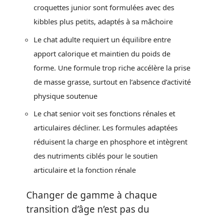
croquettes junior sont formulées avec des
kibbles plus petits, adaptés à sa mâchoire
Le chat adulte requiert un équilibre entre
apport calorique et maintien du poids de
forme. Une formule trop riche accélère la prise
de masse grasse, surtout en l’absence d’activité
physique soutenue
Le chat senior voit ses fonctions rénales et
articulaires décliner. Les formules adaptées
réduisent la charge en phosphore et intègrent
des nutriments ciblés pour le soutien
articulaire et la fonction rénale
Changer de gamme à chaque
transition d’âge n’est pas du