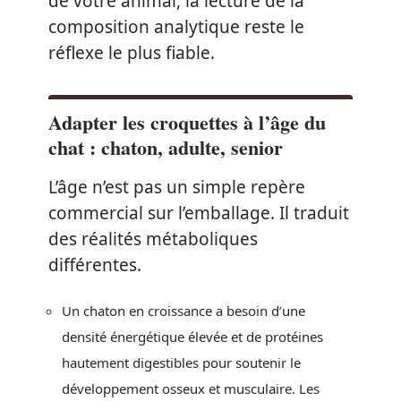
de votre animal, la lecture de la
composition analytique reste le
réflexe le plus fiable.
Adapter les croquettes à l’âge du
chat : chaton, adulte, senior
L’âge n’est pas un simple repère
commercial sur l’emballage. Il traduit
des réalités métaboliques
différentes.
Un chaton en croissance a besoin d’une
densité énergétique élevée et de protéines
hautement digestibles pour soutenir le
développement osseux et musculaire. Les