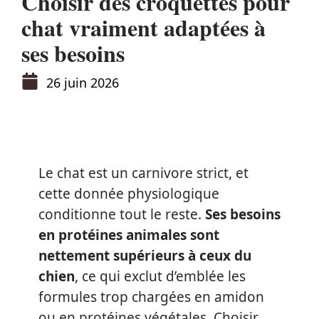
Choisir des croquettes pour
chat vraiment adaptées à
ses besoins
26 juin 2026
Le chat est un carnivore strict, et
cette donnée physiologique
conditionne tout le reste.
Ses besoins
en protéines animales sont
nettement supérieurs à ceux du
chien
, ce qui exclut d’emblée les
formules trop chargées en amidon
ou en protéines végétales. Choisir