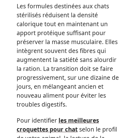
Les formules destinées aux chats
stérilisés réduisent la densité
calorique tout en maintenant un
apport protéique suffisant pour
préserver la masse musculaire. Elles
intègrent souvent des fibres qui
augmentent la satiété sans alourdir
la ration. La transition doit se faire
progressivement, sur une dizaine de
jours, en mélangeant ancien et
nouveau aliment pour éviter les
troubles digestifs.
Pour identifier
les meilleures
croquettes pour chat
selon le profil