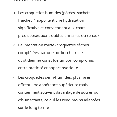
Les croquettes humides (pâtées, sachets
fraîcheur) apportent une hydratation
significative et conviennent aux chats
prédisposés aux troubles urinaires ou rénaux
L’alimentation mixte (croquettes sèches
complétées par une portion humide
quotidienne) constitue un bon compromis
entre praticité et apport hydrique
Les croquettes semi-humides, plus rares,
offrent une appétence supérieure mais
contiennent souvent davantage de sucres ou
d’humectants, ce qui les rend moins adaptées
sur le long terme