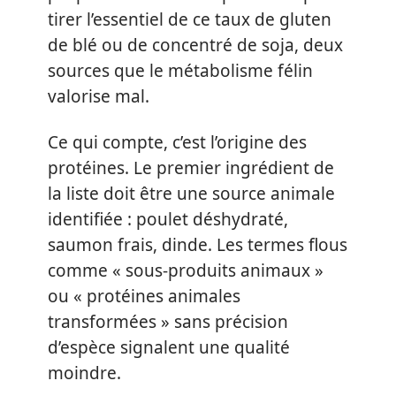
tirer l’essentiel de ce taux de gluten
de blé ou de concentré de soja, deux
sources que le métabolisme félin
valorise mal.
Ce qui compte, c’est l’origine des
protéines. Le premier ingrédient de
la liste doit être une source animale
identifiée : poulet déshydraté,
saumon frais, dinde. Les termes flous
comme « sous-produits animaux »
ou « protéines animales
transformées » sans précision
d’espèce signalent une qualité
moindre.