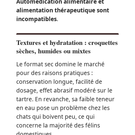
Automédication alimentaire et
alimentation thérapeutique sont
incompatibles
.
Textures et hydratation : croquettes
sèches, humides ou mixtes
Le format sec domine le marché
pour des raisons pratiques :
conservation longue, facilité de
dosage, effet abrasif modéré sur le
tartre. En revanche, sa faible teneur
en eau pose un problème chez les
chats qui boivent peu, ce qui
concerne la majorité des félins
domestiques.