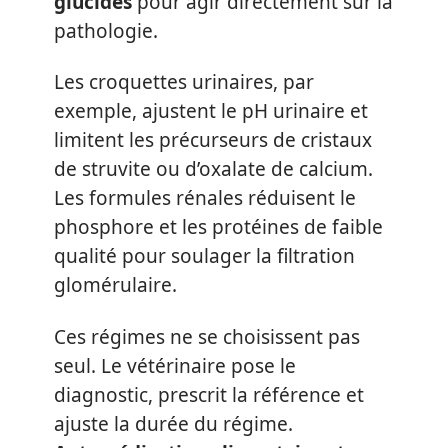
glucides
pour agir directement sur la
pathologie.
Les croquettes urinaires, par
exemple, ajustent le pH urinaire et
limitent les précurseurs de cristaux
de struvite ou d’oxalate de calcium.
Les formules rénales réduisent le
phosphore et les protéines de faible
qualité pour soulager la filtration
glomérulaire.
Ces régimes ne se choisissent pas
seul. Le vétérinaire pose le
diagnostic, prescrit la référence et
ajuste la durée du régime.