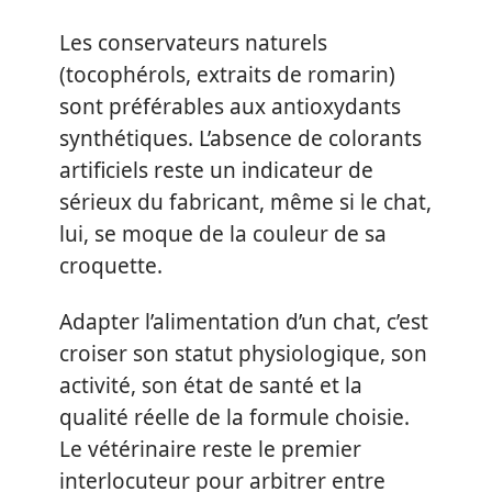
Les conservateurs naturels
(tocophérols, extraits de romarin)
sont préférables aux antioxydants
synthétiques. L’absence de colorants
artificiels reste un indicateur de
sérieux du fabricant, même si le chat,
lui, se moque de la couleur de sa
croquette.
Adapter l’alimentation d’un chat, c’est
croiser son statut physiologique, son
activité, son état de santé et la
qualité réelle de la formule choisie.
Le vétérinaire reste le premier
interlocuteur pour arbitrer entre