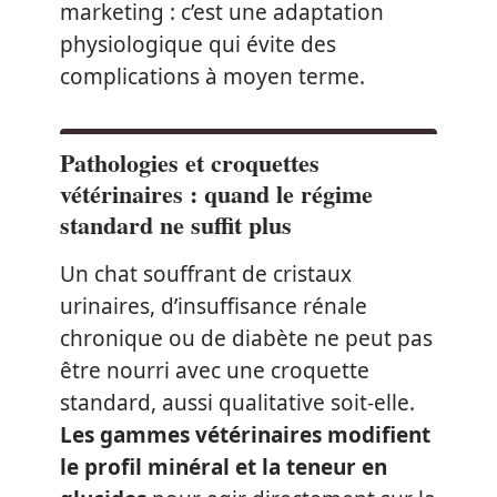
marketing : c’est une adaptation
physiologique qui évite des
complications à moyen terme.
Pathologies et croquettes
vétérinaires : quand le régime
standard ne suffit plus
Un chat souffrant de cristaux
urinaires, d’insuffisance rénale
chronique ou de diabète ne peut pas
être nourri avec une croquette
standard, aussi qualitative soit-elle.
Les gammes vétérinaires modifient
le profil minéral et la teneur en