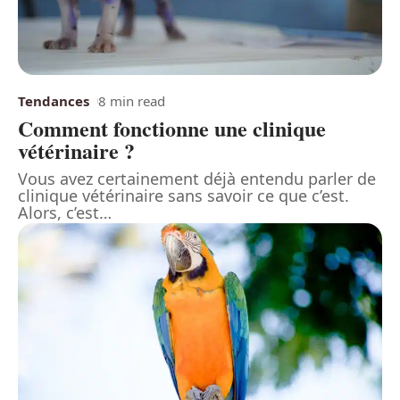
Tendances
8 min read
Comment fonctionne une clinique
vétérinaire ?
Vous avez certainement déjà entendu parler de
clinique vétérinaire sans savoir ce que c’est.
Alors, c’est
…