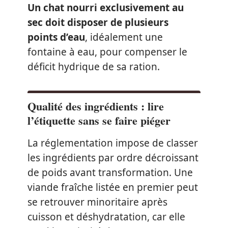
Un chat nourri exclusivement au
sec doit disposer de plusieurs
points d’eau
, idéalement une
fontaine à eau, pour compenser le
déficit hydrique de sa ration.
Qualité des ingrédients : lire
l’étiquette sans se faire piéger
La réglementation impose de classer
les ingrédients par ordre décroissant
de poids avant transformation. Une
viande fraîche listée en premier peut
se retrouver minoritaire après
cuisson et déshydratation, car elle