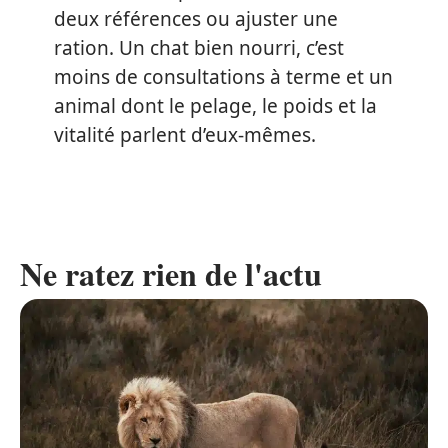
deux références ou ajuster une
ration. Un chat bien nourri, c’est
moins de consultations à terme et un
animal dont le pelage, le poids et la
vitalité parlent d’eux-mêmes.
Ne ratez rien de l'actu