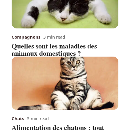
Compagnons
3 min read
Quelles sont les maladies des
animaux domestiques ?
Chats
5 min read
Alimentation des chatons : tout