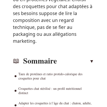
des croquettes pour chat adaptées à
ses besoins suppose de lire la
composition avec un regard
technique, pas de se fier au
packaging ou aux allégations
marketing.
Sommaire
Taux de protéines et ratio protido-calorique des
croquettes pour chat
Croquettes chat stérilisé : un profil nutritionnel
distinct
Adapter les croquettes à l’âge du chat : chaton, adulte,