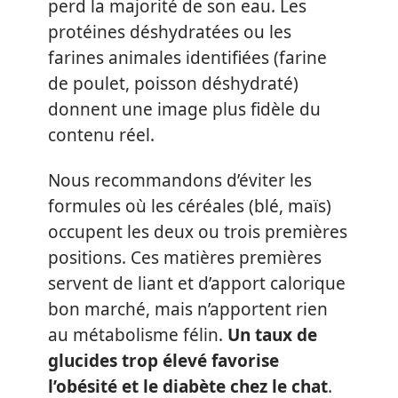
perd la majorité de son eau. Les
protéines déshydratées ou les
farines animales identifiées (farine
de poulet, poisson déshydraté)
donnent une image plus fidèle du
contenu réel.
Nous recommandons d’éviter les
formules où les céréales (blé, maïs)
occupent les deux ou trois premières
positions. Ces matières premières
servent de liant et d’apport calorique
bon marché, mais n’apportent rien
au métabolisme félin.
Un taux de
glucides trop élevé favorise
l’obésité et le diabète chez le chat
.