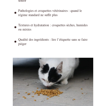
senior
Pathologies et croquettes vétérinaires : quand le
régime standard ne suffit plus
Textures et hydratation : croquettes sèches, humides
ou mixtes
Qualité des ingrédients : lire l’étiquette sans se faire
piéger