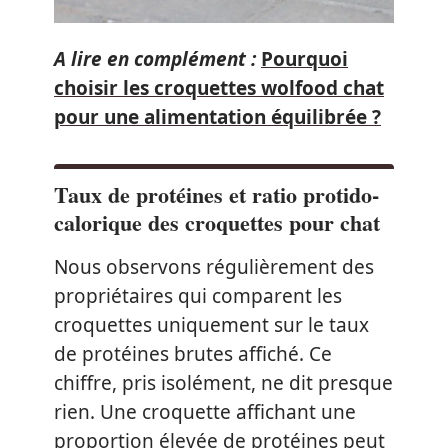
A lire en complément :
Pourquoi
choisir les croquettes wolfood chat
pour une alimentation équilibrée ?
Taux de protéines et ratio protido-
calorique des croquettes pour chat
Nous observons régulièrement des
propriétaires qui comparent les
croquettes uniquement sur le taux
de protéines brutes affiché. Ce
chiffre, pris isolément, ne dit presque
rien. Une croquette affichant une
proportion élevée de protéines peut