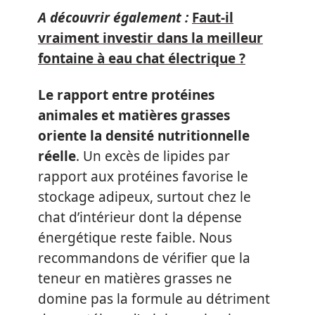
A découvrir également :
Faut-il
vraiment investir dans la meilleur
fontaine à eau chat électrique ?
Le rapport entre protéines
animales et matières grasses
oriente la densité nutritionnelle
réelle
. Un excès de lipides par
rapport aux protéines favorise le
stockage adipeux, surtout chez le
chat d’intérieur dont la dépense
énergétique reste faible. Nous
recommandons de vérifier que la
teneur en matières grasses ne
domine pas la formule au détriment