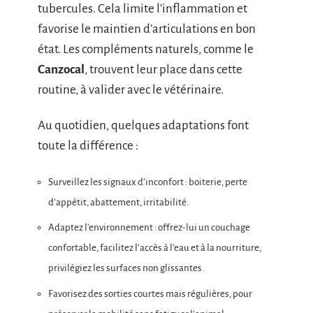
tubercules. Cela limite l’inflammation et
favorise le maintien d’articulations en bon
état. Les compléments naturels, comme le
Canzocal
, trouvent leur place dans cette
routine, à valider avec le vétérinaire.
Au quotidien, quelques adaptations font
toute la différence :
Surveillez les signaux d’inconfort : boiterie, perte
d’appétit, abattement, irritabilité.
Adaptez l’environnement : offrez-lui un couchage
confortable, facilitez l’accès à l’eau et à la nourriture,
privilégiez les surfaces non glissantes.
Favorisez des sorties courtes mais régulières, pour