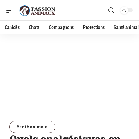
Canidés
Chats
Compagnons
Protections
Santé animal
Santé animale