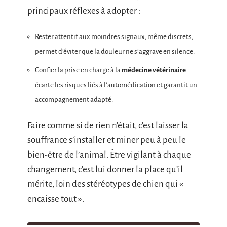
principaux réflexes à adopter :
Rester attentif aux moindres signaux, même discrets,
permet d’éviter que la douleur ne s’aggrave en silence.
Confier la prise en charge à la
médecine vétérinaire
écarte les risques liés à l’automédication et garantit un
accompagnement adapté.
Faire comme si de rien n’était, c’est laisser la
souffrance s’installer et miner peu à peu le
bien-être de l’animal. Être vigilant à chaque
changement, c’est lui donner la place qu’il
mérite, loin des stéréotypes de chien qui «
encaisse tout ».