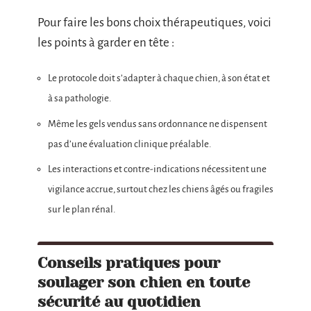
Pour faire les bons choix thérapeutiques, voici
les points à garder en tête :
Le protocole doit s’adapter à chaque chien, à son état et
à sa pathologie.
Même les gels vendus sans ordonnance ne dispensent
pas d’une évaluation clinique préalable.
Les interactions et contre-indications nécessitent une
vigilance accrue, surtout chez les chiens âgés ou fragiles
sur le plan rénal.
Conseils pratiques pour
soulager son chien en toute
sécurité au quotidien