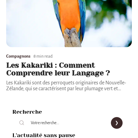
Compagnons
8 min read
Les Kakariki : Comment
Comprendre leur Langage ?
Les Kakariki sont des perroquets originaires de Nouvelle-
Zélande, qui se caractérisent par leur plumage vert et
…
Recherche
L’actualité sans pause