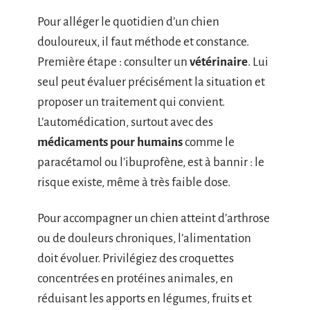
Pour alléger le quotidien d’un chien
douloureux, il faut méthode et constance.
Première étape : consulter un
vétérinaire
. Lui
seul peut évaluer précisément la situation et
proposer un traitement qui convient.
L’automédication, surtout avec des
médicaments pour humains
comme le
paracétamol ou l’ibuprofène, est à bannir : le
risque existe, même à très faible dose.
Pour accompagner un chien atteint d’arthrose
ou de douleurs chroniques, l’alimentation
doit évoluer. Privilégiez des croquettes
concentrées en protéines animales, en
réduisant les apports en légumes, fruits et