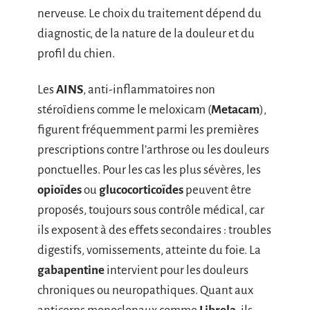
nerveuse. Le choix du traitement dépend du
diagnostic, de la nature de la douleur et du
profil du chien.
Les
AINS
, anti-inflammatoires non
stéroïdiens comme le meloxicam (
Metacam
),
figurent fréquemment parmi les premières
prescriptions contre l’arthrose ou les douleurs
ponctuelles. Pour les cas les plus sévères, les
opioïdes
ou
glucocorticoïdes
peuvent être
proposés, toujours sous contrôle médical, car
ils exposent à des effets secondaires : troubles
digestifs, vomissements, atteinte du foie. La
gabapentine
intervient pour les douleurs
chroniques ou neuropathiques. Quant aux