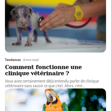
Tendances
8 min read
Comment fonctionne une
clinique vétérinaire ?
Vous avez certainement déjà entendu parler de clinique
vétérinaire sans savoir ce que c’est. Alors, c’est
…