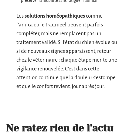
préserver la mobilité sans fatiguer l’animal.
Les
solutions homéopathiques
comme
l’arnica ou le traumeel peuvent parfois
compléter, mais ne remplacent pas un
traitement validé. Si l’état du chien évolue ou
si de nouveaux signes apparaissent, retour
chez le vétérinaire : chaque étape mérite une
vigilance renouvelée. C’est dans cette
attention continue que la douleur s’estompe
et que le confort revient, jour après jour.
Ne ratez rien de l'actu