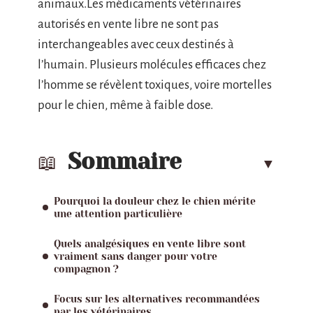
animaux.Les médicaments vétérinaires
autorisés en vente libre ne sont pas
interchangeables avec ceux destinés à
l’humain. Plusieurs molécules efficaces chez
l’homme se révèlent toxiques, voire mortelles
pour le chien, même à faible dose.
Sommaire
Pourquoi la douleur chez le chien mérite
une attention particulière
Quels analgésiques en vente libre sont
vraiment sans danger pour votre
compagnon ?
Focus sur les alternatives recommandées
par les vétérinaires