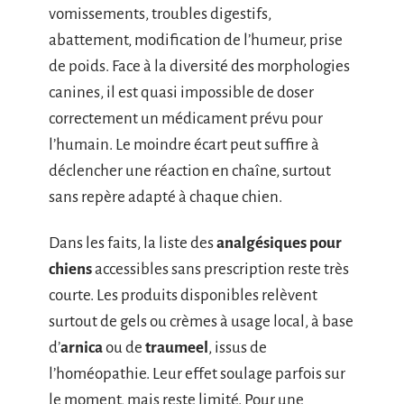
vomissements, troubles digestifs,
abattement, modification de l’humeur, prise
de poids. Face à la diversité des morphologies
canines, il est quasi impossible de doser
correctement un médicament prévu pour
l’humain. Le moindre écart peut suffire à
déclencher une réaction en chaîne, surtout
sans repère adapté à chaque chien.
Dans les faits, la liste des
analgésiques pour
chiens
accessibles sans prescription reste très
courte. Les produits disponibles relèvent
surtout de gels ou crèmes à usage local, à base
d’
arnica
ou de
traumeel
, issus de
l’homéopathie. Leur effet soulage parfois sur
le moment, mais reste limité. Pour une