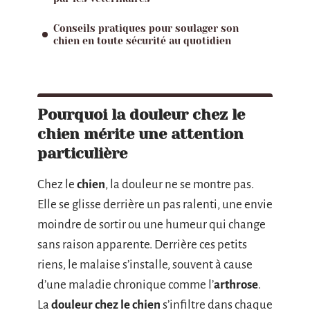
Conseils pratiques pour soulager son
chien en toute sécurité au quotidien
Pourquoi la douleur chez le
chien mérite une attention
particulière
Chez le
chien
, la douleur ne se montre pas.
Elle se glisse derrière un pas ralenti, une envie
moindre de sortir ou une humeur qui change
sans raison apparente. Derrière ces petits
riens, le malaise s’installe, souvent à cause
d’une maladie chronique comme l’
arthrose
.
La
douleur chez le chien
s’infiltre dans chaque