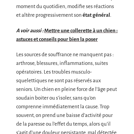
moment du quotidien, modifie ses réactions
et altère progressivement son
état général
.
A voir aussi :
Mettre une collerette à un chien :
astuces et conseils pour bien la poser
Les sources de souffrance ne manquent pas :
arthrose, blessures, inflammations, suites
opératoires. Les troubles musculo-
squelettiques ne sont pas réservés aux
seniors. Un chien en pleine force de l’âge peut
soudain boiter ou s’isoler, sans qu’on
comprenne immédiatement la cause. Trop
souvent, on prend une baisse d’activité pour
de la paresse ou l’effet du temps, alors qu’il
s’agit d’une douleur persistante, mal détectée