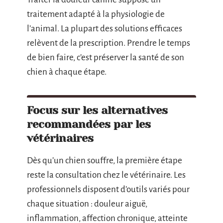
traitement adapté à la physiologie de
l’animal. La plupart des solutions efficaces
relèvent de la prescription. Prendre le temps
de bien faire, c’est préserver la santé de son
chien à chaque étape.
Focus sur les alternatives
recommandées par les
vétérinaires
Dès qu’un chien souffre, la première étape
reste la consultation chez le vétérinaire. Les
professionnels disposent d’outils variés pour
chaque situation : douleur aiguë,
inflammation, affection chronique, atteinte