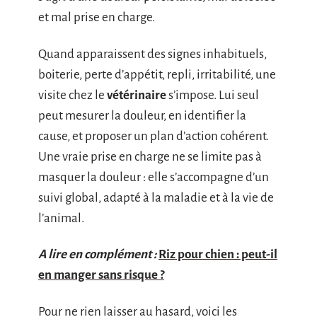
et mal prise en charge.
Quand apparaissent des signes inhabituels,
boiterie, perte d’appétit, repli, irritabilité, une
visite chez le
vétérinaire
s’impose. Lui seul
peut mesurer la douleur, en identifier la
cause, et proposer un plan d’action cohérent.
Une vraie prise en charge ne se limite pas à
masquer la douleur : elle s’accompagne d’un
suivi global, adapté à la maladie et à la vie de
l’animal.
A lire en complément :
Riz pour chien : peut-il
en manger sans risque ?
Pour ne rien laisser au hasard, voici les