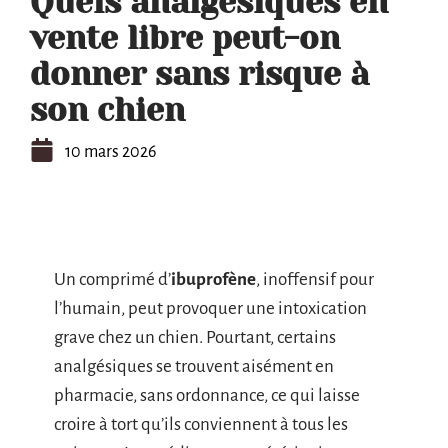
Quels analgésiques en
vente libre peut-on
donner sans risque à
son chien
10 mars 2026
Un comprimé d’
ibuprofène
, inoffensif pour
l’humain, peut provoquer une intoxication
grave chez un chien. Pourtant, certains
analgésiques se trouvent aisément en
pharmacie, sans ordonnance, ce qui laisse
croire à tort qu’ils conviennent à tous les