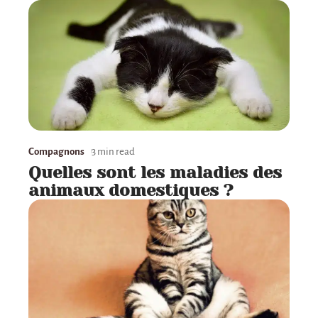
Compagnons
3 min read
Quelles sont les maladies des
animaux domestiques ?