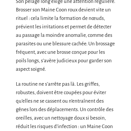
Son pelage long exige une attention régulière.
Brosser son Maine Coon roux devient vite un
rituel : cela limite la formation de nœuds,
prévient les irritations et permet de détecter
au passage la moindre anomalie, comme des
parasites ou une blessure cachée. Un brossage
fréquent, avec une brosse conçue pour les
poils longs, s’avère judicieux pour garder son
aspect soigné.
La routine ne s’arrête pas là. Les griffes,
robustes, doivent être coupées pour éviter
qu’elles ne se cassent ou n’entraînent des
gênes lors des déplacements. Un contrôle des
oreilles, avec un nettoyage doux si besoin,
réduit les risques d’infection : un Maine Coon