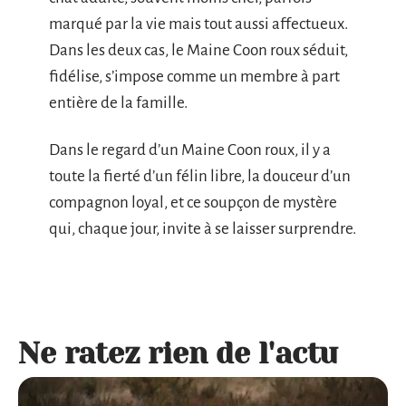
marqué par la vie mais tout aussi affectueux.
Dans les deux cas, le Maine Coon roux séduit,
fidélise, s’impose comme un membre à part
entière de la famille.
Dans le regard d’un Maine Coon roux, il y a
toute la fierté d’un félin libre, la douceur d’un
compagnon loyal, et ce soupçon de mystère
qui, chaque jour, invite à se laisser surprendre.
Ne ratez rien de l'actu