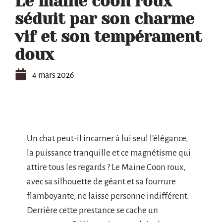
Le maine coon roux
séduit par son charme
vif et son tempérament
doux
4 mars 2026
Un chat peut-il incarner à lui seul l’élégance,
la puissance tranquille et ce magnétisme qui
attire tous les regards ? Le Maine Coon roux,
avec sa silhouette de géant et sa fourrure
flamboyante, ne laisse personne indifférent.
Derrière cette prestance se cache un