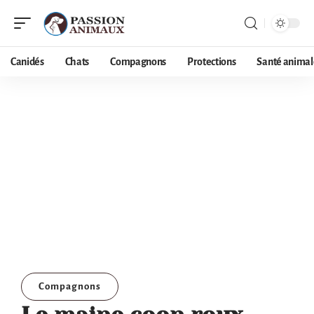
Canidés
Chats
Compagnons
Protections
Santé animal
Compagnons