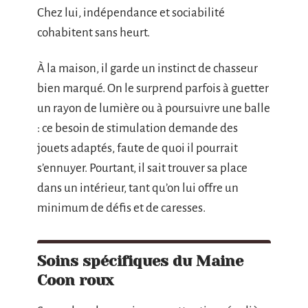
Chez lui, indépendance et sociabilité
cohabitent sans heurt.
À la maison, il garde un instinct de chasseur
bien marqué. On le surprend parfois à guetter
un rayon de lumière ou à poursuivre une balle
: ce besoin de stimulation demande des
jouets adaptés, faute de quoi il pourrait
s’ennuyer. Pourtant, il sait trouver sa place
dans un intérieur, tant qu’on lui offre un
minimum de défis et de caresses.
Soins spécifiques du Maine
Coon roux