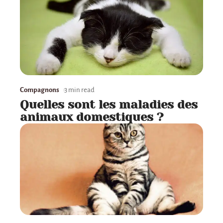
Compagnons
3 min read
Quelles sont les maladies des
animaux domestiques ?