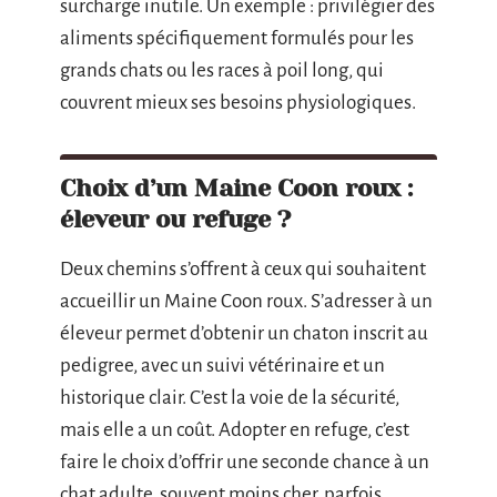
surcharge inutile. Un exemple : privilégier des
aliments spécifiquement formulés pour les
grands chats ou les races à poil long, qui
couvrent mieux ses besoins physiologiques.
Choix d’un Maine Coon roux :
éleveur ou refuge ?
Deux chemins s’offrent à ceux qui souhaitent
accueillir un Maine Coon roux. S’adresser à un
éleveur permet d’obtenir un chaton inscrit au
pedigree, avec un suivi vétérinaire et un
historique clair. C’est la voie de la sécurité,
mais elle a un coût. Adopter en refuge, c’est
faire le choix d’offrir une seconde chance à un
chat adulte, souvent moins cher, parfois