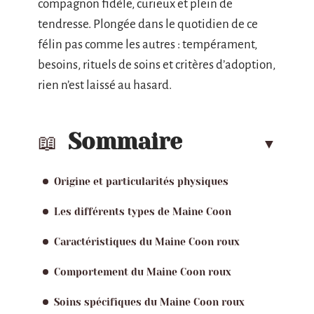
compagnon fidèle, curieux et plein de
tendresse. Plongée dans le quotidien de ce
félin pas comme les autres : tempérament,
besoins, rituels de soins et critères d’adoption,
rien n’est laissé au hasard.
Sommaire
Origine et particularités physiques
Les différents types de Maine Coon
Caractéristiques du Maine Coon roux
Comportement du Maine Coon roux
Soins spécifiques du Maine Coon roux