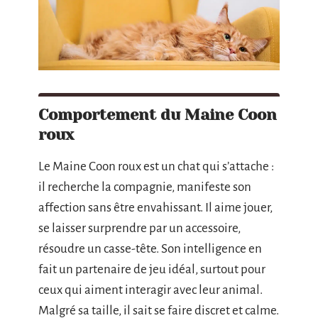
Comportement du Maine Coon
roux
Le Maine Coon roux est un chat qui s’attache :
il recherche la compagnie, manifeste son
affection sans être envahissant. Il aime jouer,
se laisser surprendre par un accessoire,
résoudre un casse-tête. Son intelligence en
fait un partenaire de jeu idéal, surtout pour
ceux qui aiment interagir avec leur animal.
Malgré sa taille, il sait se faire discret et calme.