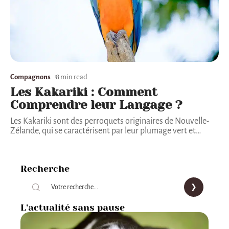
Compagnons
8 min read
Les Kakariki : Comment
Comprendre leur Langage ?
Les Kakariki sont des perroquets originaires de Nouvelle-
Zélande, qui se caractérisent par leur plumage vert et
…
Recherche
L’actualité sans pause