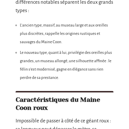
différences notables séparent les deux grands
types :
L’ancien type, massif, au museau large et aux oreilles
plus discrètes, rappelle les origines rustiques et
sauvages du Maine Coon.
Le nouveau type, quant à lui, privilégie des oreilles plus
grandes, un museau allongé, une silhouette affinée : le
félin s’est modernisé, gagne en élégance sans rien
perdre de sa prestance.
Caractéristiques du Maine
Coon roux
Impossible de passer à côté de ce géant roux :