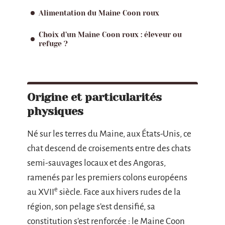
Alimentation du Maine Coon roux
Choix d’un Maine Coon roux : éleveur ou
refuge ?
Origine et particularités
physiques
Né sur les terres du Maine, aux États-Unis, ce
chat descend de croisements entre des chats
semi-sauvages locaux et des Angoras,
ramenés par les premiers colons européens
e
au XVII
siècle. Face aux hivers rudes de la
région, son pelage s’est densifié, sa
constitution s’est renforcée : le Maine Coon