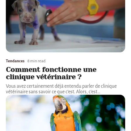
Tendances
8 min read
Comment fonctionne une
clinique vétérinaire ?
Vous avez certainement déjà entendu parler de clinique
vétérinaire sans savoir ce que c’est. Alors, c’est
…