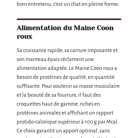
bien entretenu, c’est un chat en pleine forme.
Alimentation du Maine Coon
roux
Sa croissance rapide, sa carrure imposante et
son manteau épais réclament une
alimentation adaptée. Le Maine Coon roux a
besoin de protéines de qualité, en quantité
suffisante. Pour soutenir sa masse musculaire
et la beauté de sa fourrure, il faut des
croquettes haut de gamme, riches en
protéines animales et affichant un rapport
protido-calorique supérieur à 100 g par Mcal.
Ce choix garantit un apport optimal, sans