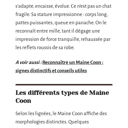
s’adapte, encaisse, évolue. Ce n’est pas un chat
fragile. Sa stature impressionne : corps long,
pattes puissantes, queue en panache. On le
reconnaît entre mille, tant il dégage une
impression de force tranquille, rehaussée par
les reflets roussis de sa robe.
A voir aussi :
Reconnaître un Maine Coon :
signes distinctifs et conseils utiles
Les différents types de Maine
Coon
Selon les lignées, le Maine Coon affiche des
morphologies distinctes. Quelques