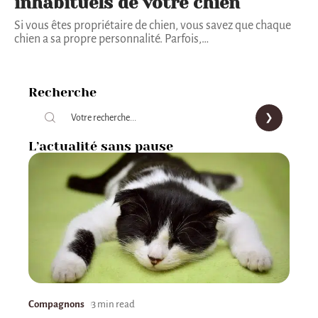
inhabituels de votre chien
‍‍Si vous êtes propriétaire de chien, vous savez que chaque
chien a sa propre personnalité. Parfois,
…
Recherche
L’actualité sans pause
Compagnons
3 min read