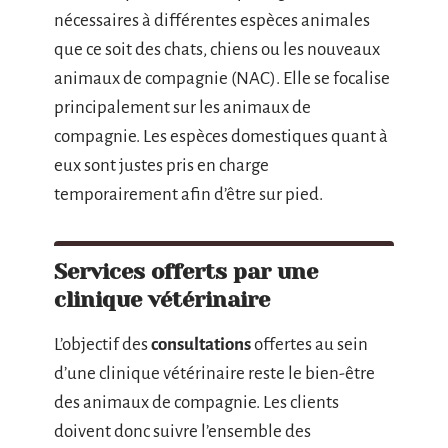
nécessaires à différentes espèces animales
que ce soit des chats, chiens ou les nouveaux
animaux de compagnie (NAC). Elle se focalise
principalement sur les animaux de
compagnie. Les espèces domestiques quant à
eux sont justes pris en charge
temporairement afin d’être sur pied.
Services offerts par une
clinique vétérinaire
L’objectif des
consultations
offertes au sein
d’une clinique vétérinaire reste le bien-être
des animaux de compagnie. Les clients
doivent donc suivre l’ensemble des