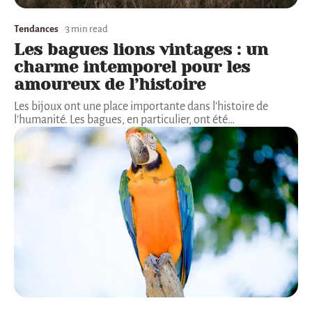
Tendances
3 min read
Les bagues lions vintages : un
charme intemporel pour les
amoureux de l’histoire
Les bijoux ont une place importante dans l'histoire de
l'humanité. Les bagues, en particulier, ont été
…