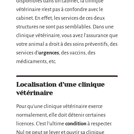
disponibles dans un cabinet, la clinique
vétérinaire n’est pas à confondre avec le
cabinet. En effet, les services de ces deux
structures ne sont pas semblables. Dans une
clinique vétérinaire, vous avez l’assurance que
votre animal a droit à des soins préventifs, des
services d’
urgences
, des vaccins, des
médicaments, etc.
Localisation d’une clinique
vétérinaire
Pour qu’une clinique vétérinaire exerce
normalement, elle doit détenir certaines
licences. C’est l’ultime
condition
à respecter.
Nul ne peut se lever et ouvrir sa clinique