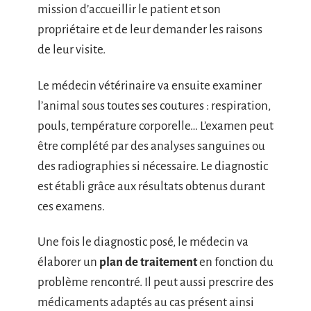
mission d’accueillir le patient et son
propriétaire et de leur demander les raisons
de leur visite.
Le médecin vétérinaire va ensuite examiner
l’animal sous toutes ses coutures : respiration,
pouls, température corporelle… L’examen peut
être complété par des analyses sanguines ou
des radiographies si nécessaire. Le diagnostic
est établi grâce aux résultats obtenus durant
ces examens.
Une fois le diagnostic posé, le médecin va
élaborer un
plan de traitement
en fonction du
problème rencontré. Il peut aussi prescrire des
médicaments adaptés au cas présent ainsi