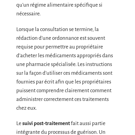
qu’un régime alimentaire spécifique si
nécessaire.
Lorsque la consultation se termine, la
rédaction d’une ordonnance est souvent
requise pour permettre au propriétaire
d’acheter les médicaments appropriés dans
une pharmacie spécialisée. Les instructions
sur la façon d’utiliser ces médicaments sont
fournies par écrit afin que les propriétaires
puissent comprendre clairement comment
administrer correctement ces traitements
chez eux.
Le
suivi post-traitement
fait aussi partie
intégrante du processus de guérison. Un