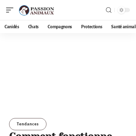
Canidés
Chats
Compagnons
Protections
Santé animal
Tendances