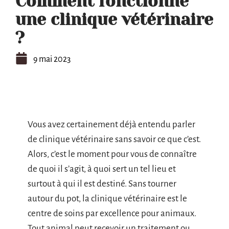
Comment fonctionne
une clinique vétérinaire
?
9 mai 2023
Vous avez certainement déjà entendu parler
de clinique vétérinaire sans savoir ce que c’est.
Alors, c’est le moment pour vous de connaître
de quoi il s’agit, à quoi sert un tel lieu et
surtout à qui il est destiné. Sans tourner
autour du pot, la clinique vétérinaire est le
centre de soins par excellence pour animaux.
Tout animal peut recevoir un traitement ou