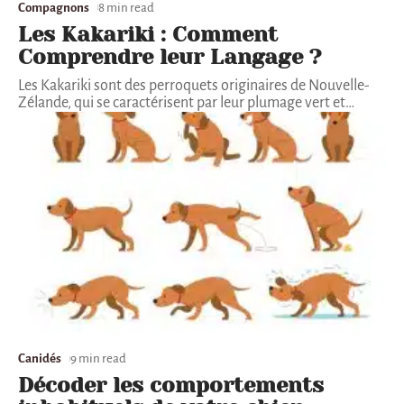
Compagnons
8 min read
Les Kakariki : Comment
Comprendre leur Langage ?
Les Kakariki sont des perroquets originaires de Nouvelle-
Zélande, qui se caractérisent par leur plumage vert et
…
Canidés
9 min read
Décoder les comportements