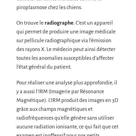
piroplasmose chez les chiens.
On trouve le
radiographe
. C’est un appareil
qui permet de produire une image médicale
sur pellicule radiographique via l’émission
des rayons X. Le médecin peut ainsi détecter
toutes les anomalies susceptibles d’affecter
l’état général du patient.
Pour réaliser une analyse plus approfondie, il
y a aussi l’IRM (Imagerie par Résonance
Magnétique). L’IRM produit des images en 3D
grâce aux champs magnétiques et
radiofréquences qu’elle génère sans utiliser
aucune radiation ionisante, ce qui fait que cet
examen est inoffensif pour nos petits