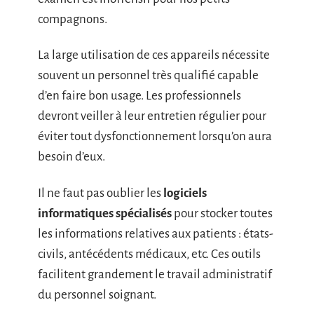
compagnons.
La large utilisation de ces appareils nécessite
souvent un personnel très qualifié capable
d’en faire bon usage. Les professionnels
devront veiller à leur entretien régulier pour
éviter tout dysfonctionnement lorsqu’on aura
besoin d’eux.
Il ne faut pas oublier les
logiciels
informatiques spécialisés
pour stocker toutes
les informations relatives aux patients : états-
civils, antécédents médicaux, etc. Ces outils
facilitent grandement le travail administratif
du personnel soignant.