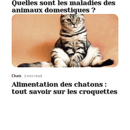
Quelles sont les maladies des
animaux domestiques ?
Chats
5 min read
Alimentation des chatons :
tout savoir sur les croquettes