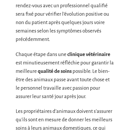
rendez-vous avec un professionnel qualifié
sera fixé pour vérifier l’évolution positive ou
non du patient après quelques jours voire
semaines selon les symptômes observés
précédemment.
Chaque étape dans une
clinique vétérinaire
est minutieusement réfléchie pour garantir la
meilleure
qualité de soins
possible. Le bien-
être des animaux passe avant toute chose et
le personnel travaille avec passion pour
assurer leur santé jour après jour.
Les propriétaires d’animaux doivent s’assurer
qu’ils sont en mesure de donner les meilleurs
soins à leurs animaux domestiques, ce qui