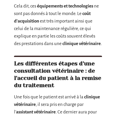
Cela dit, ces
équipements et technologies
ne
sont pas donnés à tout le monde. Le
coût
d’acquisition
est très important ainsi que
celui de la maintenance régulière, ce qui
explique en partie les coûts souvent élevés
des prestations dans une
clinique vétérinaire
.
Les différentes étapes d’une
consultation vétérinaire : de
l’accueil du patient à la remise
du traitement
Une fois que le patient est arrivé à la
clinique
vétérinaire
, il sera pris en charge par
l’
assistant vétérinaire
. Ce dernier aura pour