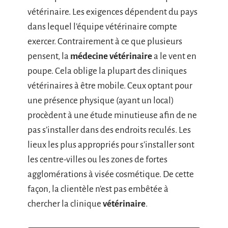
vétérinaire. Les exigences dépendent du pays
dans lequel l’équipe vétérinaire compte
exercer. Contrairement à ce que plusieurs
pensent, la
médecine vétérinaire
a le vent en
poupe. Cela oblige la plupart des cliniques
vétérinaires à être mobile. Ceux optant pour
une présence physique (ayant un local)
procèdent à une étude minutieuse afin de ne
pas s’installer dans des endroits reculés. Les
lieux les plus appropriés pour s’installer sont
les centre-villes ou les zones de fortes
agglomérations à visée cosmétique. De cette
façon, la clientèle n’est pas embêtée à
chercher la clinique
vétérinaire
.