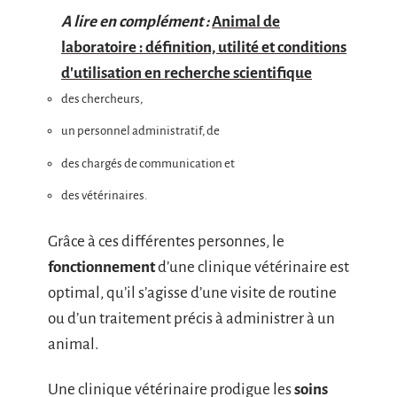
A lire en complément :
Animal de
laboratoire : définition, utilité et conditions
d'utilisation en recherche scientifique
des chercheurs,
un personnel administratif, de
des chargés de communication et
des vétérinaires.
Grâce à ces différentes personnes, le
fonctionnement
d’une clinique vétérinaire est
optimal, qu’il s’agisse d’une visite de routine
ou d’un traitement précis à administrer à un
animal.
Une clinique vétérinaire prodigue les
soins