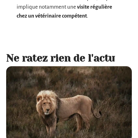
implique notamment une
visite régulière
chez un vétérinaire compétent
.
Ne ratez rien de l'actu