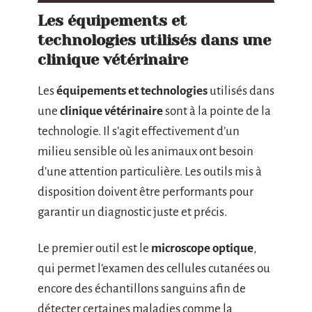
Les équipements et
technologies utilisés dans une
clinique vétérinaire
Les
équipements et technologies
utilisés dans
une
clinique vétérinaire
sont à la pointe de la
technologie. Il s’agit effectivement d’un
milieu sensible où les animaux ont besoin
d’une attention particulière. Les outils mis à
disposition doivent être performants pour
garantir un diagnostic juste et précis.
Le premier outil est le
microscope optique
,
qui permet l’examen des cellules cutanées ou
encore des échantillons sanguins afin de
détecter certaines maladies comme la