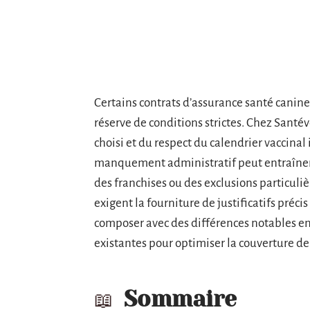
Certains contrats d’assurance santé canin
réserve de conditions strictes. Chez Santév
choisi et du respect du calendrier vaccina
manquement administratif peut entraîner
des franchises ou des exclusions particuli
exigent la fourniture de justificatifs précis
composer avec des différences notables en
existantes pour optimiser la couverture de
Sommaire