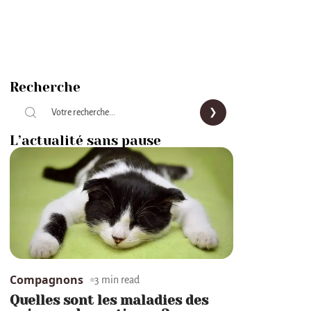
Recherche
L’actualité sans pause
Compagnons
3 min read
Quelles sont les maladies des