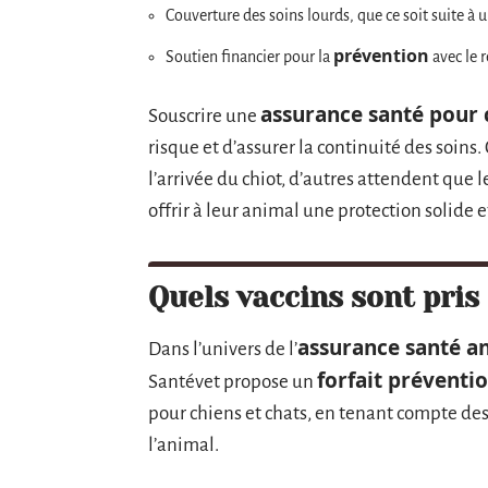
Couverture des soins lourds, que ce soit suite à 
prévention
Soutien financier pour la
avec le 
assurance santé pour 
Souscrire une
risque et d’assurer la continuité des soins.
l’arrivée du chiot, d’autres attendent que 
offrir à leur animal une protection solide e
Quels vaccins sont pris
assurance santé a
Dans l’univers de l’
forfait préventi
Santévet propose un
pour chiens et chats, en tenant compte de
l’animal.