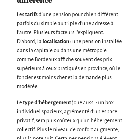
différence
Les
tarifs
d’une pension pour chien diffèrent
parfois du simple au triple d’une adresse à
l’autre. Plusieurs facteurs l’expliquent.
D’abord, la
localisation
: une pension installée
dans la capitale ou dans une métropole
comme Bordeaux affiche souvent des prix
supérieurs à ceux pratiqués en province, où le
foncier est moins cher et la demande plus
modérée.
Le
type d’hébergement
joue aussi : un box
individuel spacieux, agrémenté d’un espace
privatif, sera plus coûteux qu’un hébergement
collectif. Plus le niveau de confort augmente,
plus la note suit. Certaines pensions élèvent