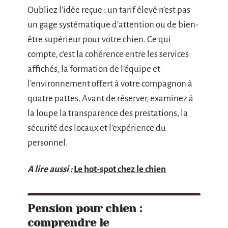
Oubliez l’idée reçue : un tarif élevé n’est pas
un gage systématique d’attention ou de bien-
être supérieur pour votre chien. Ce qui
compte, c’est la cohérence entre les services
affichés, la formation de l’équipe et
l’environnement offert à votre compagnon à
quatre pattes. Avant de réserver, examinez à
la loupe la transparence des prestations, la
sécurité des locaux et l’expérience du
personnel.
A lire aussi :
Le hot-spot chez le chien
Pension pour chien :
comprendre le