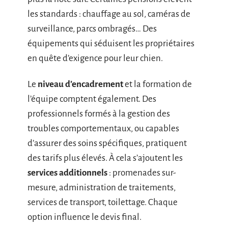
les standards : chauffage au sol, caméras de
surveillance, parcs ombragés… Des
équipements qui séduisent les propriétaires
en quête d’exigence pour leur chien.
Le
niveau d’encadrement
et la formation de
l’équipe comptent également. Des
professionnels formés à la gestion des
troubles comportementaux, ou capables
d’assurer des soins spécifiques, pratiquent
des tarifs plus élevés. À cela s’ajoutent les
services additionnels
: promenades sur-
mesure, administration de traitements,
services de transport, toilettage. Chaque
option influence le devis final.