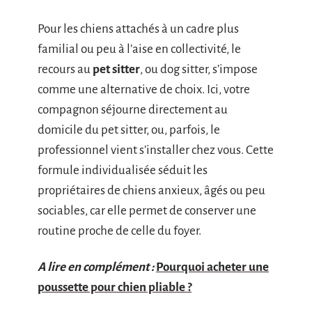
Pour les chiens attachés à un cadre plus
familial ou peu à l’aise en collectivité, le
recours au
pet sitter
, ou dog sitter, s’impose
comme une alternative de choix. Ici, votre
compagnon séjourne directement au
domicile du pet sitter, ou, parfois, le
professionnel vient s’installer chez vous. Cette
formule individualisée séduit les
propriétaires de chiens anxieux, âgés ou peu
sociables, car elle permet de conserver une
routine proche de celle du foyer.
A lire en complément :
Pourquoi acheter une
poussette pour chien pliable ?