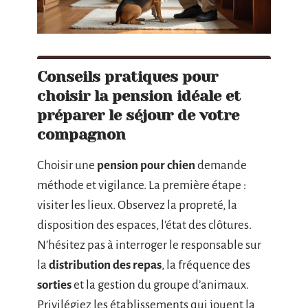
Conseils pratiques pour
choisir la pension idéale et
préparer le séjour de votre
compagnon
Choisir une
pension pour chien
demande
méthode et vigilance. La première étape :
visiter les lieux. Observez la propreté, la
disposition des espaces, l’état des clôtures.
N’hésitez pas à interroger le responsable sur
la
distribution des repas
, la fréquence des
sorties
et la gestion du groupe d’animaux.
Privilégiez les établissements qui jouent la