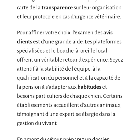
carte de la
transparence
sur leur organisation
et leur protocole en cas d’urgence vétérinaire.
Pour affiner votre choix, l’examen des
avis
clients
est d’une grande aide. Les plateformes
spécialisées et le bouche-à-oreille local
offrent un véritable retour d’expérience. Soyez
attentif à la stabilité de l’équipe, à la
qualification du personnel et à la capacité de
la pension à s’adapter aux
habitudes
et
besoins particuliers de chaque chien. Certains
établissements accueillent d’autres animaux,
témoignant d’une expertise élargie dans la
gestion du vivant.
En amont du séjour, préparez un dossier