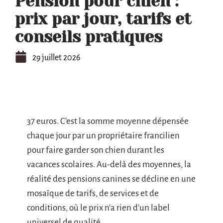
Pension pour chien :
prix par jour, tarifs et
conseils pratiques
29 juillet 2026
37 euros. C’est la somme moyenne dépensée
chaque jour par un propriétaire francilien
pour faire garder son chien durant les
vacances scolaires. Au-delà des moyennes, la
réalité des pensions canines se décline en une
mosaïque de tarifs, de services et de
conditions, où le prix n’a rien d’un label
universel de qualité.