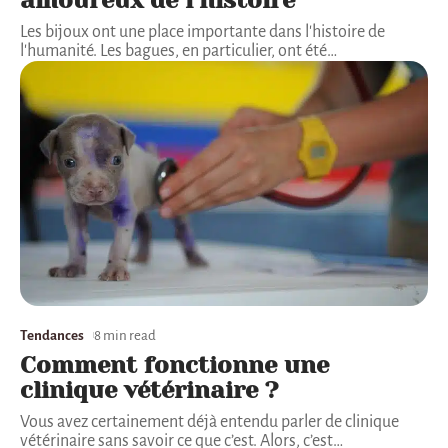
Les bijoux ont une place importante dans l'histoire de
l'humanité. Les bagues, en particulier, ont été
…
Tendances
8 min read
Comment fonctionne une
clinique vétérinaire ?
Vous avez certainement déjà entendu parler de clinique
vétérinaire sans savoir ce que c’est. Alors, c’est
…