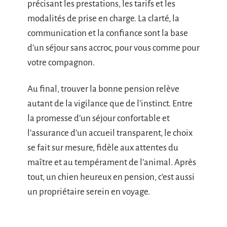
précisant les prestations, les tarifs et les
modalités de prise en charge. La clarté, la
communication et la confiance sont la base
d’un séjour sans accroc, pour vous comme pour
votre compagnon.
Au final, trouver la bonne pension relève
autant de la vigilance que de l’instinct. Entre
la promesse d’un séjour confortable et
l’assurance d’un accueil transparent, le choix
se fait sur mesure, fidèle aux attentes du
maître et au tempérament de l’animal. Après
tout, un chien heureux en pension, c’est aussi
un propriétaire serein en voyage.