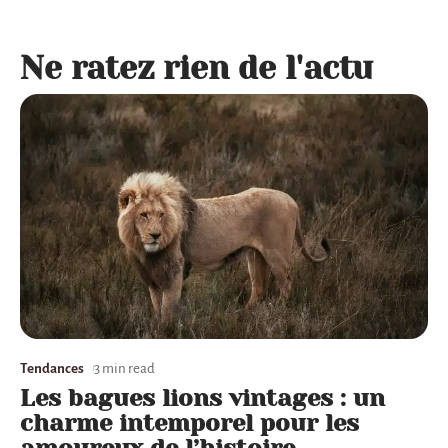
Ne ratez rien de l'actu
Tendances
3 min read
Les bagues lions vintages : un
charme intemporel pour les
amoureux de l’histoire