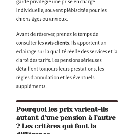
garde privilégie une prise en charge
individuelle, souvent plébiscitée pour les
chiens âgés ou anxieux.
Avant de réserver, prenez le temps de
consulter les
avis clients
. Ils apportent un
éclairage sur la qualité réelle des services et la
clarté des tarifs. Les pensions sérieuses
détaillent toujours leurs prestations, les
règles d’annulation et les éventuels
suppléments.
Pourquoi les prix varient-ils
autant d’une pension à l’autre
? Les critères qui font la