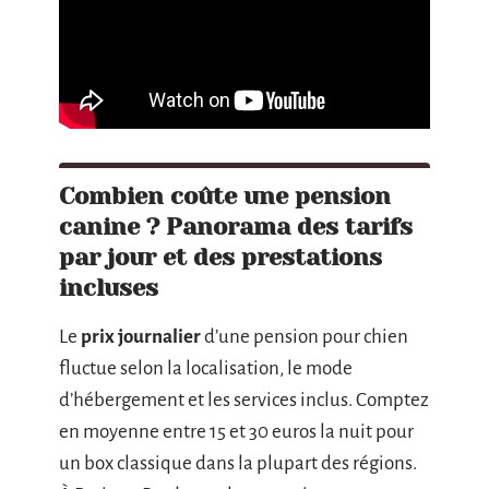
Combien coûte une pension
canine ? Panorama des tarifs
par jour et des prestations
incluses
Le
prix journalier
d’une pension pour chien
fluctue selon la localisation, le mode
d’hébergement et les services inclus. Comptez
en moyenne entre 15 et 30 euros la nuit pour
un box classique dans la plupart des régions.