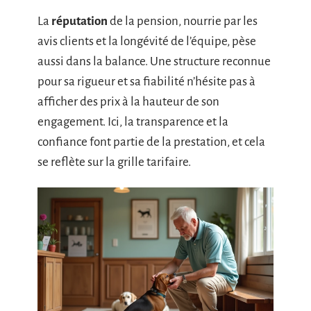
La
réputation
de la pension, nourrie par les
avis clients et la longévité de l’équipe, pèse
aussi dans la balance. Une structure reconnue
pour sa rigueur et sa fiabilité n’hésite pas à
afficher des prix à la hauteur de son
engagement. Ici, la transparence et la
confiance font partie de la prestation, et cela
se reflète sur la grille tarifaire.