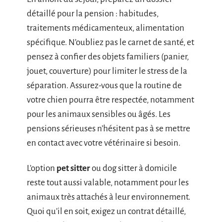
détaillé pour la pension : habitudes,
traitements médicamenteux, alimentation
spécifique. N’oubliez pas le carnet de santé, et
pensez à confier des objets familiers (panier,
jouet, couverture) pour limiter le stress de la
séparation. Assurez-vous que la routine de
votre chien pourra être respectée, notamment
pour les animaux sensibles ou âgés. Les
pensions sérieuses n’hésitent pas à se mettre
en contact avec votre vétérinaire si besoin.
L’option
pet sitter
ou dog sitter à domicile
reste tout aussi valable, notamment pour les
animaux très attachés à leur environnement.
Quoi qu’il en soit, exigez un contrat détaillé,