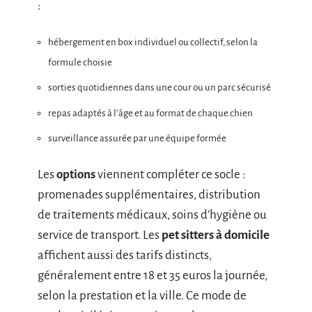
:
hébergement en box individuel ou collectif, selon la
formule choisie
sorties quotidiennes dans une cour ou un parc sécurisé
repas adaptés à l’âge et au format de chaque chien
surveillance assurée par une équipe formée
Les
options
viennent compléter ce socle :
promenades supplémentaires, distribution
de traitements médicaux, soins d’hygiène ou
service de transport. Les
pet sitters à domicile
affichent aussi des tarifs distincts,
généralement entre 18 et 35 euros la journée,
selon la prestation et la ville. Ce mode de