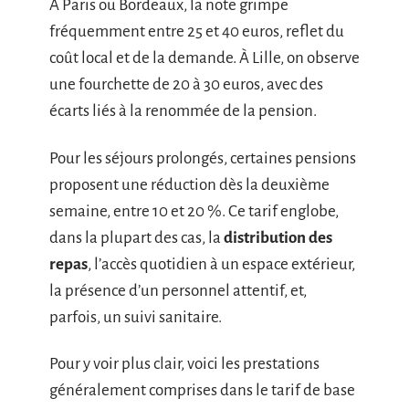
À Paris ou Bordeaux, la note grimpe
fréquemment entre 25 et 40 euros, reflet du
coût local et de la demande. À Lille, on observe
une fourchette de 20 à 30 euros, avec des
écarts liés à la renommée de la pension.
Pour les séjours prolongés, certaines pensions
proposent une réduction dès la deuxième
semaine, entre 10 et 20 %. Ce tarif englobe,
dans la plupart des cas, la
distribution des
repas
, l’accès quotidien à un espace extérieur,
la présence d’un personnel attentif, et,
parfois, un suivi sanitaire.
Pour y voir plus clair, voici les prestations
généralement comprises dans le tarif de base