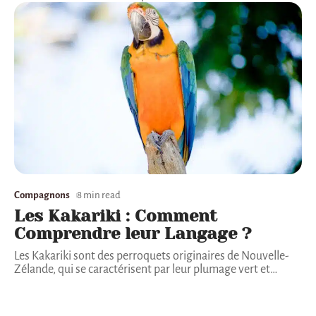
Compagnons
8 min read
Les Kakariki : Comment
Comprendre leur Langage ?
Les Kakariki sont des perroquets originaires de Nouvelle-
Zélande, qui se caractérisent par leur plumage vert et
…