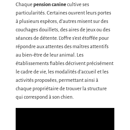
Chaque
pension canine
cultive ses
particularités. Certaines ouvrent leurs portes
à plusieurs espèces, d’autres misent sur des
couchages douillets, des aires de jeux ou des
séances de détente. L’offre s’est étoffée pour
répondre aux attentes des maîtres attentifs
au bien-être de leur animal. Les
établissements fiables décrivent précisément
le cadre de vie, les modalités d’accueil et les
activités proposées, permettant ainsi à
chaque propriétaire de trouver la structure
qui correspond à son chien.