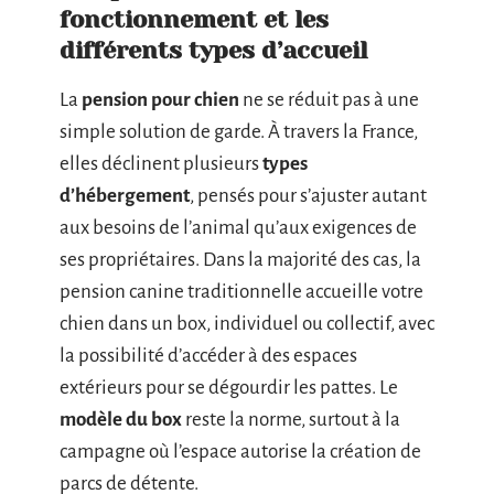
fonctionnement et les
différents types d’accueil
La
pension pour chien
ne se réduit pas à une
simple solution de garde. À travers la France,
elles déclinent plusieurs
types
d’hébergement
, pensés pour s’ajuster autant
aux besoins de l’animal qu’aux exigences de
ses propriétaires. Dans la majorité des cas, la
pension canine traditionnelle accueille votre
chien dans un box, individuel ou collectif, avec
la possibilité d’accéder à des espaces
extérieurs pour se dégourdir les pattes. Le
modèle du box
reste la norme, surtout à la
campagne où l’espace autorise la création de
parcs de détente.