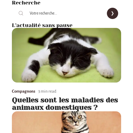
Recherche
L’actualité sans pause
Compagnons
3 min read
Quelles sont les maladies des
animaux domestiques ?