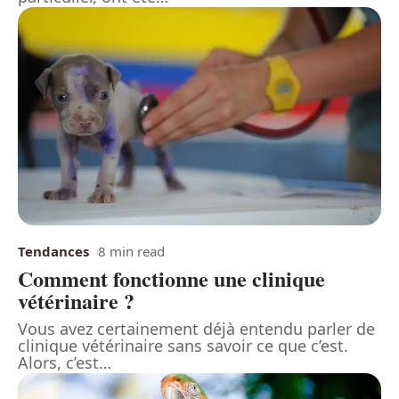
Tendances
8 min read
Comment fonctionne une clinique
vétérinaire ?
Vous avez certainement déjà entendu parler de
clinique vétérinaire sans savoir ce que c’est.
Alors, c’est
…