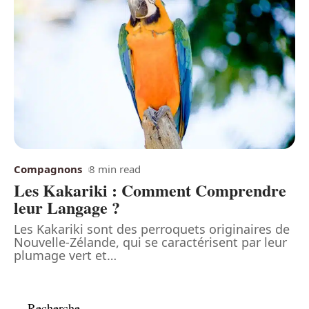
Compagnons
8 min read
Les Kakariki : Comment Comprendre
leur Langage ?
Les Kakariki sont des perroquets originaires de
Nouvelle-Zélande, qui se caractérisent par leur
plumage vert et
…
Recherche