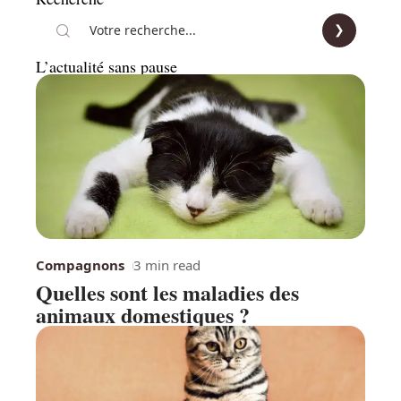
L’actualité sans pause
Compagnons
3 min read
Quelles sont les maladies des
animaux domestiques ?