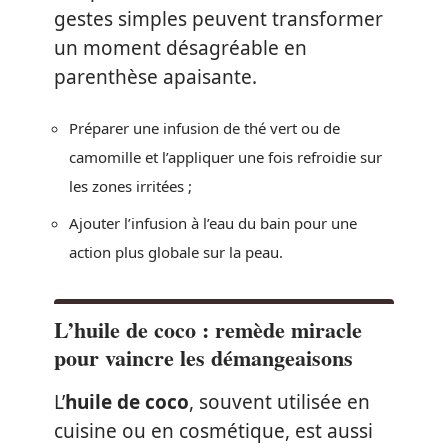
gestes simples peuvent transformer
un moment désagréable en
parenthèse apaisante.
Préparer une infusion de thé vert ou de
camomille et l’appliquer une fois refroidie sur
les zones irritées ;
Ajouter l’infusion à l’eau du bain pour une
action plus globale sur la peau.
L’huile de coco : remède miracle
pour vaincre les démangeaisons
L’
huile de coco
, souvent utilisée en
cuisine ou en cosmétique, est aussi