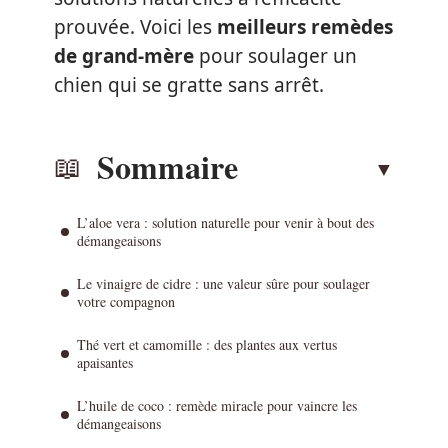
prouvée. Voici les
meilleurs remèdes
de grand-mère
pour soulager un
chien qui se gratte sans arrêt.
Sommaire
L’aloe vera : solution naturelle pour venir à bout des
démangeaisons
Le vinaigre de cidre : une valeur sûre pour soulager
votre compagnon
Thé vert et camomille : des plantes aux vertus
apaisantes
L’huile de coco : remède miracle pour vaincre les
démangeaisons