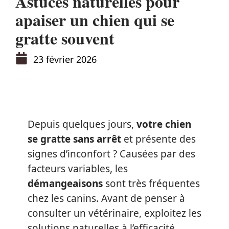
Astuces naturelles pour
apaiser un chien qui se
gratte souvent
23 février 2026
Depuis quelques jours,
votre chien
se gratte sans arrêt
et présente des
signes d’inconfort ? Causées par des
facteurs variables, les
démangeaisons
sont très fréquentes
chez les canins. Avant de penser à
consulter un vétérinaire, exploitez les
solutions naturelles à l’efficacité