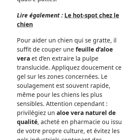
Lire également :
Le hot-spot chez le
chien
Pour aider un chien qui se gratte, il
suffit de couper une
feuille d’aloe
vera
et d’en extraire la pulpe
translucide. Appliquez doucement ce
gel sur les zones concernées. Le
soulagement est souvent rapide,
même pour les chiens les plus
sensibles. Attention cependant :
privilégiez un
aloe vera naturel de
qualité
, acheté en pharmacie ou issu
de votre propre culture, et évitez les