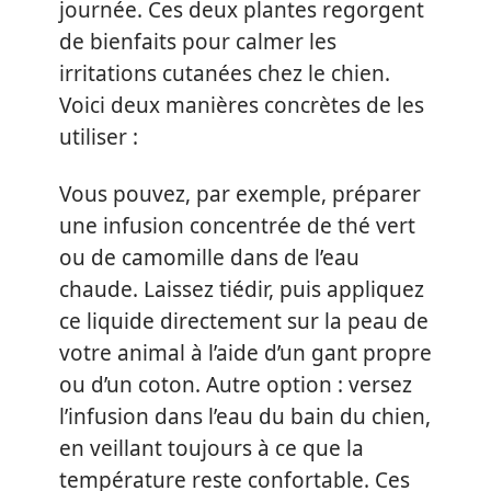
journée. Ces deux plantes regorgent
de bienfaits pour calmer les
irritations cutanées chez le chien.
Voici deux manières concrètes de les
utiliser :
Vous pouvez, par exemple, préparer
une infusion concentrée de thé vert
ou de camomille dans de l’eau
chaude. Laissez tiédir, puis appliquez
ce liquide directement sur la peau de
votre animal à l’aide d’un gant propre
ou d’un coton. Autre option : versez
l’infusion dans l’eau du bain du chien,
en veillant toujours à ce que la
température reste confortable. Ces