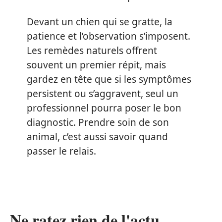
Devant un chien qui se gratte, la
patience et l’observation s’imposent.
Les remèdes naturels offrent
souvent un premier répit, mais
gardez en tête que si les symptômes
persistent ou s’aggravent, seul un
professionnel pourra poser le bon
diagnostic. Prendre soin de son
animal, c’est aussi savoir quand
passer le relais.
Ne ratez rien de l'actu