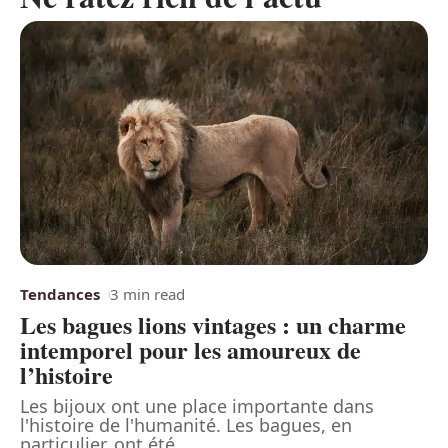
Tendances
3 min read
Les bagues lions vintages : un charme
intemporel pour les amoureux de
l’histoire
Les bijoux ont une place importante dans
l'histoire de l'humanité. Les bagues, en
particulier, ont été
…