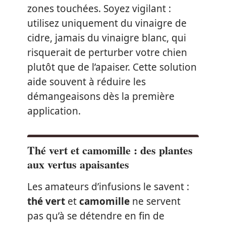
zones touchées. Soyez vigilant :
utilisez uniquement du vinaigre de
cidre, jamais du vinaigre blanc, qui
risquerait de perturber votre chien
plutôt que de l’apaiser. Cette solution
aide souvent à réduire les
démangeaisons dès la première
application.
Thé vert et camomille : des plantes
aux vertus apaisantes
Les amateurs d’infusions le savent :
thé vert
et
camomille
ne servent
pas qu’à se détendre en fin de