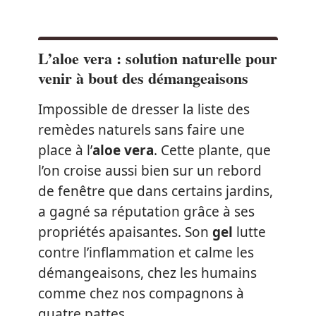
L’aloe vera : solution naturelle pour
venir à bout des démangeaisons
Impossible de dresser la liste des
remèdes naturels sans faire une
place à l’
aloe vera
. Cette plante, que
l’on croise aussi bien sur un rebord
de fenêtre que dans certains jardins,
a gagné sa réputation grâce à ses
propriétés apaisantes. Son
gel
lutte
contre l’inflammation et calme les
démangeaisons, chez les humains
comme chez nos compagnons à
quatre pattes.