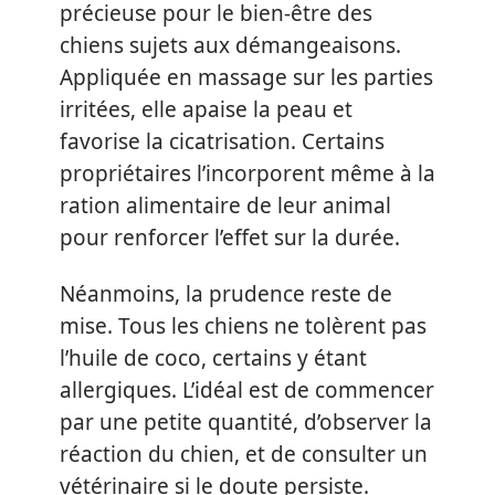
précieuse pour le bien-être des
chiens sujets aux démangeaisons.
Appliquée en massage sur les parties
irritées, elle apaise la peau et
favorise la cicatrisation. Certains
propriétaires l’incorporent même à la
ration alimentaire de leur animal
pour renforcer l’effet sur la durée.
Néanmoins, la prudence reste de
mise. Tous les chiens ne tolèrent pas
l’huile de coco, certains y étant
allergiques. L’idéal est de commencer
par une petite quantité, d’observer la
réaction du chien, et de consulter un
vétérinaire si le doute persiste.