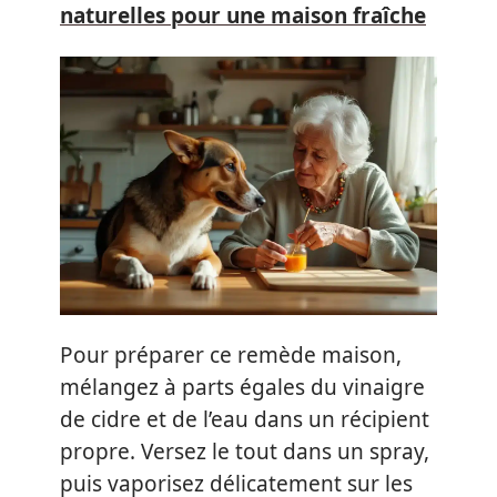
naturelles pour une maison fraîche
Pour préparer ce remède maison,
mélangez à parts égales du vinaigre
de cidre et de l’eau dans un récipient
propre. Versez le tout dans un spray,
puis vaporisez délicatement sur les