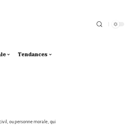
le
Tendances
civil, ou personne morale, qui