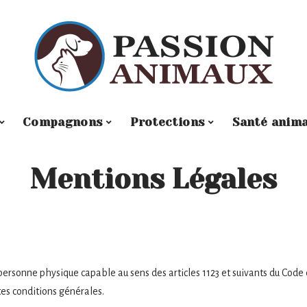
Compagnons
Protections
Santé anima
Mentions Légales
personne physique capable au sens des articles 1123 et suivants du Code 
ntes conditions générales.