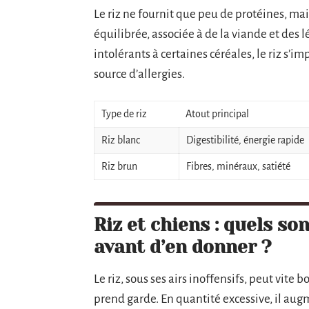
Le riz ne fournit que peu de protéines, mai
équilibrée, associée à de la viande et des 
intolérants à certaines céréales, le riz s
source d’allergies.
Type de riz
Atout principal
Riz blanc
Digestibilité, énergie rapide
Riz brun
Fibres, minéraux, satiété
Riz et chiens : quels so
avant d’en donner ?
Le riz, sous ses airs inoffensifs, peut vite 
prend garde. En quantité excessive, il aug