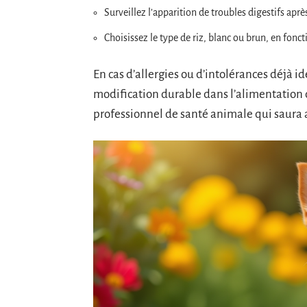
Surveillez l’apparition de troubles digestifs après
Choisissez le type de riz, blanc ou brun, en fonct
En cas d’allergies ou d’intolérances déjà i
modification durable dans l’alimentation 
professionnel de santé animale qui saura a