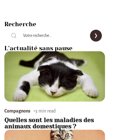
Recherche
L’actualité sans pause
Compagnons
3 min read
Quelles sont les maladies des
animaux domestiques ?