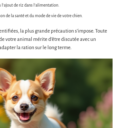
 l’ajout de riz dans l’alimentation.
ion de la santé et du mode de vie de votre chien.
dentifiées, la plus grande précaution s’impose. Toute
de votre animal mérite d’être discutée avec un
dapter la ration sur le long terme.