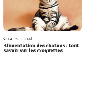
Chats
5 min read
Alimentation des chatons : tout
savoir sur les croquettes