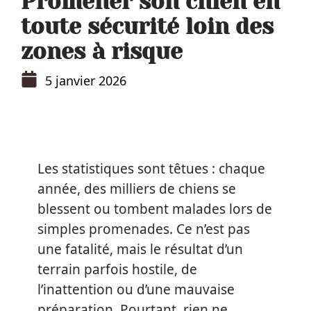
Promener son chien en
toute sécurité loin des
zones à risque
5 janvier 2026
Les statistiques sont têtues : chaque
année, des milliers de chiens se
blessent ou tombent malades lors de
simples promenades. Ce n’est pas
une fatalité, mais le résultat d’un
terrain parfois hostile, de
l’inattention ou d’une mauvaise
préparation. Pourtant, rien ne