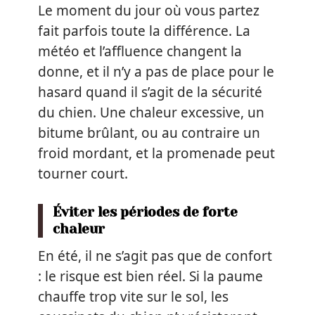
Le moment du jour où vous partez
fait parfois toute la différence. La
météo et l’affluence changent la
donne, et il n’y a pas de place pour le
hasard quand il s’agit de la sécurité
du chien. Une chaleur excessive, un
bitume brûlant, ou au contraire un
froid mordant, et la promenade peut
tourner court.
Éviter les périodes de forte
chaleur
En été, il ne s’agit pas que de confort
: le risque est bien réel. Si la paume
chauffe trop vite sur le sol, les