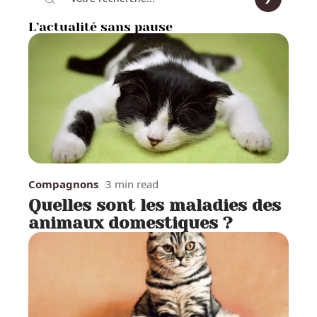
L’actualité sans pause
Compagnons
3 min read
Quelles sont les maladies des
animaux domestiques ?