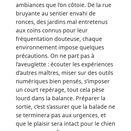
ambiances que l’on côtoie. De la rue
bruyante au sentier envahi de
ronces, des jardins mal entretenus
aux coins connus pour leur
fréquentation douteuse, chaque
environnement impose quelques
précautions. On ne part pas à
l’aveuglette : écouter les expériences
d’autres maîtres, miser sur des outils
numériques bien pensés, s’imposer
un court repérage, tout cela pèse
lourd dans la balance. Préparer la
sortie, c’est s’assurer que la balade ne
se terminera pas aux urgences, et
que le plaisir sera intact pour le chien