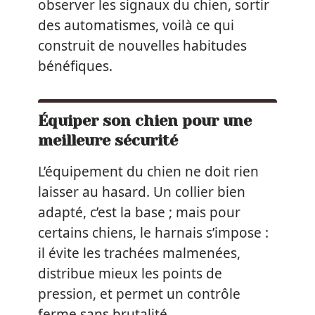
observer les signaux du chien, sortir
des automatismes, voilà ce qui
construit de nouvelles habitudes
bénéfiques.
Équiper son chien pour une
meilleure sécurité
L’équipement du chien ne doit rien
laisser au hasard. Un collier bien
adapté, c’est la base ; mais pour
certains chiens, le harnais s’impose :
il évite les trachées malmenées,
distribue mieux les points de
pression, et permet un contrôle
ferme sans brutalité.