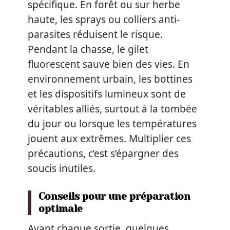
spécifique. En forêt ou sur herbe
haute, les sprays ou colliers anti-
parasites réduisent le risque.
Pendant la chasse, le gilet
fluorescent sauve bien des vies. En
environnement urbain, les bottines
et les dispositifs lumineux sont de
véritables alliés, surtout à la tombée
du jour ou lorsque les températures
jouent aux extrêmes. Multiplier ces
précautions, c’est s’épargner des
soucis inutiles.
Conseils pour une préparation
optimale
Avant chaque sortie, quelques