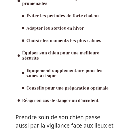
promenades
Éviter les périodes de forte chaleur
Adapter les sorties en hiver
Choisir les moments les plus calmes
Équiper son chien pour une meilleure
sécurité
Équipement supplémentaire pour les
zones à risque
Conseils pour une préparation optimale
Réagir en cas de danger ou d’accident
Prendre soin de son chien passe
aussi par la vigilance face aux lieux et