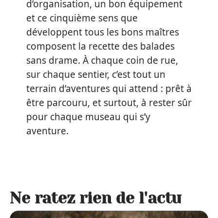
d’organisation, un bon équipement
et ce cinquième sens que
développent tous les bons maîtres
composent la recette des balades
sans drame. À chaque coin de rue,
sur chaque sentier, c’est tout un
terrain d’aventures qui attend : prêt à
être parcouru, et surtout, à rester sûr
pour chaque museau qui s’y
aventure.
Ne ratez rien de l'actu