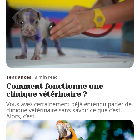
Tendances
8 min read
Comment fonctionne une
clinique vétérinaire ?
Vous avez certainement déjà entendu parler de
clinique vétérinaire sans savoir ce que c’est.
Alors, c’est
…