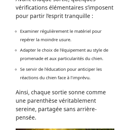
vérifications élémentaires s’imposent
pour partir l’esprit tranquille :
Examiner régulièrement le matériel pour
repérer la moindre usure.
Adapter le choix de l’équipement au style de
promenade et aux particularités du chien.
Se servir de l’éducation pour anticiper les
réactions du chien face à l’imprévu.
Ainsi, chaque sortie sonne comme
une parenthèse véritablement
sereine, partagée sans arrière-
pensée.