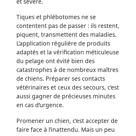
et sévère.
Tiques et phlébotomes ne se
contentent pas de passer : ils restent,
piquent, transmettent des maladies.
L’application régulière de produits
adaptés et la vérification méticuleuse
du pelage ont évité bien des
catastrophes à de nombreux maîtres
de chiens. Préparer ses contacts
vétérinaires et ceux des secours, c’est
aussi gagner de précieuses minutes
en cas d’urgence.
Promener un chien, c’est accepter de
faire face à l’inattendu. Mais un peu