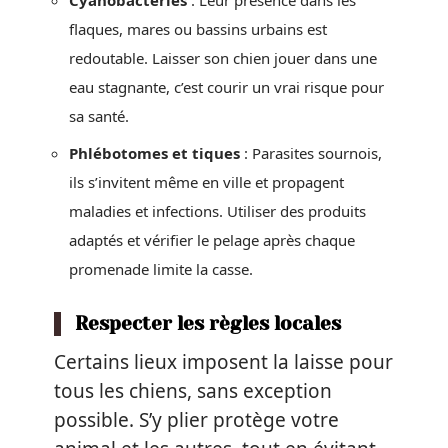
Cyanobactéries
: Leur présence dans les
flaques, mares ou bassins urbains est
redoutable. Laisser son chien jouer dans une
eau stagnante, c’est courir un vrai risque pour
sa santé.
Phlébotomes et tiques
: Parasites sournois,
ils s’invitent même en ville et propagent
maladies et infections. Utiliser des produits
adaptés et vérifier le pelage après chaque
promenade limite la casse.
Respecter les règles locales
Certains lieux imposent la laisse pour
tous les chiens, sans exception
possible. S’y plier protège votre