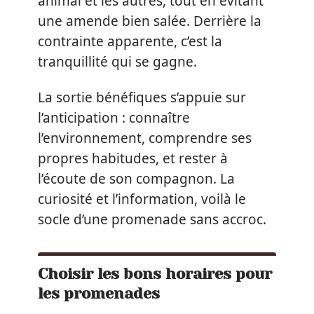
animal et les autres, tout en évitant
une amende bien salée. Derrière la
contrainte apparente, c’est la
tranquillité qui se gagne.
La sortie bénéfiques s’appuie sur
l’anticipation : connaître
l’environnement, comprendre ses
propres habitudes, et rester à
l’écoute de son compagnon. La
curiosité et l’information, voilà le
socle d’une promenade sans accroc.
Choisir les bons horaires pour
les promenades