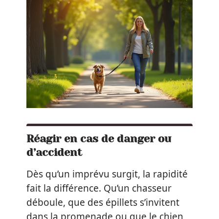
Réagir en cas de danger ou
d’accident
Dès qu’un imprévu surgit, la rapidité
fait la différence. Qu’un chasseur
déboule, que des épillets s’invitent
dans la promenade ou que le chien