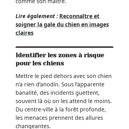
comme son maître.
Lire également :
Reconnaître et
soigner la gale du chien en images
claires
Identifier les zones à risque
pour les chiens
Mettre le pied dehors avec son chien
n’a rien d’anodin. Sous l’apparente
banalité, des incidents guettent,
souvent là où on les attend le moins.
Du centre-ville à la forêt profonde,
les menaces prennent des allures
changeantes.