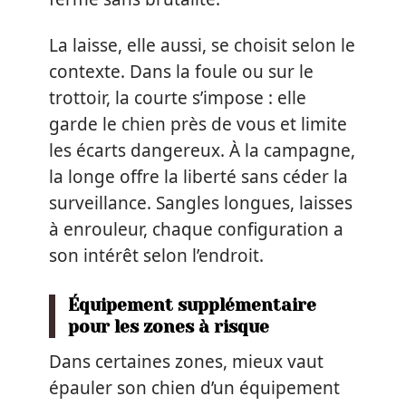
La laisse, elle aussi, se choisit selon le
contexte. Dans la foule ou sur le
trottoir, la courte s’impose : elle
garde le chien près de vous et limite
les écarts dangereux. À la campagne,
la longe offre la liberté sans céder la
surveillance. Sangles longues, laisses
à enrouleur, chaque configuration a
son intérêt selon l’endroit.
Équipement supplémentaire
pour les zones à risque
Dans certaines zones, mieux vaut
épauler son chien d’un équipement