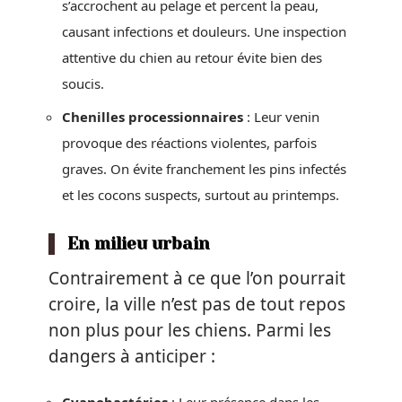
s’accrochent au pelage et percent la peau,
causant infections et douleurs. Une inspection
attentive du chien au retour évite bien des
soucis.
Chenilles processionnaires
: Leur venin
provoque des réactions violentes, parfois
graves. On évite franchement les pins infectés
et les cocons suspects, surtout au printemps.
En milieu urbain
Contrairement à ce que l’on pourrait
croire, la ville n’est pas de tout repos
non plus pour les chiens. Parmi les
dangers à anticiper :