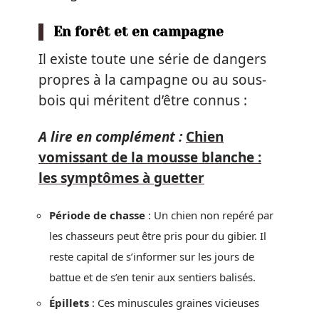
En forêt et en campagne
Il existe toute une série de dangers
propres à la campagne ou au sous-
bois qui méritent d’être connus :
A lire en complément :
Chien
vomissant de la mousse blanche :
les symptômes à guetter
Période de chasse
: Un chien non repéré par
les chasseurs peut être pris pour du gibier. Il
reste capital de s’informer sur les jours de
battue et de s’en tenir aux sentiers balisés.
Épillets
: Ces minuscules graines vicieuses