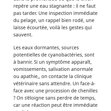
repère une eau stagnante : il ne faut
pas tarder. Une inspection immédiate
du pelage, un rappel bien rodé, une
laisse écourtée, voilà les gestes qui
sauvent.
Les eaux dormantes, sources
potentielles de cyanobactéries, sont
à bannir. Si un symptôme apparaît,
vomissements, salivation anormale
ou apathie,, on contacte la clinique
vétérinaire sans attendre. Un face-à-
face avec une procession de chenilles
? On s’éloigne sans perdre de temps,
car une réaction peut être immédiate