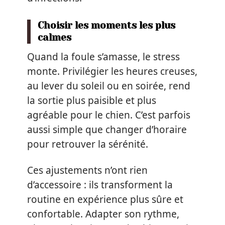
Choisir les moments les plus
calmes
Quand la foule s’amasse, le stress
monte. Privilégier les heures creuses,
au lever du soleil ou en soirée, rend
la sortie plus paisible et plus
agréable pour le chien. C’est parfois
aussi simple que changer d’horaire
pour retrouver la sérénité.
Ces ajustements n’ont rien
d’accessoire : ils transforment la
routine en expérience plus sûre et
confortable. Adapter son rythme,