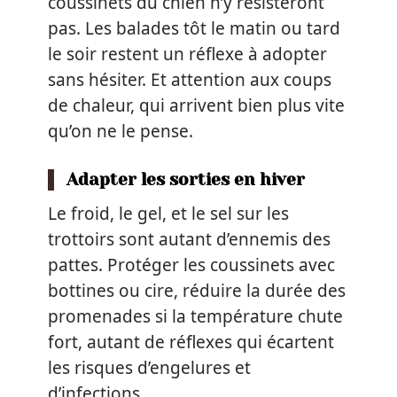
coussinets du chien n’y résisteront
pas. Les balades tôt le matin ou tard
le soir restent un réflexe à adopter
sans hésiter. Et attention aux coups
de chaleur, qui arrivent bien plus vite
qu’on ne le pense.
Adapter les sorties en hiver
Le froid, le gel, et le sel sur les
trottoirs sont autant d’ennemis des
pattes. Protéger les coussinets avec
bottines ou cire, réduire la durée des
promenades si la température chute
fort, autant de réflexes qui écartent
les risques d’engelures et
d’infections.