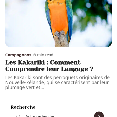
Compagnons
8 min read
Les Kakariki : Comment
Comprendre leur Langage ?
Les Kakariki sont des perroquets originaires de
Nouvelle-Zélande, qui se caractérisent par leur
plumage vert et
…
Recherche