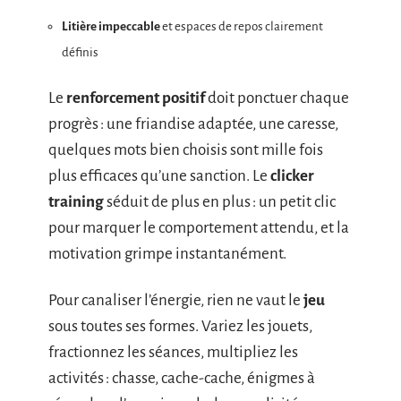
Litière impeccable
et espaces de repos clairement
définis
Le
renforcement positif
doit ponctuer chaque
progrès : une friandise adaptée, une caresse,
quelques mots bien choisis sont mille fois
plus efficaces qu’une sanction. Le
clicker
training
séduit de plus en plus : un petit clic
pour marquer le comportement attendu, et la
motivation grimpe instantanément.
Pour canaliser l’énergie, rien ne vaut le
jeu
sous toutes ses formes. Variez les jouets,
fractionnez les séances, multipliez les
activités : chasse, cache-cache, énigmes à