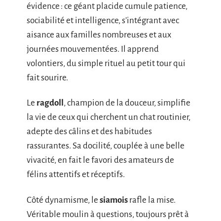
évidence : ce géant placide cumule patience,
sociabilité et intelligence, s’intégrant avec
aisance aux familles nombreuses et aux
journées mouvementées. Il apprend
volontiers, du simple rituel au petit tour qui
fait sourire.
Le
ragdoll
, champion de la douceur, simplifie
la vie de ceux qui cherchent un chat routinier,
adepte des câlins et des habitudes
rassurantes. Sa docilité, couplée à une belle
vivacité, en fait le favori des amateurs de
félins attentifs et réceptifs.
Côté dynamisme, le
siamois
rafle la mise.
Véritable moulin à questions, toujours prêt à