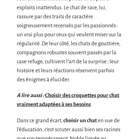
exploits inattendus. Le chat de race, lui,
rassure par des traits de caractère
soigneusement recensés par les passionnés :
un vrai plus pour ceux qui veulent miser sur la
régularité. De leur côté, les chats de gouttière,
compagnons robustes souvent passés par la
case refuge, cultivent l’art de la surprise ; leur
histoire et leurs réactions réservent parfois
des énigmes à élucider.
A lire aussi :
Choisir des croquettes pour chat
vraiment adaptées à ses besoins
Dans ce grand écart,
choisir un chat
en vue de
l’éducation, c’est scruter aussi bien ses racines
que son tempérament. Noble lignée ou