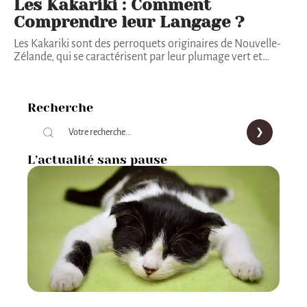
Les Kakariki : Comment
Comprendre leur Langage ?
Les Kakariki sont des perroquets originaires de Nouvelle-
Zélande, qui se caractérisent par leur plumage vert et
…
Recherche
L’actualité sans pause