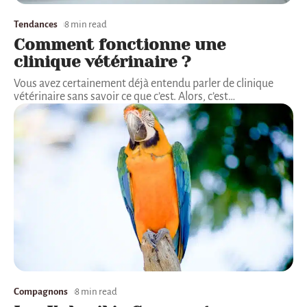
Tendances
8 min read
Comment fonctionne une
clinique vétérinaire ?
Vous avez certainement déjà entendu parler de clinique
vétérinaire sans savoir ce que c’est. Alors, c’est
…
Compagnons
8 min read