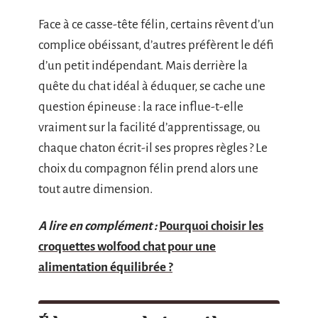
Face à ce casse-tête félin, certains rêvent d’un
complice obéissant, d’autres préfèrent le défi
d’un petit indépendant. Mais derrière la
quête du chat idéal à éduquer, se cache une
question épineuse : la race influe-t-elle
vraiment sur la facilité d’apprentissage, ou
chaque chaton écrit-il ses propres règles ? Le
choix du compagnon félin prend alors une
tout autre dimension.
A lire en complément :
Pourquoi choisir les
croquettes wolfood chat pour une
alimentation équilibrée ?