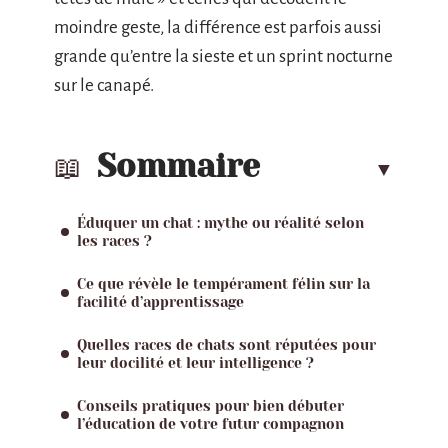
moindre geste, la différence est parfois aussi
grande qu’entre la sieste et un sprint nocturne
sur le canapé.
Sommaire
Éduquer un chat : mythe ou réalité selon
les races ?
Ce que révèle le tempérament félin sur la
facilité d’apprentissage
Quelles races de chats sont réputées pour
leur docilité et leur intelligence ?
Conseils pratiques pour bien débuter
l’éducation de votre futur compagnon