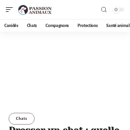
Canidés
Chats
Compagnons
Protections
Santé animal
Chats