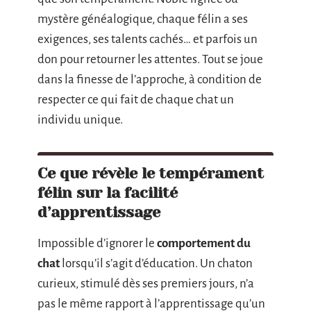
mystère généalogique, chaque félin a ses
exigences, ses talents cachés… et parfois un
don pour retourner les attentes. Tout se joue
dans la finesse de l’approche, à condition de
respecter ce qui fait de chaque chat un
individu unique.
Ce que révèle le tempérament
félin sur la facilité
d’apprentissage
Impossible d’ignorer le
comportement du
chat
lorsqu’il s’agit d’éducation. Un chaton
curieux, stimulé dès ses premiers jours, n’a
pas le même rapport à l’apprentissage qu’un