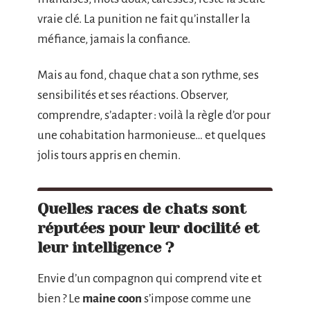
vraie clé. La punition ne fait qu’installer la
méfiance, jamais la confiance.
Mais au fond, chaque chat a son rythme, ses
sensibilités et ses réactions. Observer,
comprendre, s’adapter : voilà la règle d’or pour
une cohabitation harmonieuse… et quelques
jolis tours appris en chemin.
Quelles races de chats sont
réputées pour leur docilité et
leur intelligence ?
Envie d’un compagnon qui comprend vite et
bien ? Le
maine coon
s’impose comme une