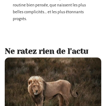
routine bien pensée, que naissent les plus
belles complicités… et les plus étonnants
progrès.
Ne ratez rien de l'actu