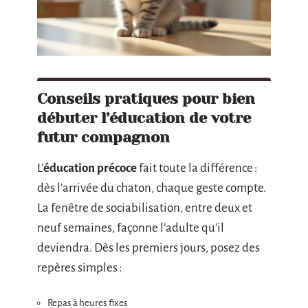
Conseils pratiques pour bien
débuter l’éducation de votre
futur compagnon
L’
éducation précoce
fait toute la différence :
dès l’arrivée du chaton, chaque geste compte.
La fenêtre de sociabilisation, entre deux et
neuf semaines, façonne l’adulte qu’il
deviendra. Dès les premiers jours, posez des
repères simples :
Repas à heures fixes