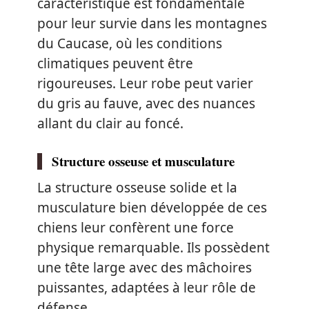
caractéristique est fondamentale
pour leur survie dans les montagnes
du Caucase, où les conditions
climatiques peuvent être
rigoureuses. Leur robe peut varier
du gris au fauve, avec des nuances
allant du clair au foncé.
Structure osseuse et musculature
La structure osseuse solide et la
musculature bien développée de ces
chiens leur confèrent une force
physique remarquable. Ils possèdent
une tête large avec des mâchoires
puissantes, adaptées à leur rôle de
défense.