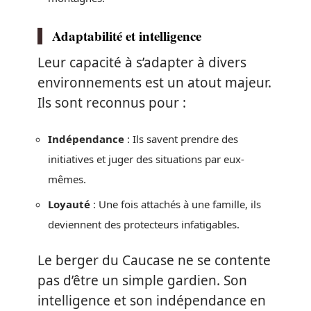
Adaptabilité et intelligence
Leur capacité à s’adapter à divers
environnements est un atout majeur.
Ils sont reconnus pour :
Indépendance
: Ils savent prendre des
initiatives et juger des situations par eux-
mêmes.
Loyauté
: Une fois attachés à une famille, ils
deviennent des protecteurs infatigables.
Le berger du Caucase ne se contente
pas d’être un simple gardien. Son
intelligence et son indépendance en