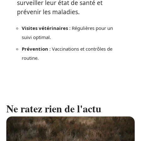
surveiller leur état de santé et
prévenir les maladies.
Visites vétérinaires
: Régulières pour un
suivi optimal.
Prévention
: Vaccinations et contrôles de
routine.
Ne ratez rien de l'actu