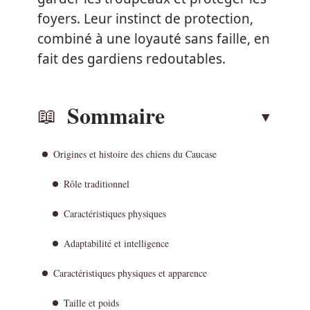
foyers. Leur instinct de protection,
combiné à une loyauté sans faille, en
fait des gardiens redoutables.
Sommaire
Origines et histoire des chiens du Caucase
Rôle traditionnel
Caractéristiques physiques
Adaptabilité et intelligence
Caractéristiques physiques et apparence
Taille et poids