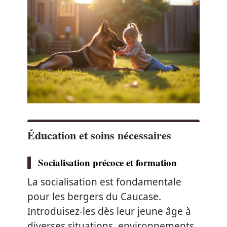
Éducation et soins nécessaires
Socialisation précoce et formation
La socialisation est fondamentale
pour les bergers du Caucase.
Introduisez-les dès leur jeune âge à
diverses situations, environnements