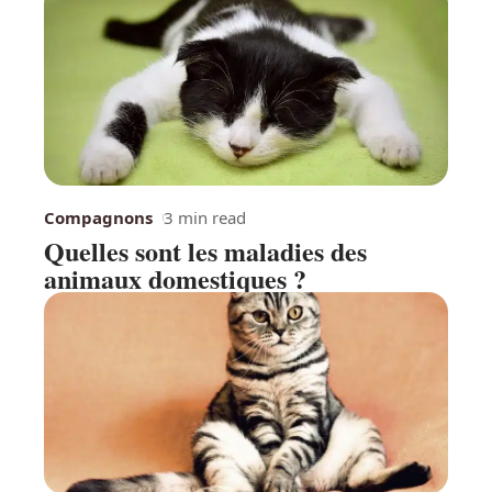
Compagnons
3 min read
Quelles sont les maladies des
animaux domestiques ?