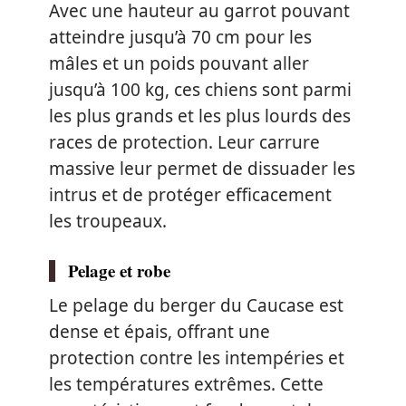
Avec une hauteur au garrot pouvant
atteindre jusqu’à 70 cm pour les
mâles et un poids pouvant aller
jusqu’à 100 kg, ces chiens sont parmi
les plus grands et les plus lourds des
races de protection. Leur carrure
massive leur permet de dissuader les
intrus et de protéger efficacement
les troupeaux.
Pelage et robe
Le pelage du berger du Caucase est
dense et épais, offrant une
protection contre les intempéries et
les températures extrêmes. Cette