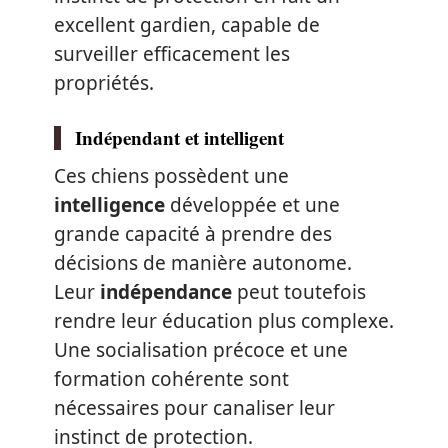
excellent gardien, capable de
surveiller efficacement les
propriétés.
Indépendant et intelligent
Ces chiens possèdent une
intelligence
développée et une
grande capacité à prendre des
décisions de manière autonome.
Leur
indépendance
peut toutefois
rendre leur éducation plus complexe.
Une socialisation précoce et une
formation cohérente sont
nécessaires pour canaliser leur
instinct de protection.