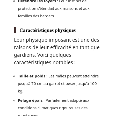
Défendre les foyers
: Leur instinct de
protection s’étendait aux maisons et aux
familles des bergers.
Caractéristiques physiques
Leur physique imposant est une des
raisons de leur efficacité en tant que
gardiens. Voici quelques
caractéristiques notables :
Taille et poids
: Les mâles peuvent atteindre
jusqu’à 70 cm au garrot et peser jusqu’à 100
kg.
Pelage épais
: Parfaitement adapté aux
conditions climatiques rigoureuses des
montagnes.