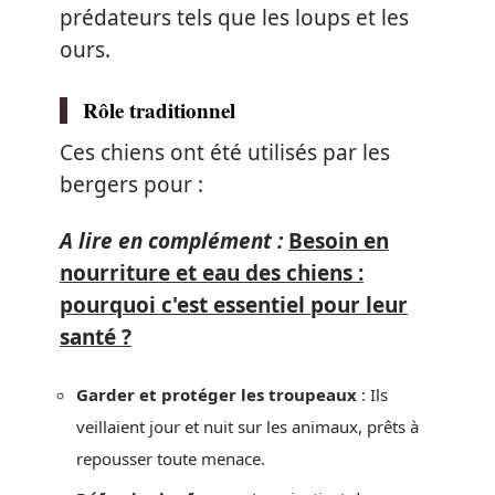
prédateurs tels que les loups et les
ours.
Rôle traditionnel
Ces chiens ont été utilisés par les
bergers pour :
A lire en complément :
Besoin en
nourriture et eau des chiens :
pourquoi c'est essentiel pour leur
santé ?
Garder et protéger les troupeaux
: Ils
veillaient jour et nuit sur les animaux, prêts à
repousser toute menace.