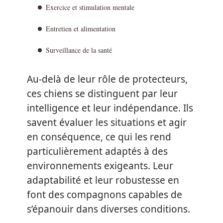
Exercice et stimulation mentale
Entretien et alimentation
Surveillance de la santé
Au-delà de leur rôle de protecteurs,
ces chiens se distinguent par leur
intelligence et leur indépendance. Ils
savent évaluer les situations et agir
en conséquence, ce qui les rend
particulièrement adaptés à des
environnements exigeants. Leur
adaptabilité et leur robustesse en
font des compagnons capables de
s’épanouir dans diverses conditions.