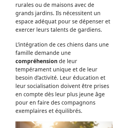
rurales ou de maisons avec de
grands jardins. Ils nécessitent un
espace adéquat pour se dépenser et
exercer leurs talents de gardiens.
L’intégration de ces chiens dans une
famille demande une
compréhension
de leur
tempérament unique et de leur
besoin d’activité. Leur éducation et
leur socialisation doivent être prises
en compte dès leur plus jeune âge
pour en faire des compagnons
exemplaires et équilibrés.