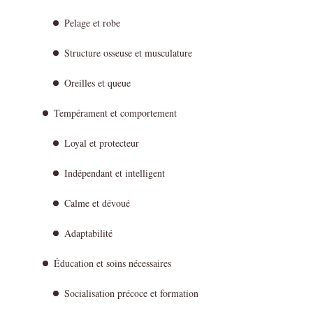
Pelage et robe
Structure osseuse et musculature
Oreilles et queue
Tempérament et comportement
Loyal et protecteur
Indépendant et intelligent
Calme et dévoué
Adaptabilité
Éducation et soins nécessaires
Socialisation précoce et formation