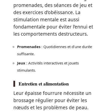
promenades, des séances de jeu et
des exercices d’obéissance. La
stimulation mentale est aussi
fondamentale pour éviter l’ennui et
les comportements destructeurs.
Promenades
: Quotidiennes et d’une durée
suffisante.
Jeux
: Activités interactives et jouets
stimulants.
Entretien et alimentation
Leur épaisse fourrure nécessite un
brossage régulier pour éviter les
nœuds et les problèmes de peau.