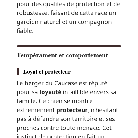
pour des qualités de protection et de
robustesse, faisant de cette race un
gardien naturel et un compagnon
fiable.
Tempérament et comportement
Loyal et protecteur
Le berger du Caucase est réputé
pour sa
loyauté
infaillible envers sa
famille. Ce chien se montre
extrêmement
protecteur
, n’hésitant
pas à défendre son territoire et ses
proches contre toute menace. Cet
instinct de protection en fait un