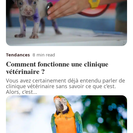
Tendances
8 min read
Comment fonctionne une clinique
vétérinaire ?
Vous avez certainement déjà entendu parler de
clinique vétérinaire sans savoir ce que c’est.
Alors, c’est
…