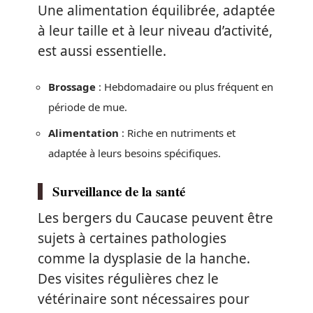
Une alimentation équilibrée, adaptée
à leur taille et à leur niveau d’activité,
est aussi essentielle.
Brossage
: Hebdomadaire ou plus fréquent en
période de mue.
Alimentation
: Riche en nutriments et
adaptée à leurs besoins spécifiques.
Surveillance de la santé
Les bergers du Caucase peuvent être
sujets à certaines pathologies
comme la dysplasie de la hanche.
Des visites régulières chez le
vétérinaire sont nécessaires pour