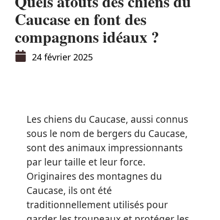
Quels atouts des chiens du
Caucase en font des
compagnons idéaux ?
24 février 2025
Les chiens du Caucase, aussi connus
sous le nom de bergers du Caucase,
sont des animaux impressionnants
par leur taille et leur force.
Originaires des montagnes du
Caucase, ils ont été
traditionnellement utilisés pour
garder les troupeaux et protéger les