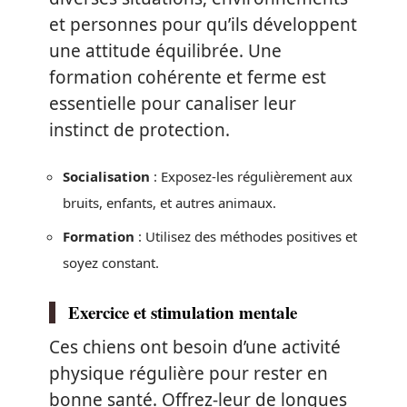
et personnes pour qu’ils développent
une attitude équilibrée. Une
formation cohérente et ferme est
essentielle pour canaliser leur
instinct de protection.
Socialisation
: Exposez-les régulièrement aux
bruits, enfants, et autres animaux.
Formation
: Utilisez des méthodes positives et
soyez constant.
Exercice et stimulation mentale
Ces chiens ont besoin d’une activité
physique régulière pour rester en
bonne santé. Offrez-leur de longues