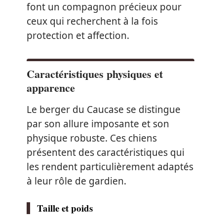
font un compagnon précieux pour
ceux qui recherchent à la fois
protection et affection.
Caractéristiques physiques et
apparence
Le berger du Caucase se distingue
par son allure imposante et son
physique robuste. Ces chiens
présentent des caractéristiques qui
les rendent particulièrement adaptés
à leur rôle de gardien.
Taille et poids