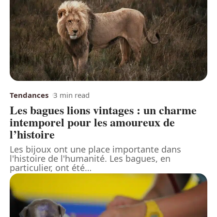
Tendances
3 min read
Les bagues lions vintages : un charme
intemporel pour les amoureux de
l’histoire
Les bijoux ont une place importante dans
l'histoire de l'humanité. Les bagues, en
particulier, ont été
…