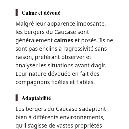
Calme et dévoué
Malgré leur apparence imposante,
les bergers du Caucase sont
généralement
calmes
et posés. Ils ne
sont pas enclins à l’agressivité sans
raison, préférant observer et
analyser les situations avant d’agir.
Leur nature dévouée en fait des
compagnons fidèles et fiables.
Adaptabilité
Les bergers du Caucase s’adaptent
bien à différents environnements,
qu’il s’agisse de vastes propriétés