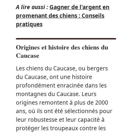
A lire aussi :
Gagner de l'argent en
promenant des chiens : Conseils
pratiques
Origines et histoire des chiens du
Caucase
Les chiens du Caucase, ou bergers
du Caucase, ont une histoire
profondément enracinée dans les
montagnes du Caucase. Leurs
origines remontent à plus de 2000
ans, où ils ont été sélectionnés pour
leur robustesse et leur capacité à
protéger les troupeaux contre les