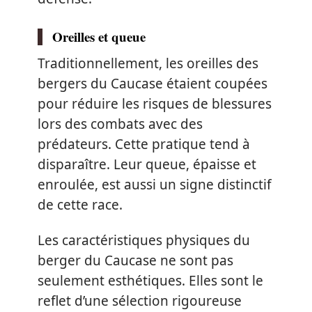
Oreilles et queue
Traditionnellement, les oreilles des
bergers du Caucase étaient coupées
pour réduire les risques de blessures
lors des combats avec des
prédateurs. Cette pratique tend à
disparaître. Leur queue, épaisse et
enroulée, est aussi un signe distinctif
de cette race.
Les caractéristiques physiques du
berger du Caucase ne sont pas
seulement esthétiques. Elles sont le
reflet d’une sélection rigoureuse