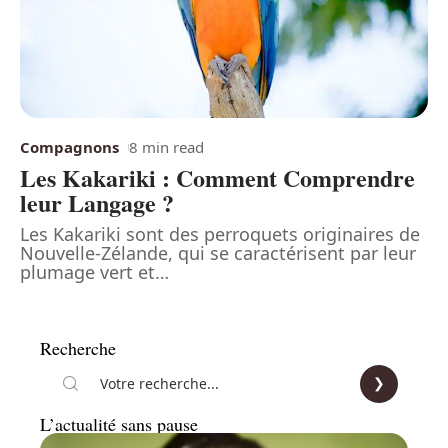
Compagnons
8 min read
Les Kakariki : Comment Comprendre
leur Langage ?
Les Kakariki sont des perroquets originaires de
Nouvelle-Zélande, qui se caractérisent par leur
plumage vert et
…
Recherche
L’actualité sans pause