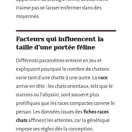
n’aime pas se laisser enfermer dans des
moyennes.
Facteurs qui influencent la
taille d’une portée féline
Différents paramètres entrent en jeu et
expliquent pourquoi le nombre de chatons
varie tant d’une chatte à une autre. La
race
arrive en tête : les chats orientaux, tels que le
siamois ou l’abyssin, sont souvent plus
prolifiques que les races compactes comme le
persan. Les données issues des
fiches races
chats
affinent les attentes, car la génétique
impose ses règles dès la conception.