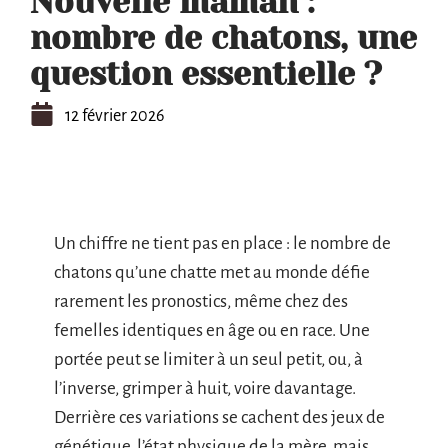
Nouvelle maman :
nombre de chatons, une
question essentielle ?
12 février 2026
Un chiffre ne tient pas en place : le nombre de
chatons qu’une chatte met au monde défie
rarement les pronostics, même chez des
femelles identiques en âge ou en race. Une
portée peut se limiter à un seul petit, ou, à
l’inverse, grimper à huit, voire davantage.
Derrière ces variations se cachent des jeux de
génétique, l’état physique de la mère, mais