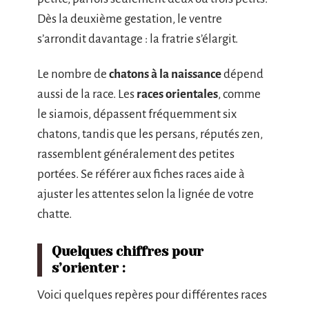
Dès la deuxième gestation, le ventre
s’arrondit davantage : la fratrie s’élargit.
Le nombre de
chatons à la naissance
dépend
aussi de la race. Les
races orientales
, comme
le siamois, dépassent fréquemment six
chatons, tandis que les persans, réputés zen,
rassemblent généralement des petites
portées. Se référer aux fiches races aide à
ajuster les attentes selon la lignée de votre
chatte.
Quelques chiffres pour
s’orienter :
Voici quelques repères pour différentes races