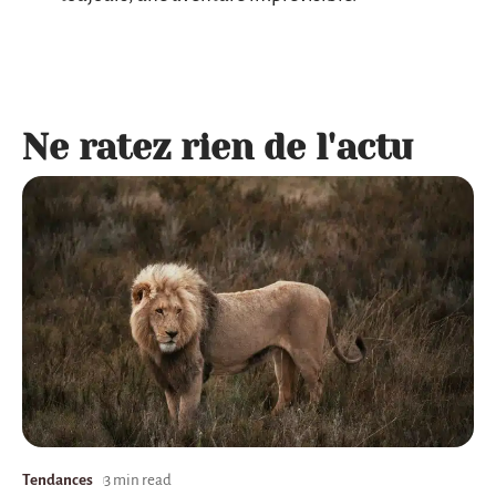
Ne ratez rien de l'actu
Tendances
3 min read