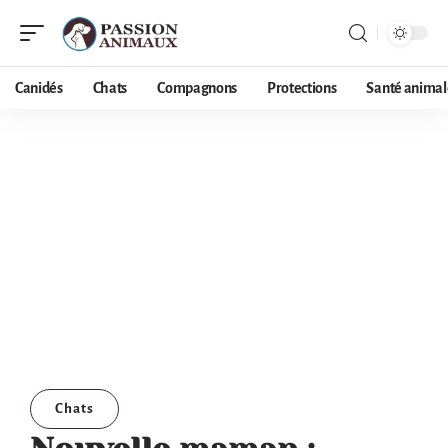
Canidés
Chats
Compagnons
Protections
Santé animal
Chats