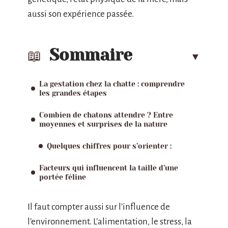
aussi son expérience passée.
Sommaire
La gestation chez la chatte : comprendre
les grandes étapes
Combien de chatons attendre ? Entre
moyennes et surprises de la nature
Quelques chiffres pour s’orienter :
Facteurs qui influencent la taille d’une
portée féline
Il faut compter aussi sur l’influence de
l’environnement. L’alimentation, le stress, la