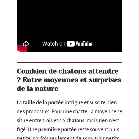
Combien de chatons attendre
? Entre moyennes et surprises
de la nature
La
taille de la portée
intrigue et suscite bien
des pronostics. Pour une chatte, la moyenne se
situe entre trois et six
chatons
, mais rien n’est
figé. Une
première portée
reste souvent plus
petite, parfois seulement deux ou trois petits.