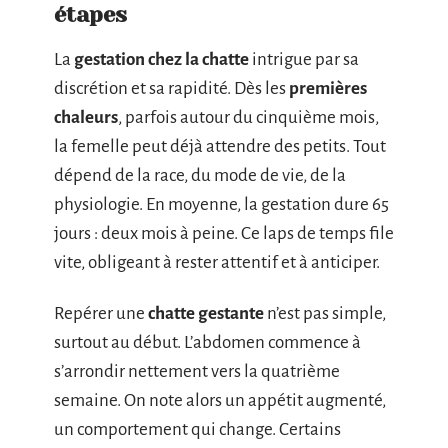
étapes
La
gestation chez la chatte
intrigue par sa
discrétion et sa rapidité. Dès les
premières
chaleurs
, parfois autour du cinquième mois,
la femelle peut déjà attendre des petits. Tout
dépend de la race, du mode de vie, de la
physiologie. En moyenne, la gestation dure 65
jours : deux mois à peine. Ce laps de temps file
vite, obligeant à rester attentif et à anticiper.
Repérer une
chatte gestante
n’est pas simple,
surtout au début. L’abdomen commence à
s’arrondir nettement vers la quatrième
semaine. On note alors un appétit augmenté,
un comportement qui change. Certains