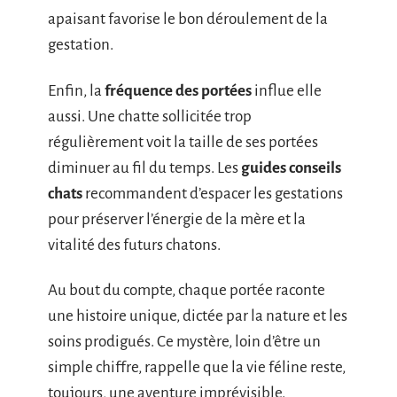
apaisant favorise le bon déroulement de la
gestation.
Enfin, la
fréquence des portées
influe elle
aussi. Une chatte sollicitée trop
régulièrement voit la taille de ses portées
diminuer au fil du temps. Les
guides conseils
chats
recommandent d’espacer les gestations
pour préserver l’énergie de la mère et la
vitalité des futurs chatons.
Au bout du compte, chaque portée raconte
une histoire unique, dictée par la nature et les
soins prodigués. Ce mystère, loin d’être un
simple chiffre, rappelle que la vie féline reste,
toujours, une aventure imprévisible.