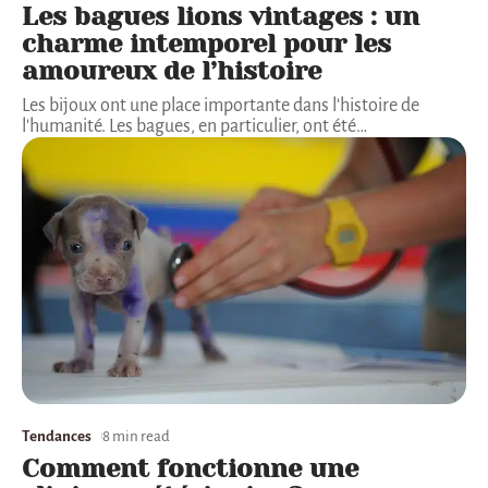
Les bagues lions vintages : un
charme intemporel pour les
amoureux de l’histoire
Les bijoux ont une place importante dans l'histoire de
l'humanité. Les bagues, en particulier, ont été
…
Tendances
8 min read
Comment fonctionne une