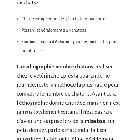
de chats :
Chatte européenne : de 4 à 6 chatons par portée
Persan : généralement 2 à 4 chatons
Siamoise : jusqu’à 8 chatons pour les portées les plus
nombreuses
La
radiographie nombre chatons
, réalisée
chez le vétérinaire après la quarantième
journée, reste la méthode la plus fiable pour
connaître le nombre de chatons. Avant cela,
l’échographie donne une idée, mais rien n’est
jamais totalement certain. Il n’est pas rare
d’avoir une surprise lors de la
mise bas
: un
petit dernier, parfois inattendu, fait son
apparition. La biologie féline, décidément,