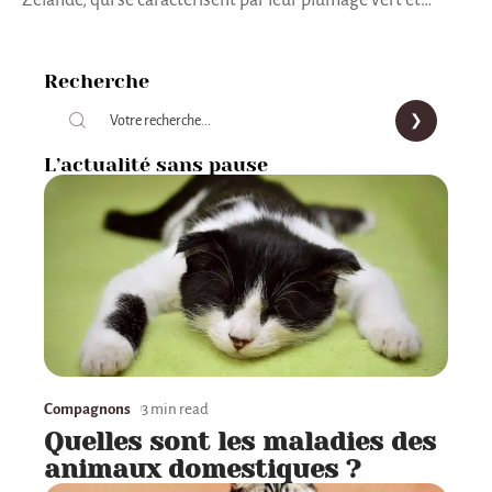
Recherche
L’actualité sans pause
Compagnons
3 min read
Quelles sont les maladies des
animaux domestiques ?