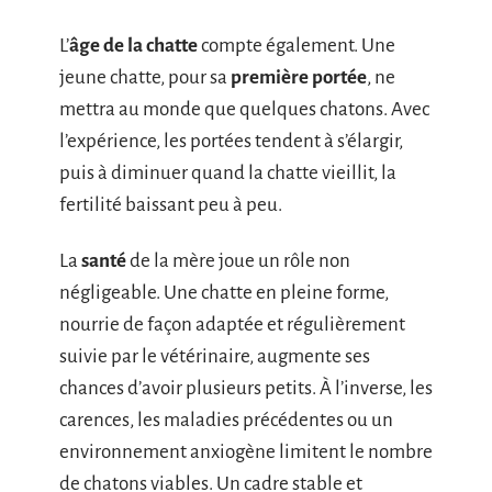
L’
âge de la chatte
compte également. Une
jeune chatte, pour sa
première portée
, ne
mettra au monde que quelques chatons. Avec
l’expérience, les portées tendent à s’élargir,
puis à diminuer quand la chatte vieillit, la
fertilité baissant peu à peu.
La
santé
de la mère joue un rôle non
négligeable. Une chatte en pleine forme,
nourrie de façon adaptée et régulièrement
suivie par le vétérinaire, augmente ses
chances d’avoir plusieurs petits. À l’inverse, les
carences, les maladies précédentes ou un
environnement anxiogène limitent le nombre
de chatons viables. Un cadre stable et