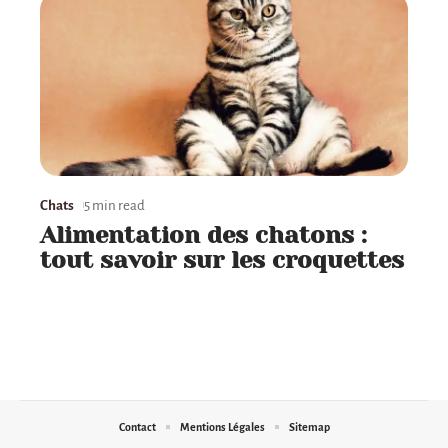
Chats
5 min read
Alimentation des chatons :
tout savoir sur les croquettes
Contact
Mentions Légales
Sitemap