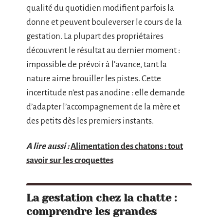
qualité du quotidien modifient parfois la
donne et peuvent bouleverser le cours de la
gestation. La plupart des propriétaires
découvrent le résultat au dernier moment :
impossible de prévoir à l’avance, tant la
nature aime brouiller les pistes. Cette
incertitude n’est pas anodine : elle demande
d’adapter l’accompagnement de la mère et
des petits dès les premiers instants.
A lire aussi :
Alimentation des chatons : tout
savoir sur les croquettes
La gestation chez la chatte :
comprendre les grandes