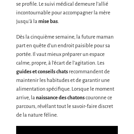
se profile. Le suivi médical demeure l’allié
incontournable pour accompagner la mère
jusqu’à la
mise bas
.
Dès la cinquième semaine, la future maman
part en quête d’un endroit paisible pour sa
portée. Il vaut mieux préparer un espace
calme, propre, à l’écart de l’agitation. Les
guides et conseils chats
recommandent de
maintenir les habitudes et de garantir une
alimentation spécifique. Lorsque le moment
arrive, la
naissance des chatons
couronne ce
parcours, révélant tout le savoir-faire discret
de la nature féline.