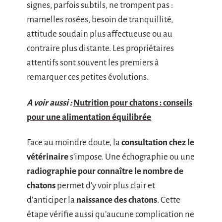
signes, parfois subtils, ne trompent pas :
mamelles rosées, besoin de tranquillité,
attitude soudain plus affectueuse ou au
contraire plus distante. Les propriétaires
attentifs sont souvent les premiers à
remarquer ces petites évolutions.
A voir aussi :
Nutrition pour chatons : conseils
pour une alimentation équilibrée
Face au moindre doute, la
consultation chez le
vétérinaire
s’impose. Une échographie ou une
radiographie pour connaître le nombre de
chatons
permet d’y voir plus clair et
d’anticiper la
naissance des chatons
. Cette
étape vérifie aussi qu’aucune complication ne