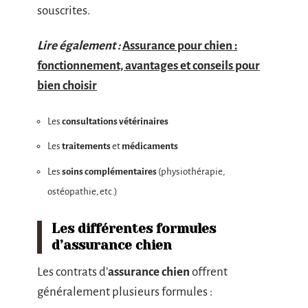
souscrites.
Lire également :
Assurance pour chien :
fonctionnement, avantages et conseils pour
bien choisir
Les
consultations vétérinaires
Les
traitements
et
médicaments
Les
soins complémentaires
(physiothérapie,
ostéopathie, etc.)
Les différentes formules
d’assurance chien
Les contrats d’
assurance chien
offrent
généralement plusieurs formules :