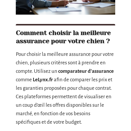
Comment choisir la meilleure
assurance pour votre chien ?
Pour choisir la meilleure assurance pour votre
chien, plusieurs critères sont à prendre en
compte. Utilisez un
comparateur d’assurance
comme
LeLynx.fr
afin de comparer les prix et
les garanties proposées pour chaque contrat.
Ces plateformes permettent de visualiser en
un coup d’œil les offres disponibles sur le
marché, en fonction de vos besoins
spécifiques et de votre budget.