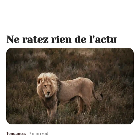
Ne ratez rien de l'actu
Tendances
3 min read