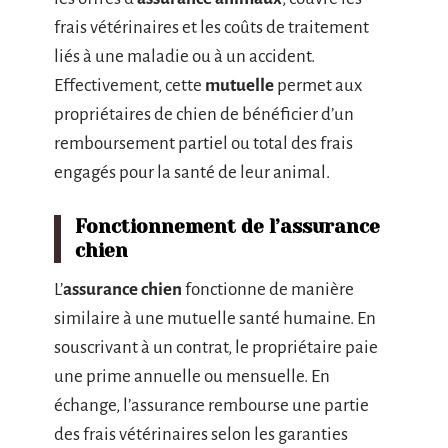
frais vétérinaires et les coûts de traitement
liés à une maladie ou à un accident.
Effectivement, cette
mutuelle
permet aux
propriétaires de chien de bénéficier d’un
remboursement partiel ou total des frais
engagés pour la santé de leur animal.
Fonctionnement de l’assurance
chien
L’
assurance chien
fonctionne de manière
similaire à une mutuelle santé humaine. En
souscrivant à un contrat, le propriétaire paie
une prime annuelle ou mensuelle. En
échange, l’assurance rembourse une partie
des frais vétérinaires selon les garanties