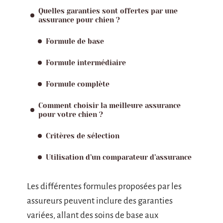
Quelles garanties sont offertes par une
assurance pour chien ?
Formule de base
Formule intermédiaire
Formule complète
Comment choisir la meilleure assurance
pour votre chien ?
Critères de sélection
Utilisation d’un comparateur d’assurance
Les différentes formules proposées par les
assureurs peuvent inclure des garanties
variées, allant des soins de base aux