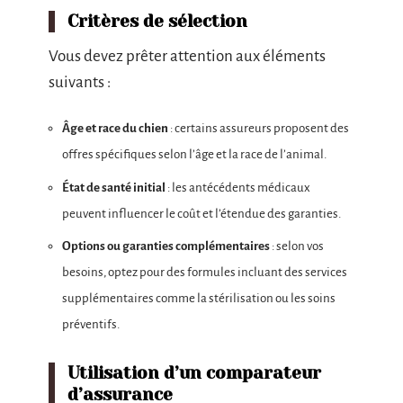
Critères de sélection
Vous devez prêter attention aux éléments
suivants :
Âge et race du chien
: certains assureurs proposent des
offres spécifiques selon l’âge et la race de l’animal.
État de santé initial
: les antécédents médicaux
peuvent influencer le coût et l’étendue des garanties.
Options ou garanties complémentaires
: selon vos
besoins, optez pour des formules incluant des services
supplémentaires comme la stérilisation ou les soins
préventifs.
Utilisation d’un comparateur
d’assurance