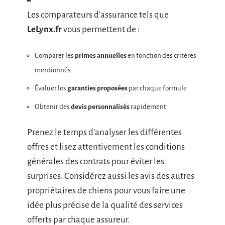
Les comparateurs d’assurance tels que
LeLynx.fr
vous permettent de :
Comparer les
primes annuelles
en fonction des critères
mentionnés
Évaluer les
garanties proposées
par chaque formule
Obtenir des
devis personnalisés
rapidement
Prenez le temps d’analyser les différentes
offres et lisez attentivement les conditions
générales des contrats pour éviter les
surprises. Considérez aussi les avis des autres
propriétaires de chiens pour vous faire une
idée plus précise de la qualité des services
offerts par chaque assureur.