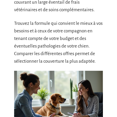
couvrant un large éventail de frais
vétérinaires et de soins complémentaires.
Trouvez la formule qui convient le mieux à vos
besoins et à ceux de votre compagnon en
tenant compte de votre budget et des
éventuelles pathologies de votre chien.
Comparer les différentes offres permet de
sélectionner la couverture la plus adaptée.