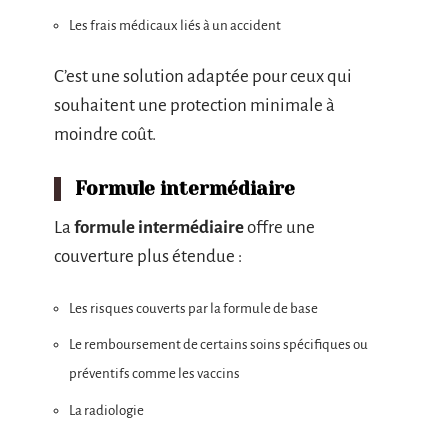
Les frais médicaux liés à un accident
C’est une solution adaptée pour ceux qui
souhaitent une protection minimale à
moindre coût.
Formule intermédiaire
La
formule intermédiaire
offre une
couverture plus étendue :
Les risques couverts par la formule de base
Le remboursement de certains soins spécifiques ou
préventifs comme les vaccins
La radiologie