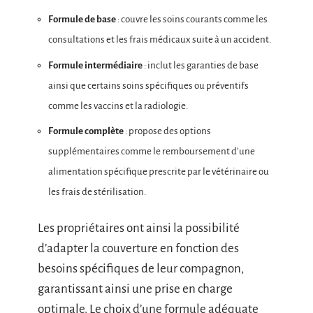
Formule de base
: couvre les soins courants comme les
consultations et les frais médicaux suite à un accident.
Formule intermédiaire
: inclut les garanties de base
ainsi que certains soins spécifiques ou préventifs
comme les vaccins et la radiologie.
Formule complète
: propose des options
supplémentaires comme le remboursement d’une
alimentation spécifique prescrite par le vétérinaire ou
les frais de stérilisation.
Les propriétaires ont ainsi la possibilité
d’adapter la couverture en fonction des
besoins spécifiques de leur compagnon,
garantissant ainsi une prise en charge
optimale. Le choix d’une formule adéquate