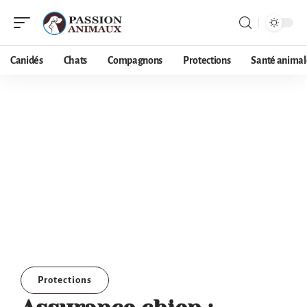
Canidés
Chats
Compagnons
Protections
Santé animal
Protections