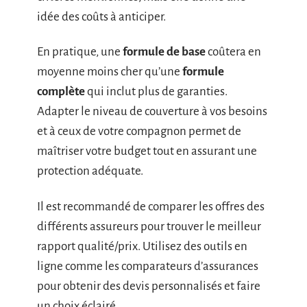
idée des coûts à anticiper.
En pratique, une
formule de base
coûtera en
moyenne moins cher qu’une
formule
complète
qui inclut plus de garanties.
Adapter le niveau de couverture à vos besoins
et à ceux de votre compagnon permet de
maîtriser votre budget tout en assurant une
protection adéquate.
Il est recommandé de comparer les offres des
différents assureurs pour trouver le meilleur
rapport qualité/prix. Utilisez des outils en
ligne comme les comparateurs d’assurances
pour obtenir des devis personnalisés et faire
un choix éclairé.