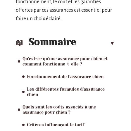
fonctionnement, le coût et les garanties
offertes par ces assurances est essentiel pour
faire un choix éclairé.
Sommaire
Qu’est-ce qu’une assurance pour chien et
comment fonctionne-t-elle ?
Fonctionnement de l’assurance chien
Les différentes formules d’assurance
chien
Quels sont les coûts associés à une
assurance pour chien ?
Critères influençant le tarif