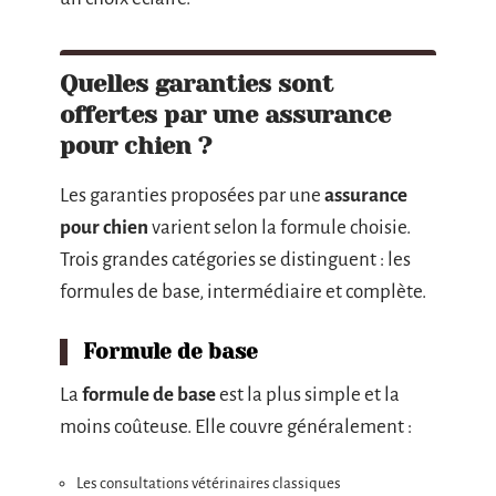
Quelles garanties sont
offertes par une assurance
pour chien ?
Les garanties proposées par une
assurance
pour chien
varient selon la formule choisie.
Trois grandes catégories se distinguent : les
formules de base, intermédiaire et complète.
Formule de base
La
formule de base
est la plus simple et la
moins coûteuse. Elle couvre généralement :
Les consultations vétérinaires classiques