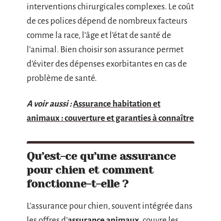
interventions chirurgicales complexes. Le coût
de ces polices dépend de nombreux facteurs
comme la race, l’âge et l’état de santé de
l’animal. Bien choisir son assurance permet
d’éviter des dépenses exorbitantes en cas de
problème de santé.
A voir aussi :
Assurance habitation et
animaux : couverture et garanties à connaître
Qu’est-ce qu’une assurance
pour chien et comment
fonctionne-t-elle ?
L’assurance pour chien, souvent intégrée dans
les offres d’
assurance animaux
, couvre les