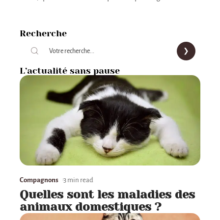
Recherche
L’actualité sans pause
Compagnons
3 min read
Quelles sont les maladies des
animaux domestiques ?