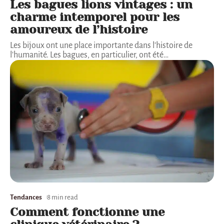
Les bagues lions vintages : un
charme intemporel pour les
amoureux de l’histoire
Les bijoux ont une place importante dans l'histoire de
l'humanité. Les bagues, en particulier, ont été
…
Tendances
8 min read
Comment fonctionne une