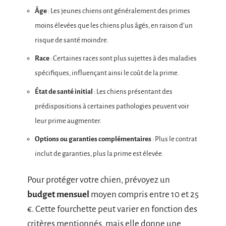
Âge
: Les jeunes chiens ont généralement des primes
moins élevées que les chiens plus âgés, en raison d’un
risque de santé moindre.
Race
: Certaines races sont plus sujettes à des maladies
spécifiques, influençant ainsi le coût de la prime.
État de santé initial
: Les chiens présentant des
prédispositions à certaines pathologies peuvent voir
leur prime augmenter.
Options ou garanties complémentaires
: Plus le contrat
inclut de garanties, plus la prime est élevée.
Pour protéger votre chien, prévoyez un
budget mensuel
moyen compris entre 10 et 25
€. Cette fourchette peut varier en fonction des
critères mentionnés, mais elle donne une