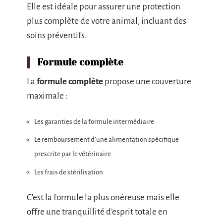
Elle est idéale pour assurer une protection
plus complète de votre animal, incluant des
soins préventifs.
Formule complète
La
formule complète
propose une couverture
maximale :
Les garanties de la formule intermédiaire
Le remboursement d’une alimentation spécifique
prescrite par le vétérinaire
Les frais de stérilisation
C’est la formule la plus onéreuse mais elle
offre une tranquillité d’esprit totale en