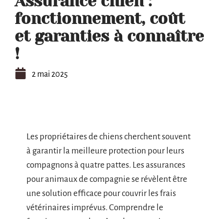
Assurance chien :
fonctionnement, coût
et garanties à connaître
!
2 mai 2025
Les propriétaires de chiens cherchent souvent
à garantir la meilleure protection pour leurs
compagnons à quatre pattes. Les assurances
pour animaux de compagnie se révèlent être
une solution efficace pour couvrir les frais
vétérinaires imprévus. Comprendre le