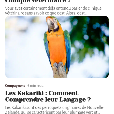
clinique vétérinaire ?
Vous avez certainement déjà entendu parler de clinique
vétérinaire sans savoir ce que c’est. Alors, c’est
…
Compagnons
8 min read
Les Kakariki : Comment
Comprendre leur Langage ?
Les Kakariki sont des perroquets originaires de Nouvelle-
Zélande, qui se caractérisent par leur plumage vert et
…