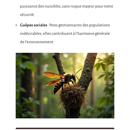
puissance des nuisibles, sans risque majeur pour notre
sécurité.
Guêpes sociales
: fines gestionnaires des populations
indésirables, elles contribuent à l’harmonie générale
de l’environnement.