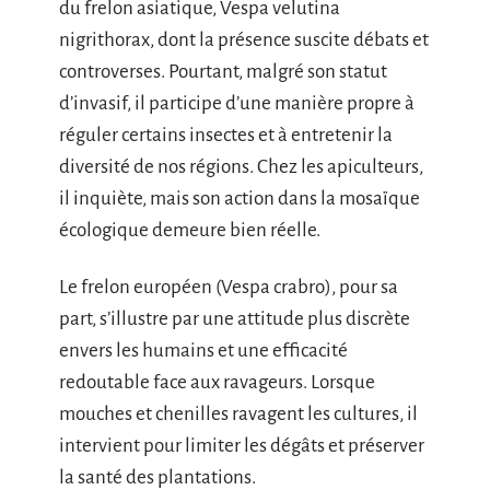
du frelon asiatique, Vespa velutina
nigrithorax, dont la présence suscite débats et
controverses. Pourtant, malgré son statut
d’invasif, il participe d’une manière propre à
réguler certains insectes et à entretenir la
diversité de nos régions. Chez les apiculteurs,
il inquiète, mais son action dans la mosaïque
écologique demeure bien réelle.
Le frelon européen (Vespa crabro), pour sa
part, s’illustre par une attitude plus discrète
envers les humains et une efficacité
redoutable face aux ravageurs. Lorsque
mouches et chenilles ravagent les cultures, il
intervient pour limiter les dégâts et préserver
la santé des plantations.