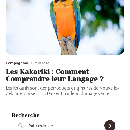
Compagnons
8 min read
Les Kakariki : Comment
Comprendre leur Langage ?
Les Kakariki sont des perroquets originaires de Nouvelle-
Zélande, qui se caractérisent par leur plumage vert et
…
Recherche