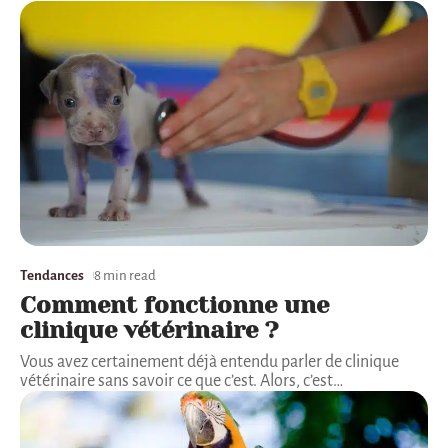
Tendances
8 min read
Comment fonctionne une
clinique vétérinaire ?
Vous avez certainement déjà entendu parler de clinique
vétérinaire sans savoir ce que c’est. Alors, c’est
…