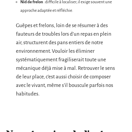
Nid de frelon
: difficile à localiser, il exige souvent une
approche adaptée et réfléchie.
Guêpes et frelons, loin de se résumer à des
fauteurs de troubles lors d’un repas en plein
air, structurent des pans entiers de notre
environnement. Vouloir les éliminer
systématiquement fragiliserait toute une
mécanique déjà mise à mal. Retrouver le sens
de leur place, c’est aussi choisir de composer
avec le vivant, même s’il bouscule parfois nos
habitudes.