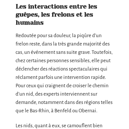
Les interactions entre les
guêpes, les frelons et les
humains
Redoutée pour sa douleur, la piqûre d’un
frelon reste, dans la très grande majorité des
cas, un événement sans suite grave. Toutefois,
chez certaines personnes sensibles, elle peut
déclencher des réactions spectaculaires qui
réclament parfois une intervention rapide.
Pour ceux qui craignent de croiser le chemin
d’un nid, des experts interviennent sur
demande, notamment dans des régions telles
que le Bas-Rhin, à Benfeld ou Obernai.
Les nids, quant à eux, se camouflent bien