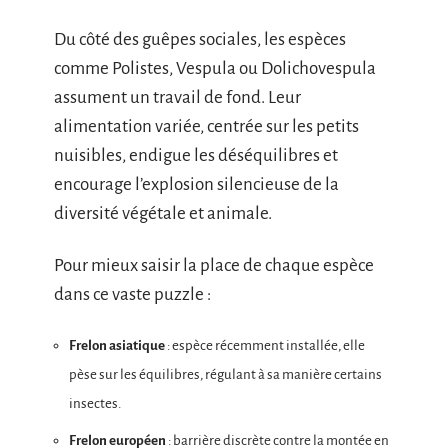
Du côté des guêpes sociales, les espèces
comme Polistes, Vespula ou Dolichovespula
assument un travail de fond. Leur
alimentation variée, centrée sur les petits
nuisibles, endigue les déséquilibres et
encourage l’explosion silencieuse de la
diversité végétale et animale.
Pour mieux saisir la place de chaque espèce
dans ce vaste puzzle :
Frelon asiatique
: espèce récemment installée, elle
pèse sur les équilibres, régulant à sa manière certains
insectes.
Frelon européen
: barrière discrète contre la montée en