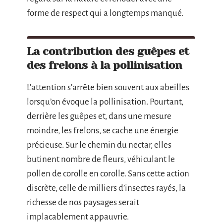
forme de respect qui a longtemps manqué.
La contribution des guêpes et
des frelons à la pollinisation
L’attention s’arrête bien souvent aux abeilles
lorsqu’on évoque la pollinisation. Pourtant,
derrière les guêpes et, dans une mesure
moindre, les frelons, se cache une énergie
précieuse. Sur le chemin du nectar, elles
butinent nombre de fleurs, véhiculant le
pollen de corolle en corolle. Sans cette action
discrète, celle de milliers d’insectes rayés, la
richesse de nos paysages serait
implacablement appauvrie.