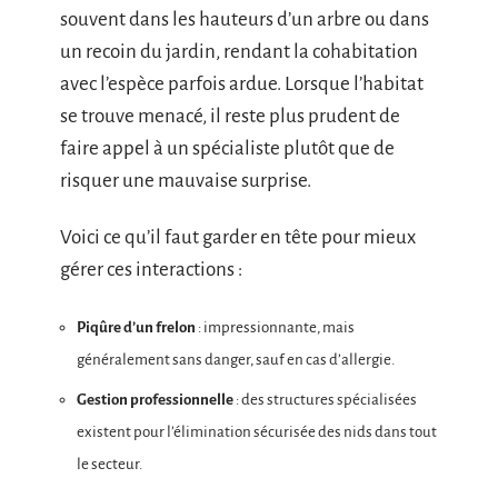
souvent dans les hauteurs d’un arbre ou dans
un recoin du jardin, rendant la cohabitation
avec l’espèce parfois ardue. Lorsque l’habitat
se trouve menacé, il reste plus prudent de
faire appel à un spécialiste plutôt que de
risquer une mauvaise surprise.
Voici ce qu’il faut garder en tête pour mieux
gérer ces interactions :
Piqûre d’un frelon
: impressionnante, mais
généralement sans danger, sauf en cas d’allergie.
Gestion professionnelle
: des structures spécialisées
existent pour l’élimination sécurisée des nids dans tout
le secteur.