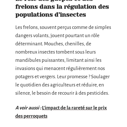
frelons dans la régulation des
populations d’insectes
Les frelons, souvent perçus comme de simples
dangers volants, jouent pourtant un rôle
déterminant. Mouches, chenilles, de
nombreux insectes tombent sous leurs
mandibules puissantes, limitant ainsi les
invasions qui menacent régulièrement nos
potagers et vergers. Leur promesse ? Soulager
le quotidien des agriculteurs et réduire, en
silence, le besoin de recourir à des pesticides.
A voir aussi :
L'impact de la rareté sur le prix
des perroquets