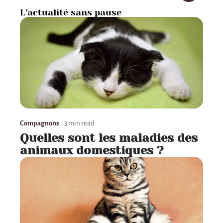
L’actualité sans pause
Compagnons
3 min read
Quelles sont les maladies des
animaux domestiques ?