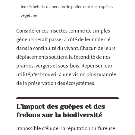
leur échelle la dispersion du pollen entre les espèces
végétales.
Considérer ces insectes comme de simples
gêneurs serait passer à côté de leur rôle clé
dans la continuité du vivant. Chacun de leurs
déplacements soutient la fécondité de nos
prairies, vergers et sous-bois. Repenser leur
utilité, c’est s’ouvrir à une vision plus nuancée
de la préservation des écosystèmes.
L’impact des guêpes et des
frelons sur la biodiversité
Impossible d’éluder la réputation sulfureuse