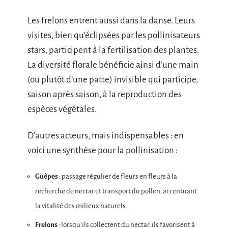
Les frelons entrent aussi dans la danse. Leurs
visites, bien qu’éclipsées par les pollinisateurs
stars, participent à la fertilisation des plantes.
La diversité florale bénéficie ainsi d’une main
(ou plutôt d’une patte) invisible qui participe,
saison après saison, à la reproduction des
espèces végétales.
D’autres acteurs, mais indispensables : en
voici une synthèse pour la pollinisation :
Guêpes
: passage régulier de fleurs en fleurs à la
recherche de nectar et transport du pollen, accentuant
la vitalité des milieux naturels.
Frelons
: lorsqu’ils collectent du nectar, ils favorisent à