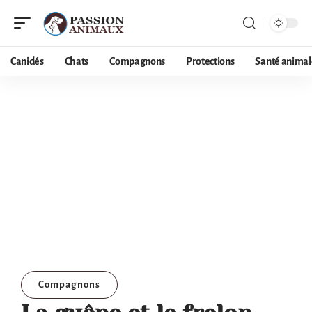
Canidés
Chats
Compagnons
Protections
Santé animal
Compagnons