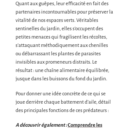
Quant aux guêpes, leur efficacité en fait des
partenaires incontournables pour préserver la
vitalité de nos espaces verts. Véritables
sentinelles du jardin, elles s’occupent des
petites menaces qui fragilisent les récoltes,
s’attaquant méthodiquement aux chenilles
ou débarrassant les plantes de parasites
invisibles aux promeneurs distraits. Le
résultat : une chaîne alimentaire équilibrée,
jusque dans les buissons du fond du jardin.
Pour donner une idée concrète de ce qui se
joue derrière chaque battement d’aile, détail
des principales fonctions de ces prédateurs :
A découvrir également :
Comprendre les