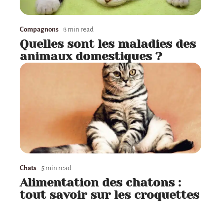
Compagnons
3 min read
Quelles sont les maladies des
animaux domestiques ?
Chats
5 min read
Alimentation des chatons :
tout savoir sur les croquettes