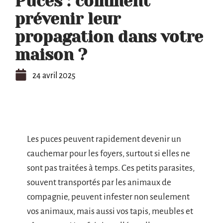
Puces : comment
prévenir leur
propagation dans votre
maison ?
24 avril 2025
Les puces peuvent rapidement devenir un
cauchemar pour les foyers, surtout si elles ne
sont pas traitées à temps. Ces petits parasites,
souvent transportés par les animaux de
compagnie, peuvent infester non seulement
vos animaux, mais aussi vos tapis, meubles et