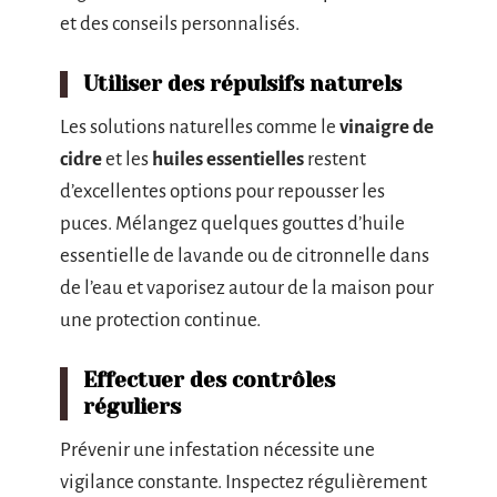
et des conseils personnalisés.
Utiliser des répulsifs naturels
Les solutions naturelles comme le
vinaigre de
cidre
et les
huiles essentielles
restent
d’excellentes options pour repousser les
puces. Mélangez quelques gouttes d’huile
essentielle de lavande ou de citronnelle dans
de l’eau et vaporisez autour de la maison pour
une protection continue.
Effectuer des contrôles
réguliers
Prévenir une infestation nécessite une
vigilance constante. Inspectez régulièrement