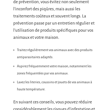
de prévention, vous évitez non seulement
l’inconfort des piqûres, mais aussi les
traitements coûteux et souvent longs. La
prévention passe par un entretien régulier et
l’utilisation de produits spécifiques pour vos
animaux et votre maison.
Traitez régulièrement vos animaux avec des produits
antiparasitaires adaptés.
Aspirez fréquemment votre maison, notamment les
zones fréquentées par vos animaux.
Lavez les literies, coussins et jouets de vos animaux à
haute température.
En suivant ces conseils, vous pouvez réduire
considérablement les risques d’infestation et