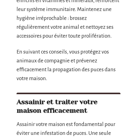
enrichis en vitamines et minéraux, renforcent
leur système immunitaire. Maintenez une
hygiène irréprochable : brossez
régulièrement votre animal et nettoyez ses
accessoires pour éviter toute prolifération.
En suivant ces conseils, vous protégez vos
animaux de compagnie et prévenez
efficacement la propagation des puces dans
votre maison.
Assainir et traiter votre
maison efficacement
Assainir votre maison est fondamental pour
éviter une infestation de puces. Une seule