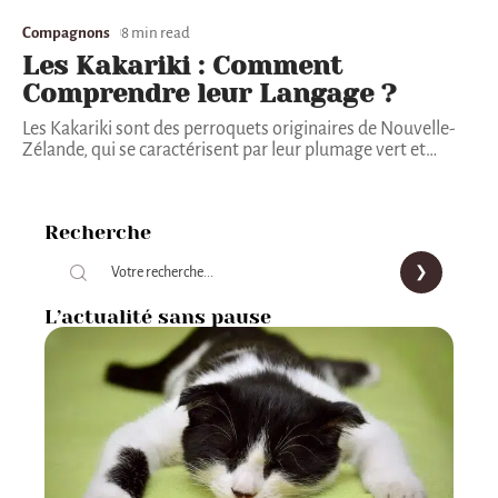
Compagnons
8 min read
Les Kakariki : Comment
Comprendre leur Langage ?
Les Kakariki sont des perroquets originaires de Nouvelle-
Zélande, qui se caractérisent par leur plumage vert et
…
Recherche
L’actualité sans pause