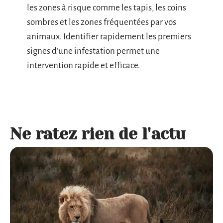
les zones à risque comme les tapis, les coins
sombres et les zones fréquentées par vos
animaux. Identifier rapidement les premiers
signes d’une infestation permet une
intervention rapide et efficace.
Ne ratez rien de l'actu