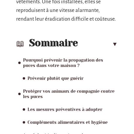
vêtements. Une fois installées, elles se
reproduisent à une vitesse alarmante,
rendant leur éradication difficile et coûteuse.
Sommaire
Pourquoi prévenir la propagation des
puces dans votre maison ?
Prévenir plutôt que guérir
Protéger vos animaux de compagnie contre
les puces
Les mesures préventives à adopter
Compléments alimentaires et hygiène