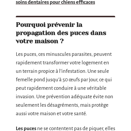
soins dentaires pour chiens efficaces
Pourquoi prévenir la
propagation des puces dans
votre maison ?
Les puces, ces minuscules parasites, peuvent
rapidement transformer votre logement en
un terrain propice à l’infestation. Une seule
femelle pond jusqu’à 50 œufs par jour, ce qui
peut rapidement conduire à une véritable
invasion. Une prévention adéquate évite non
seulement les désagréments, mais protège
aussi votre maison et votre santé.
Les puces
ne se contentent pas de piquer, elles