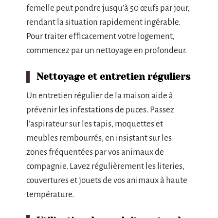
femelle peut pondre jusqu’à 50 œufs par jour,
rendant la situation rapidement ingérable.
Pour traiter efficacement votre logement,
commencez par un nettoyage en profondeur.
Nettoyage et entretien réguliers
Un entretien régulier de la maison aide à
prévenir les infestations de puces. Passez
l’aspirateur sur les tapis, moquettes et
meubles rembourrés, en insistant sur les
zones fréquentées par vos animaux de
compagnie. Lavez régulièrement les literies,
couvertures et jouets de vos animaux à haute
température.