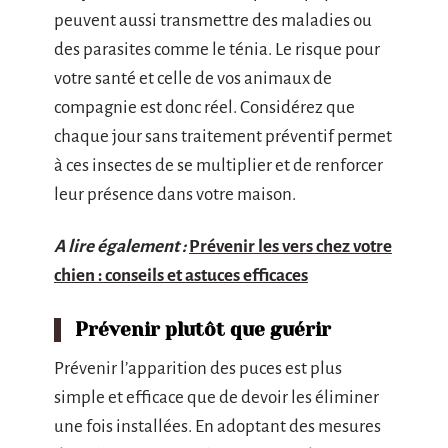
peuvent aussi transmettre des maladies ou
des parasites comme le ténia. Le risque pour
votre santé et celle de vos animaux de
compagnie est donc réel. Considérez que
chaque jour sans traitement préventif permet
à ces insectes de se multiplier et de renforcer
leur présence dans votre maison.
A lire également :
Prévenir les vers chez votre
chien : conseils et astuces efficaces
Prévenir plutôt que guérir
Prévenir l’apparition des puces est plus
simple et efficace que de devoir les éliminer
une fois installées. En adoptant des mesures