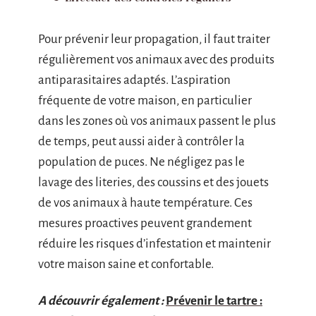
Pour prévenir leur propagation, il faut traiter
régulièrement vos animaux avec des produits
antiparasitaires adaptés. L’aspiration
fréquente de votre maison, en particulier
dans les zones où vos animaux passent le plus
de temps, peut aussi aider à contrôler la
population de puces. Ne négligez pas le
lavage des literies, des coussins et des jouets
de vos animaux à haute température. Ces
mesures proactives peuvent grandement
réduire les risques d’infestation et maintenir
votre maison saine et confortable.
A découvrir également :
Prévenir le tartre :