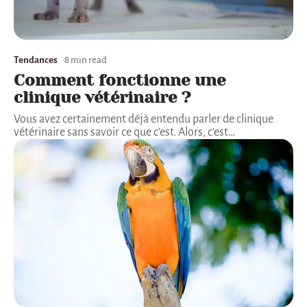
Tendances
8 min read
Comment fonctionne une
clinique vétérinaire ?
Vous avez certainement déjà entendu parler de clinique
vétérinaire sans savoir ce que c’est. Alors, c’est
…