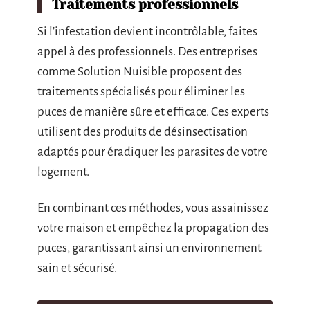
Traitements professionnels
Si l’infestation devient incontrôlable, faites
appel à des professionnels. Des entreprises
comme Solution Nuisible proposent des
traitements spécialisés pour éliminer les
puces de manière sûre et efficace. Ces experts
utilisent des produits de désinsectisation
adaptés pour éradiquer les parasites de votre
logement.
En combinant ces méthodes, vous assainissez
votre maison et empêchez la propagation des
puces, garantissant ainsi un environnement
sain et sécurisé.