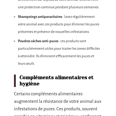
une protection continue pendant plusieurs semaines.
Shampoings antiparasitaires
: lavez régulièrement
votre animal avec ces produits pour éliminer les puces
présentes et prévenir de nouvelles infestations.
Poudres sèches anti-puces
: ces produits sont
particulièrement utiles pour traiter les zones difficiles
à atteindre. Ils éliminent efficacement les puces et
leurs œufs.
Compléments alimentaires et
hygiène
Certains compléments alimentaires
augmentent la résistance de votre animal aux
infestations de puces. Ces produits, souvent