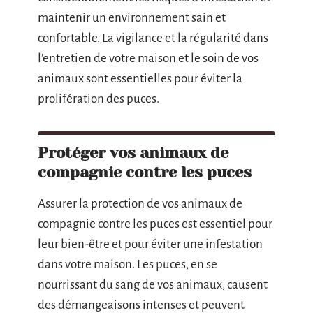
maintenir un environnement sain et
confortable. La vigilance et la régularité dans
l’entretien de votre maison et le soin de vos
animaux sont essentielles pour éviter la
prolifération des puces.
Protéger vos animaux de
compagnie contre les puces
Assurer la protection de vos animaux de
compagnie contre les puces est essentiel pour
leur bien-être et pour éviter une infestation
dans votre maison. Les puces, en se
nourrissant du sang de vos animaux, causent
des démangeaisons intenses et peuvent