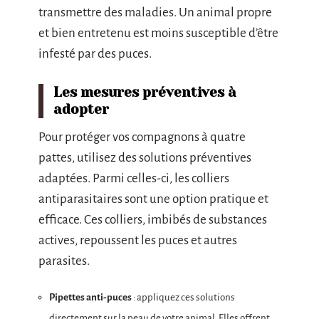
transmettre des maladies. Un animal propre
et bien entretenu est moins susceptible d’être
infesté par des puces.
Les mesures préventives à
adopter
Pour protéger vos compagnons à quatre
pattes, utilisez des solutions préventives
adaptées. Parmi celles-ci, les colliers
antiparasitaires sont une option pratique et
efficace. Ces colliers, imbibés de substances
actives, repoussent les puces et autres
parasites.
Pipettes anti-puces
: appliquez ces solutions
directement sur la peau de votre animal. Elles offrent