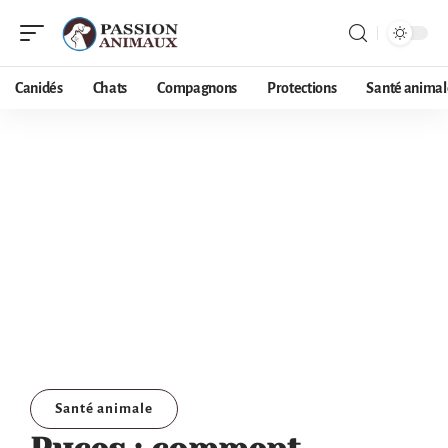
Canidés
Chats
Compagnons
Protections
Santé animal
Santé animale