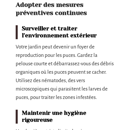
Adopter des mesures
préventives continues
Surveiller et traiter
l’environnement extérieur
Votre jardin peut devenir un foyer de
reproduction pour les puces. Gardez la
pelouse courte et débarrassez-vous des débris
organiques où les puces peuvent se cacher.
Utilisez des nématodes, des vers
microscopiques qui parasitent les larves de
puces, pour traiter les zones infestées.
Maintenir une hygiène
rigoureuse