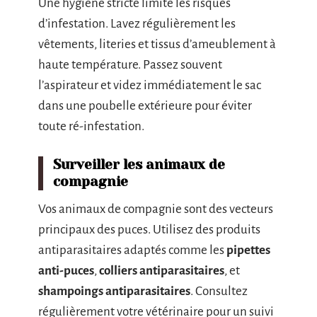
Une hygiène stricte limite les risques
d’infestation. Lavez régulièrement les
vêtements, literies et tissus d’ameublement à
haute température. Passez souvent
l’aspirateur et videz immédiatement le sac
dans une poubelle extérieure pour éviter
toute ré-infestation.
Surveiller les animaux de
compagnie
Vos animaux de compagnie sont des vecteurs
principaux des puces. Utilisez des produits
antiparasitaires adaptés comme les
pipettes
anti-puces
,
colliers antiparasitaires
, et
shampoings antiparasitaires
. Consultez
régulièrement votre vétérinaire pour un suivi