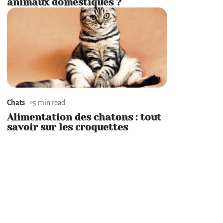
animaux domestiques ?
Chats
5 min read
Alimentation des chatons : tout
savoir sur les croquettes