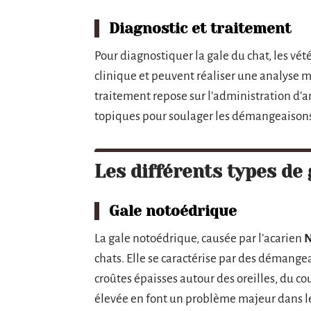
Diagnostic et traitement
Pour diagnostiquer la gale du chat, les v
clinique et peuvent réaliser une analyse 
traitement repose sur l’administration d’an
topiques pour soulager les démangeaisons e
Les différents types de 
Gale notoédrique
La gale notoédrique, causée par l’acarien
N
chats. Elle se caractérise par des démangea
croûtes épaisses autour des oreilles, du cou
élevée en font un problème majeur dans 