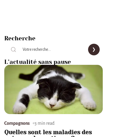
Recherche
L’actualité sans pause
Compagnons
3 min read
Quelles sont les maladies des