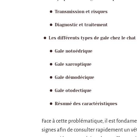
Transmission et risques
Diagnostic et traitement
Les différents types de gale chez le chat
Gale notoédrique
Gale sarcoptique
Gale démodécique
Gale otodectique
Résumé des caractéristiques
Face à cette problématique, il est fondame
signes afin de consulter rapidement un vé