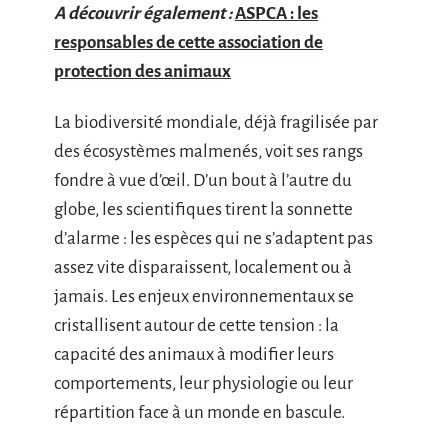
A découvrir également :
ASPCA : les
responsables de cette association de
protection des animaux
La biodiversité mondiale, déjà fragilisée par
des écosystèmes malmenés, voit ses rangs
fondre à vue d’œil. D’un bout à l’autre du
globe, les scientifiques tirent la sonnette
d’alarme : les espèces qui ne s’adaptent pas
assez vite disparaissent, localement ou à
jamais. Les enjeux environnementaux se
cristallisent autour de cette tension : la
capacité des animaux à modifier leurs
comportements, leur physiologie ou leur
répartition face à un monde en bascule.