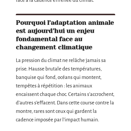
face à la cadence effrénée du climat.
Pourquoi l’adaptation animale
est aujourd’hui un enjeu
fondamental face au
changement climatique
La pression du climat ne relâche jamais sa
prise. Hausse brutale des températures,
banquise qui fond, océans qui montent,
tempêtes à répétition : les animaux
encaissent chaque choc. Certains s’accrochent,
d’autres s’effacent. Dans cette course contre la
montre, rares sont ceux qui gardent la
cadence imposée par l’impact humain.