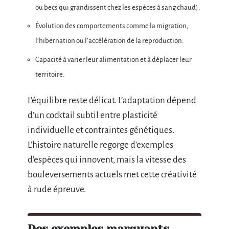
ou becs qui grandissent chez les espèces à sang chaud).
Évolution des comportements comme la migration,
l’hibernation ou l’accélération de la reproduction.
Capacité à varier leur alimentation et à déplacer leur
territoire.
L’équilibre reste délicat. L’adaptation dépend
d’un cocktail subtil entre plasticité
individuelle et contraintes génétiques.
L’histoire naturelle regorge d’exemples
d’espèces qui innovent, mais la vitesse des
bouleversements actuels met cette créativité
à rude épreuve.
Des exemples marquants