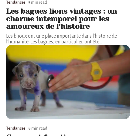
Tendances
3 min read
Les bagues lions vintages : un
charme intemporel pour les
amoureux de l’histoire
Les bijoux ont une place importante dans l'histoire de
l'humanité. Les bagues, en particulier, ont été
…
Tendances
8 min read