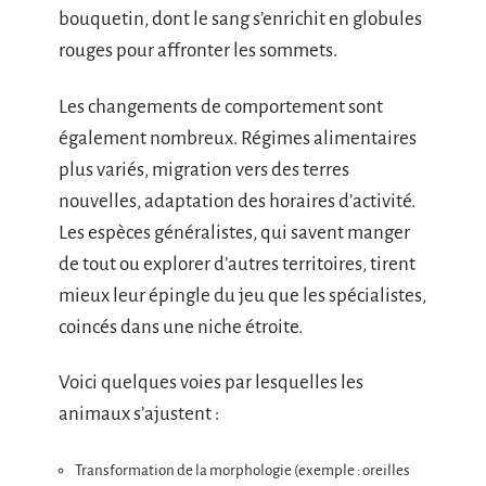
bouquetin, dont le sang s’enrichit en globules
rouges pour affronter les sommets.
Les changements de comportement sont
également nombreux. Régimes alimentaires
plus variés, migration vers des terres
nouvelles, adaptation des horaires d’activité.
Les espèces généralistes, qui savent manger
de tout ou explorer d’autres territoires, tirent
mieux leur épingle du jeu que les spécialistes,
coincés dans une niche étroite.
Voici quelques voies par lesquelles les
animaux s’ajustent :
Transformation de la morphologie (exemple : oreilles