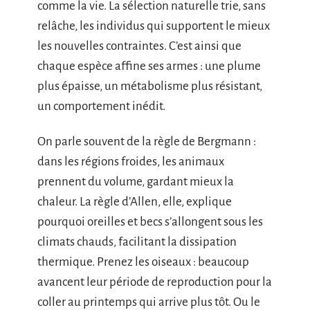
comme la vie. La sélection naturelle trie, sans
relâche, les individus qui supportent le mieux
les nouvelles contraintes. C’est ainsi que
chaque espèce affine ses armes : une plume
plus épaisse, un métabolisme plus résistant,
un comportement inédit.
On parle souvent de la règle de Bergmann :
dans les régions froides, les animaux
prennent du volume, gardant mieux la
chaleur. La règle d’Allen, elle, explique
pourquoi oreilles et becs s’allongent sous les
climats chauds, facilitant la dissipation
thermique. Prenez les oiseaux : beaucoup
avancent leur période de reproduction pour la
coller au printemps qui arrive plus tôt. Ou le