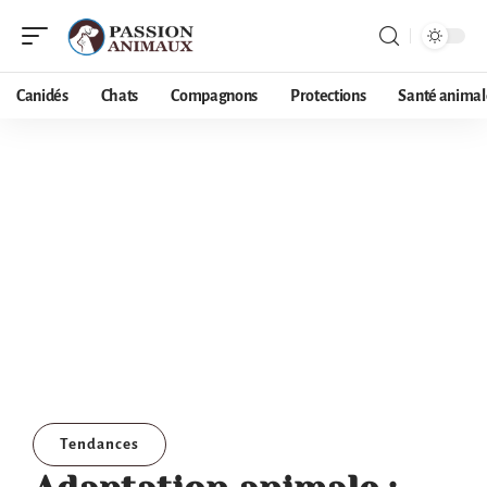
Canidés
Chats
Compagnons
Protections
Santé animal
Tendances