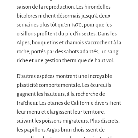
saison de la reproduction. Les hirondelles
bicolores nichent désormais jusqu’à deux
semaines plus tôt qu’en 1970, pour que les
oisillons profitent du pic d’insectes. Dans les
Alpes, bouquetins et chamois s’accrochent à la
roche, portés par des sabots adaptés, un sang
riche et une gestion thermique de haut vol.
D’autres espèces montrent une incroyable
plasticité comportementale. Les écureuils
gagnent les hauteurs, à la recherche de
fraîcheur. Les otaries de Californie diversifient
leur menu et élargissent leur territoire,
suivant les poissons migrateurs. Plus discrets,
les papillons Argus brun choisissent de