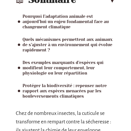
Pourquoi l’adaptation animale est
aujourd’hui un enjeu fondamental face au
changement climatique
Quels mécanismes permettent aux animaux
de s’ajuster à un environnement qui évolue
rapidement ?
Des exemples marquants d’espèces qui
modifient leur comportement, leur
physiologie ou leur répartition
Protéger la biodiversité : repenser notre
rapport aux espèces menacées par les
bouleversements climatiques
Chez de nombreux insectes, la cuticule se
transforme en rempart contre la sécheresse :
ils ajustent la chimie de leur enveloppe,