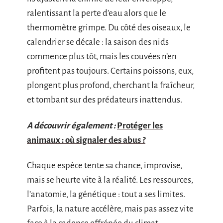
ralentissant la perte d’eau alors que le
thermomètre grimpe. Du côté des oiseaux, le
calendrier se décale : la saison des nids
commence plus tôt, mais les couvées n’en
profitent pas toujours. Certains poissons, eux,
plongent plus profond, cherchant la fraîcheur,
et tombant sur des prédateurs inattendus.
A découvrir également :
Protéger les
animaux : où signaler des abus ?
Chaque espèce tente sa chance, improvise,
mais se heurte vite à la réalité. Les ressources,
l’anatomie, la génétique : tout a ses limites.
Parfois, la nature accélère, mais pas assez vite