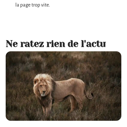
la page trop vite.
Ne ratez rien de l'actu