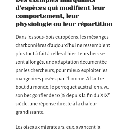
d’espèces qui modifient leur
comportement, leur
physiologie ou leur répartition
Dans les sous-bois européens, les mésanges
charbonnières d’aujourd’hui ne ressemblent
plus tout à fait à celles d’hier. Leurs becs se
sont allongés, une adaptation documentée
par les chercheurs, pour mieux exploiter les
mangeoires posées par l’homme. À l’autre
bout du monde, le perroquet australien a vu
e
son bec gonfler de 10 % depuis la fin du XIX
siècle, une réponse directe à la chaleur
grandissante.
Les oiseaux migrateurs, eux, avancent la