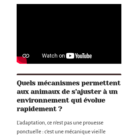
Quels mécanismes permettent
aux animaux de s’ajuster à un
environnement qui évolue
rapidement ?
L’adaptation, ce n’est pas une prouesse
ponctuelle : c’est une mécanique vieille