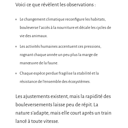
Voici ce que révèlent les observations :
Le changement climatique reconfigure les habitats,
bouleverse l’accès à la nourriture et décale les cycles de
vie des animaux.
Les activités humaines accentuent ces pressions,
rognant chaque année un peu plus la marge de
manœuvre de la faune.
Chaque espèce perdue fragilise la stabilité et la
résistance de l’ensemble des écosystèmes.
Les ajustements existent, mais la rapidité des
bouleversements laisse peu de répit. La
nature s’adapte, mais elle court après un train
lancé à toute vitesse.