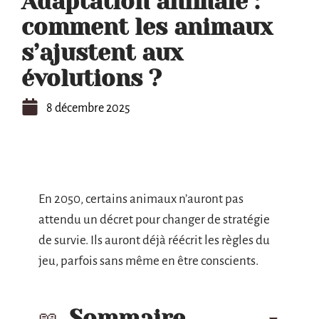
Adaptation animale :
comment les animaux
s’ajustent aux
évolutions ?
8 décembre 2025
En 2050, certains animaux n’auront pas
attendu un décret pour changer de stratégie
de survie. Ils auront déjà réécrit les règles du
jeu, parfois sans même en être conscients.
Sommaire