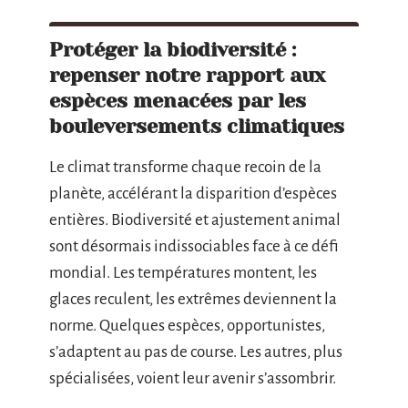
Protéger la biodiversité :
repenser notre rapport aux
espèces menacées par les
bouleversements climatiques
Le climat transforme chaque recoin de la
planète, accélérant la disparition d’espèces
entières. Biodiversité et ajustement animal
sont désormais indissociables face à ce défi
mondial. Les températures montent, les
glaces reculent, les extrêmes deviennent la
norme. Quelques espèces, opportunistes,
s’adaptent au pas de course. Les autres, plus
spécialisées, voient leur avenir s’assombrir.