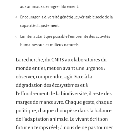
aux animaux de migrer librement.
Encourager la diversité génétique, véritable socle de la
capacité d’ajustement.
Limiter autant que possible l’empreinte des activités
humaines sur les milieux naturels.
La recherche, du CNRS aux laboratoires du
monde entier, met en avant une urgence :
observer, comprendre, agir. Face à la
dégradation des écosystèmes et à
l’effondrement de la biodiversité, il reste des
marges de manœuvre. Chaque geste, chaque
politique, chaque choix pèse dans la balance
de l’adaptation animale. Le vivant écrit son
futur en temps réel ; à nous de ne pas tourner