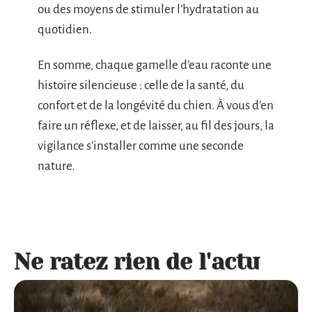
ou des moyens de stimuler l’hydratation au
quotidien.
En somme, chaque gamelle d’eau raconte une
histoire silencieuse : celle de la santé, du
confort et de la longévité du chien. À vous d’en
faire un réflexe, et de laisser, au fil des jours, la
vigilance s’installer comme une seconde
nature.
Ne ratez rien de l'actu