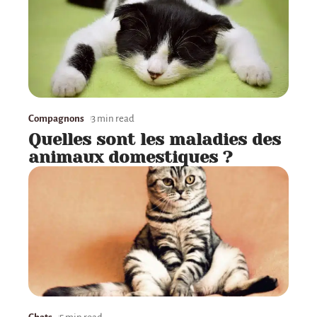
Compagnons
3 min read
Quelles sont les maladies des
animaux domestiques ?