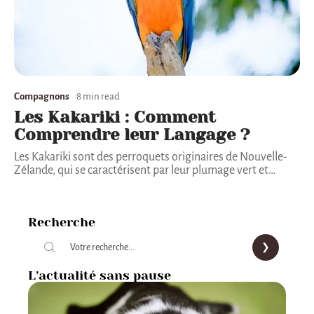
Compagnons
8 min read
Les Kakariki : Comment
Comprendre leur Langage ?
Les Kakariki sont des perroquets originaires de Nouvelle-
Zélande, qui se caractérisent par leur plumage vert et
…
Recherche
L’actualité sans pause