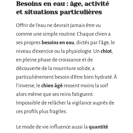
Besoins en eau : âge, activité
et situations particulières
Offrir de l’eau ne devrait jamais être vu
comme une simple routine. Chaque chien a
ses propres
besoins en eau
, dictés par l’âge, le
niveau d’exercice ou la physiologie. Un
chiot
,
en pleine phase de croissance et de
découverte de la nourriture solide, a
particulièrement besoin d’être bien hydraté. À
l’inverse, le
chien âgé
ressent moins la soif
alors même que ses reins fatiguent.
Impossible de relâcher la vigilance auprès de
ces profils plus fragiles.
Le mode de vie influence aussi la
quantité