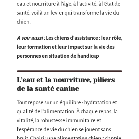
eau et nourriture à l’âge, à l’activité, à l’état de
santé, voilà un levier qui transforme la vie du
chien.
A voir aussi :
Les chiens d'assistance : leur rôle,
leur formation et leur impact sur la vie des
personnes en situation de handicap
L’eau et la nourriture, piliers
de la santé canine
Tout repose sur un équilibre : hydratation et
qualité de l’alimentation. À chaque repas, la
vitalité, la robustesse immunitaire et
l’espérance de vie du chien se jouent sans
bruit. Choisir une
alimentation chien
adaptée,