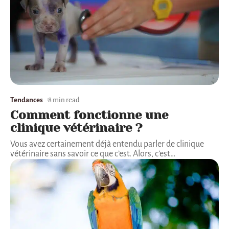
Tendances
8 min read
Comment fonctionne une
clinique vétérinaire ?
Vous avez certainement déjà entendu parler de clinique
vétérinaire sans savoir ce que c’est. Alors, c’est
…