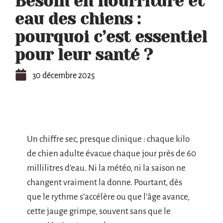
Besoin en nourriture et
eau des chiens :
pourquoi c’est essentiel
pour leur santé ?
30 décembre 2025
Un chiffre sec, presque clinique : chaque kilo
de chien adulte évacue chaque jour près de 60
millilitres d’eau. Ni la météo, ni la saison ne
changent vraiment la donne. Pourtant, dès
que le rythme s’accélère ou que l’âge avance,
cette jauge grimpe, souvent sans que le