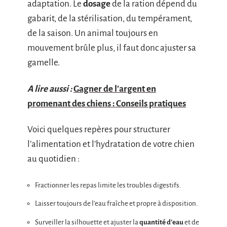
adaptation. Le
dosage
de la ration dépend du
gabarit, de la stérilisation, du tempérament,
de la saison. Un animal toujours en
mouvement brûle plus, il faut donc ajuster sa
gamelle.
A lire aussi :
Gagner de l'argent en
promenant des chiens : Conseils pratiques
Voici quelques repères pour structurer
l’alimentation et l’hydratation de votre chien
au quotidien :
Fractionner les repas limite les troubles digestifs.
Laisser toujours de l’eau fraîche et propre à disposition.
Surveiller la silhouette et ajuster la
quantité d’eau
et de