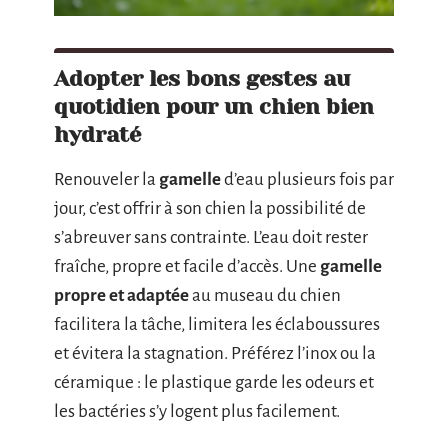
Adopter les bons gestes au
quotidien pour un chien bien
hydraté
Renouveler la
gamelle
d’eau plusieurs fois par
jour, c’est offrir à son chien la possibilité de
s’abreuver sans contrainte. L’eau doit rester
fraîche, propre et facile d’accès. Une
gamelle
propre et adaptée
au museau du chien
facilitera la tâche, limitera les éclaboussures
et évitera la stagnation. Préférez l’inox ou la
céramique : le plastique garde les odeurs et
les bactéries s’y logent plus facilement.