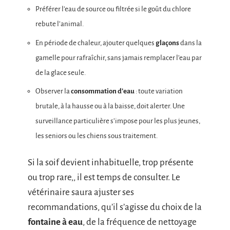
Préférer l’eau de source ou filtrée si le goût du chlore
rebute l’animal.
En période de chaleur, ajouter quelques
glaçons
dans la
gamelle pour rafraîchir, sans jamais remplacer l’eau par
de la glace seule.
Observer la
consommation d’eau
: toute variation
brutale, à la hausse ou à la baisse, doit alerter. Une
surveillance particulière s’impose pour les plus jeunes,
les seniors ou les chiens sous traitement.
Si la soif devient inhabituelle, trop présente
ou trop rare,, il est temps de consulter. Le
vétérinaire saura ajuster ses
recommandations, qu’il s’agisse du choix de la
fontaine à eau
, de la fréquence de nettoyage