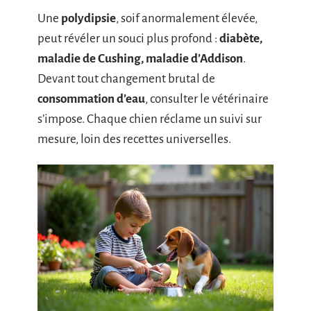
Une
polydipsie
, soif anormalement élevée,
peut révéler un souci plus profond :
diabète,
maladie de Cushing, maladie d’Addison
.
Devant tout changement brutal de
consommation d’eau
, consulter le vétérinaire
s’impose. Chaque chien réclame un suivi sur
mesure, loin des recettes universelles.