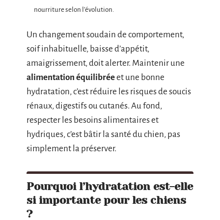
nourriture selon l’évolution.
Un changement soudain de comportement,
soif inhabituelle, baisse d’appétit,
amaigrissement, doit alerter. Maintenir une
alimentation équilibrée
et une bonne
hydratation, c’est réduire les risques de soucis
rénaux, digestifs ou cutanés. Au fond,
respecter les besoins alimentaires et
hydriques, c’est bâtir la santé du chien, pas
simplement la préserver.
Pourquoi l’hydratation est-elle
si importante pour les chiens
?