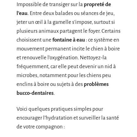
Impossible de transiger sur la
propreté de
l’eau
. Entre deux balades ou séances de jeu,
jeter un œil à la gamelle s’impose, surtout si
plusieurs animaux partagent le foyer. Certains
choisissent une
fontaine à eau
: ce système en
mouvement permanent incite le chien à boire
et renouvelle l’oxygénation. Nettoyez-la
fréquemment, car elle peut devenir un nid à
microbes, notamment pour les chiens peu
enclins à boire ou sujets à des
problèmes
bucco-dentaires
.
Voici quelques pratiques simples pour
encourager l’hydratation et surveiller la santé
de votre compagnon :