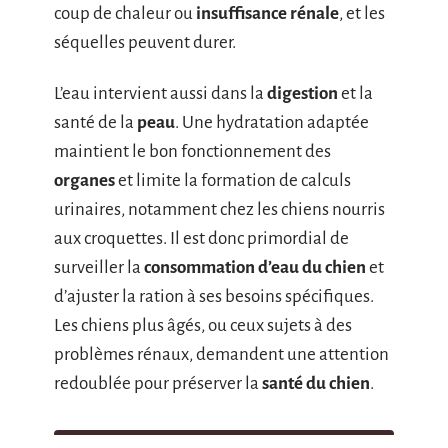
coup de chaleur ou
insuffisance rénale
, et les
séquelles peuvent durer.
L’eau intervient aussi dans la
digestion
et la
santé de la
peau
. Une hydratation adaptée
maintient le bon fonctionnement des
organes
et limite la formation de calculs
urinaires, notamment chez les chiens nourris
aux croquettes. Il est donc primordial de
surveiller la
consommation d’eau du chien
et
d’ajuster la ration à ses besoins spécifiques.
Les chiens plus âgés, ou ceux sujets à des
problèmes rénaux, demandent une attention
redoublée pour préserver la
santé du chien
.