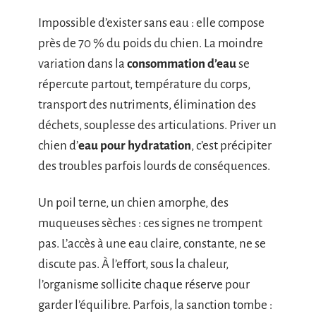
Impossible d’exister sans eau : elle compose
près de 70 % du poids du chien. La moindre
variation dans la
consommation d’eau
se
répercute partout, température du corps,
transport des nutriments, élimination des
déchets, souplesse des articulations. Priver un
chien d’
eau pour hydratation
, c’est précipiter
des troubles parfois lourds de conséquences.
Un poil terne, un chien amorphe, des
muqueuses sèches : ces signes ne trompent
pas. L’accès à une eau claire, constante, ne se
discute pas. À l’effort, sous la chaleur,
l’organisme sollicite chaque réserve pour
garder l’équilibre. Parfois, la sanction tombe :