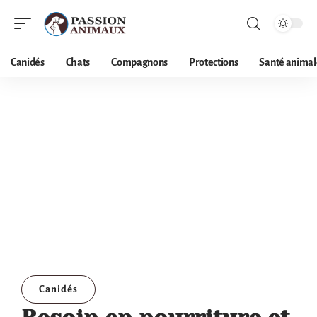
Canidés
Chats
Compagnons
Protections
Santé animal
Canidés