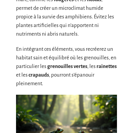
permet de créer un microclimat humide
propice à la survie des amphibiens. Évitez les
plantes artificielles qui n’apportent ni
nutriments ni abris naturels.
En intégrant ces éléments, vous recréerez un
habitat sain et équilibré où les grenouilles, en
particulier les
grenouilles vertes
, les
rainettes
et les
crapauds
, pourront s’épanouir
pleinement.