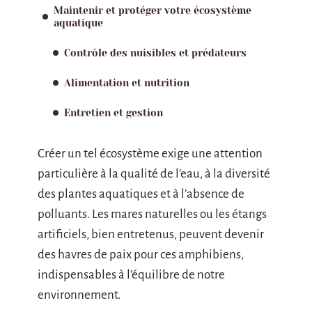
Maintenir et protéger votre écosystème
aquatique
Contrôle des nuisibles et prédateurs
Alimentation et nutrition
Entretien et gestion
Créer un tel écosystème exige une attention
particulière à la qualité de l’eau, à la diversité
des plantes aquatiques et à l’absence de
polluants. Les mares naturelles ou les étangs
artificiels, bien entretenus, peuvent devenir
des havres de paix pour ces amphibiens,
indispensables à l’équilibre de notre
environnement.