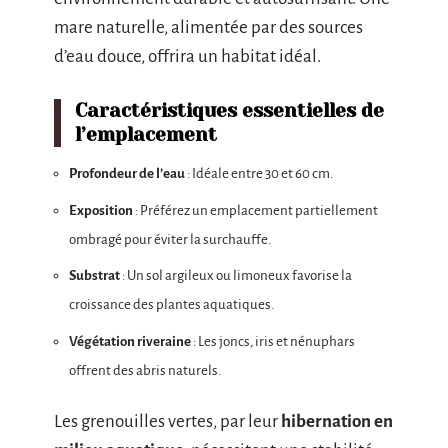
mare naturelle, alimentée par des sources
d’eau douce, offrira un habitat idéal.
Caractéristiques essentielles de
l’emplacement
Profondeur de l’eau
: Idéale entre 30 et 60 cm.
Exposition
: Préférez un emplacement partiellement
ombragé pour éviter la surchauffe.
Substrat
: Un sol argileux ou limoneux favorise la
croissance des plantes aquatiques.
Végétation riveraine
: Les joncs, iris et nénuphars
offrent des abris naturels.
Les grenouilles vertes, par leur
hibernation en