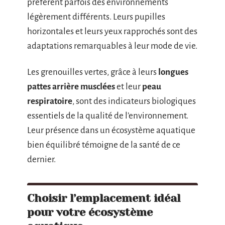
préfèrent parfois des environnements
légèrement différents. Leurs pupilles
horizontales et leurs yeux rapprochés sont des
adaptations remarquables à leur mode de vie.
Les grenouilles vertes, grâce à leurs
longues
pattes arrière musclées
et leur
peau
respiratoire
, sont des indicateurs biologiques
essentiels de la qualité de l’environnement.
Leur présence dans un écosystème aquatique
bien équilibré témoigne de la santé de ce
dernier.
Choisir l’emplacement idéal
pour votre écosystème