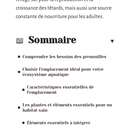
croissance des têtards, mais aussi une source
constante de nourriture pour les adultes.
Sommaire
Comprendre les besoins des grenouilles
Choisir l’emplacement idéal pour votre
écosystème aquatique
Caractéristiques essentielles de
l’emplacement
Les plantes et éléments essentiels pour un
habitat sain
Éléments essentiels à intégrer