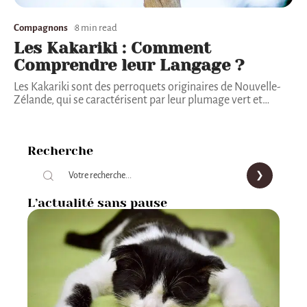
Compagnons
8 min read
Les Kakariki : Comment
Comprendre leur Langage ?
Les Kakariki sont des perroquets originaires de Nouvelle-
Zélande, qui se caractérisent par leur plumage vert et
…
Recherche
L’actualité sans pause