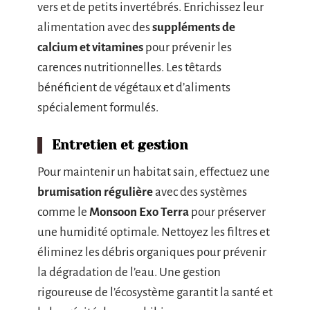
vers et de petits invertébrés. Enrichissez leur
alimentation avec des
suppléments de
calcium et vitamines
pour prévenir les
carences nutritionnelles. Les têtards
bénéficient de végétaux et d’aliments
spécialement formulés.
Entretien et gestion
Pour maintenir un habitat sain, effectuez une
brumisation régulière
avec des systèmes
comme le
Monsoon Exo Terra
pour préserver
une humidité optimale. Nettoyez les filtres et
éliminez les débris organiques pour prévenir
la dégradation de l’eau. Une gestion
rigoureuse de l’écosystème garantit la santé et