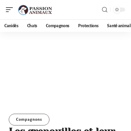
Canidés
Chats
Compagnons
Protections
Santé animal
Compagnons