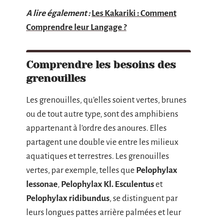
A lire également :
Les Kakariki : Comment
Comprendre leur Langage ?
Comprendre les besoins des
grenouilles
Les grenouilles, qu’elles soient vertes, brunes
ou de tout autre type, sont des amphibiens
appartenant à l’ordre des anoures. Elles
partagent une double vie entre les milieux
aquatiques et terrestres. Les grenouilles
vertes, par exemple, telles que
Pelophylax
lessonae
,
Pelophylax Kl. Esculentus
et
Pelophylax ridibundus
, se distinguent par
leurs longues pattes arrière palmées et leur