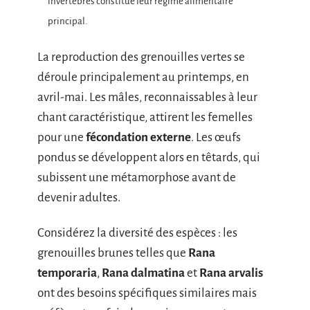
invertébrés constitue leur régime alimentaire
principal.
La reproduction des grenouilles vertes se
déroule principalement au printemps, en
avril-mai. Les mâles, reconnaissables à leur
chant caractéristique, attirent les femelles
pour une
fécondation externe
. Les œufs
pondus se développent alors en têtards, qui
subissent une métamorphose avant de
devenir adultes.
Considérez la diversité des espèces : les
grenouilles brunes telles que
Rana
temporaria
,
Rana dalmatina
et
Rana arvalis
ont des besoins spécifiques similaires mais