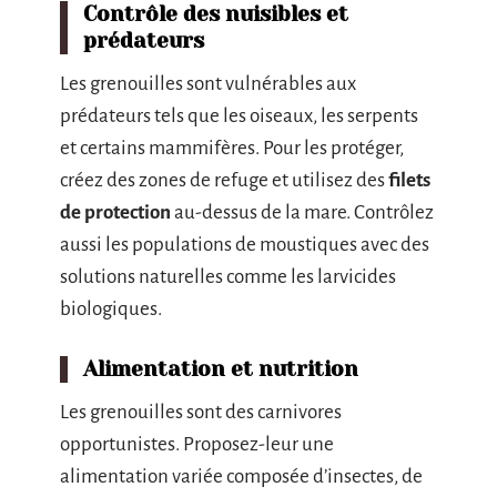
Contrôle des nuisibles et
prédateurs
Les grenouilles sont vulnérables aux
prédateurs tels que les oiseaux, les serpents
et certains mammifères. Pour les protéger,
créez des zones de refuge et utilisez des
filets
de protection
au-dessus de la mare. Contrôlez
aussi les populations de moustiques avec des
solutions naturelles comme les larvicides
biologiques.
Alimentation et nutrition
Les grenouilles sont des carnivores
opportunistes. Proposez-leur une
alimentation variée composée d’insectes, de