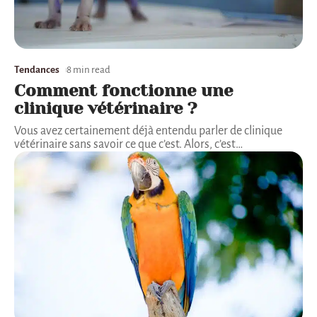
Tendances
8 min read
Comment fonctionne une
clinique vétérinaire ?
Vous avez certainement déjà entendu parler de clinique
vétérinaire sans savoir ce que c’est. Alors, c’est
…