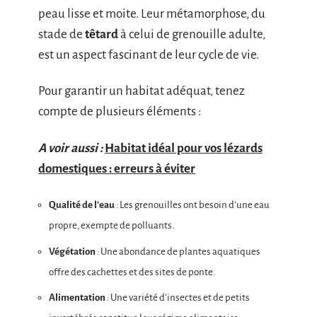
peau lisse et moite. Leur métamorphose, du
stade de
têtard
à celui de grenouille adulte,
est un aspect fascinant de leur cycle de vie.
Pour garantir un habitat adéquat, tenez
compte de plusieurs éléments :
A voir aussi :
Habitat idéal pour vos lézards
domestiques : erreurs à éviter
Qualité de l’eau
: Les grenouilles ont besoin d’une eau
propre, exempte de polluants.
Végétation
: Une abondance de plantes aquatiques
offre des cachettes et des sites de ponte.
Alimentation
: Une variété d’insectes et de petits