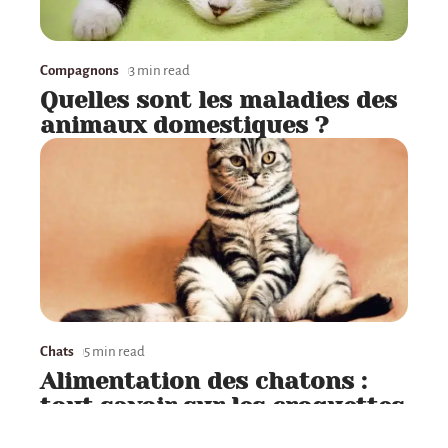
Compagnons
3 min read
Quelles sont les maladies des
animaux domestiques ?
Chats
5 min read
Alimentation des chatons :
tout savoir sur les croquettes