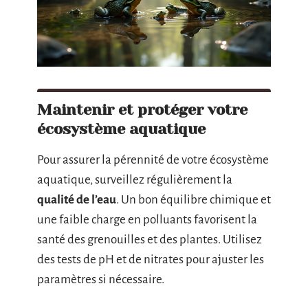
Maintenir et protéger votre
écosystème aquatique
Pour assurer la pérennité de votre écosystème
aquatique, surveillez régulièrement la
qualité de l’eau
. Un bon équilibre chimique et
une faible charge en polluants favorisent la
santé des grenouilles et des plantes. Utilisez
des tests de pH et de nitrates pour ajuster les
paramètres si nécessaire.