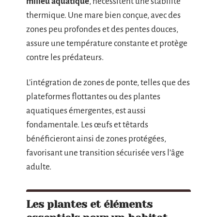
milieu aquatique
, nécessitent une stabilité
thermique. Une mare bien conçue, avec des
zones peu profondes et des pentes douces,
assure une température constante et protège
contre les prédateurs.
L’intégration de zones de ponte, telles que des
plateformes flottantes ou des plantes
aquatiques émergentes, est aussi
fondamentale. Les œufs et têtards
bénéficieront ainsi de zones protégées,
favorisant une transition sécurisée vers l’âge
adulte.
Les plantes et éléments