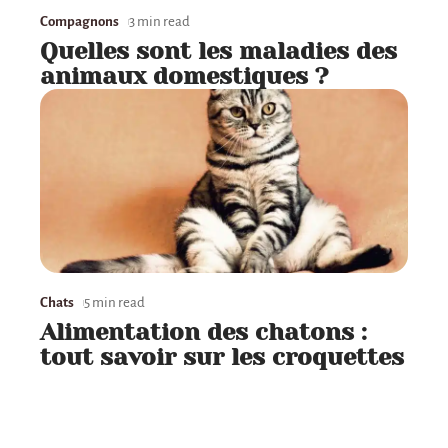
Compagnons
3 min read
Quelles sont les maladies des
animaux domestiques ?
Chats
5 min read
Alimentation des chatons :
tout savoir sur les croquettes