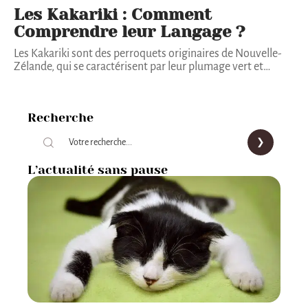
Les Kakariki : Comment
Comprendre leur Langage ?
Les Kakariki sont des perroquets originaires de Nouvelle-
Zélande, qui se caractérisent par leur plumage vert et
…
Recherche
L’actualité sans pause