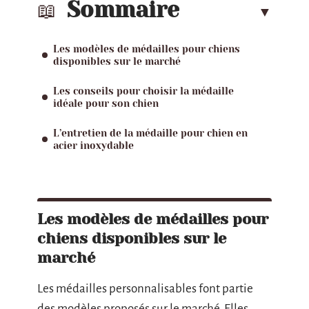
Sommaire
Les modèles de médailles pour chiens
disponibles sur le marché
Les conseils pour choisir la médaille
idéale pour son chien
L’entretien de la médaille pour chien en
acier inoxydable
Les modèles de médailles pour
chiens disponibles sur le
marché
Les médailles personnalisables font partie
des modèles proposés sur le marché. Elles