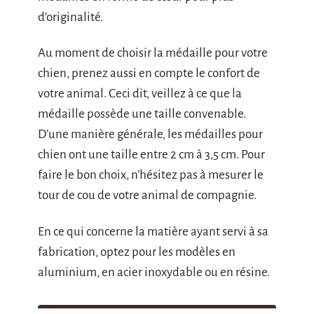
d’originalité.
Au moment de choisir la médaille pour votre
chien, prenez aussi en compte le confort de
votre animal. Ceci dit, veillez à ce que la
médaille possède une taille convenable.
D’une manière générale, les médailles pour
chien ont une taille entre 2 cm à 3,5 cm. Pour
faire le bon choix, n’hésitez pas à mesurer le
tour de cou de votre animal de compagnie.
En ce qui concerne la matière ayant servi à sa
fabrication, optez pour les modèles en
aluminium, en acier inoxydable ou en résine.