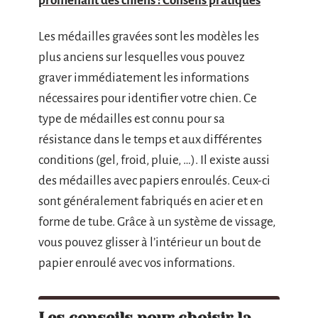
promenant des chiens : Conseils pratiques
Les médailles gravées sont les modèles les
plus anciens sur lesquelles vous pouvez
graver immédiatement les informations
nécessaires pour identifier votre chien. Ce
type de médailles est connu pour sa
résistance dans le temps et aux différentes
conditions (gel, froid, pluie, …). Il existe aussi
des médailles avec papiers enroulés. Ceux-ci
sont généralement fabriqués en acier et en
forme de tube. Grâce à un système de vissage,
vous pouvez glisser à l’intérieur un bout de
papier enroulé avec vos informations.
Les conseils pour choisir la