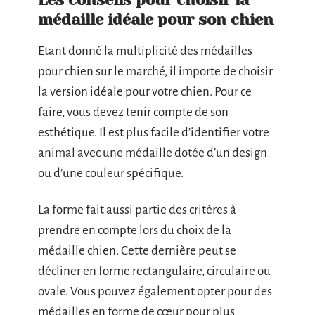
médaille idéale pour son chien
Etant donné la multiplicité des médailles
pour chien sur le marché, il importe de choisir
la version idéale pour votre chien. Pour ce
faire, vous devez tenir compte de son
esthétique. Il est plus facile d’identifier votre
animal avec une médaille dotée d’un design
ou d’une couleur spécifique.
La forme fait aussi partie des critères à
prendre en compte lors du choix de la
médaille chien. Cette dernière peut se
décliner en forme rectangulaire, circulaire ou
ovale. Vous pouvez également opter pour des
médailles en forme de cœur pour plus