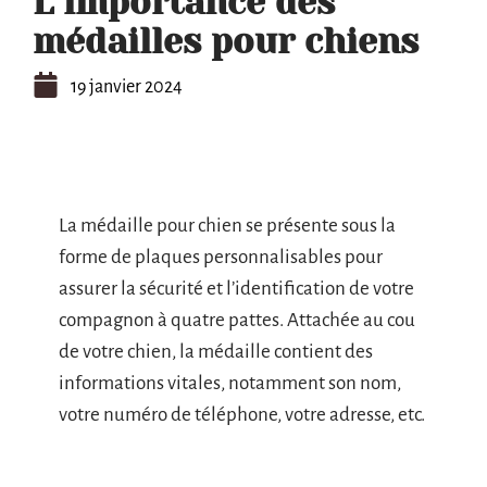
L’importance des
médailles pour chiens
19 janvier 2024
La médaille pour chien se présente sous la
forme de plaques personnalisables pour
assurer la sécurité et l’identification de votre
compagnon à quatre pattes. Attachée au cou
de votre chien, la médaille contient des
informations vitales, notamment son nom,
votre numéro de téléphone, votre adresse, etc.