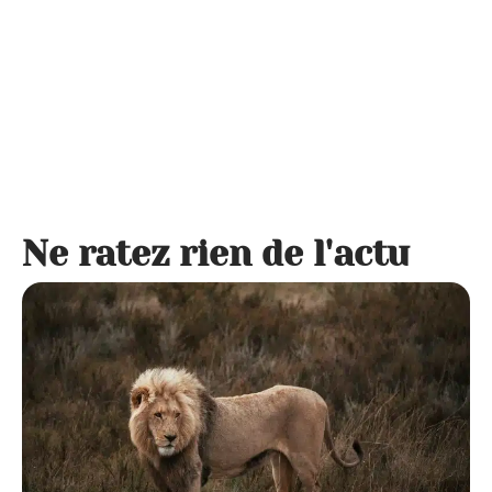
Ne ratez rien de l'actu