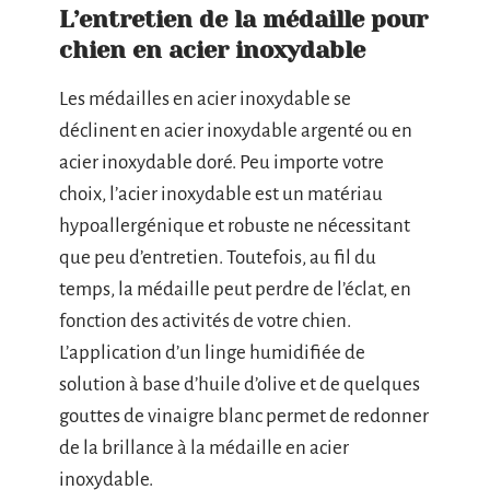
L’entretien de la médaille pour
chien en acier inoxydable
Les médailles en acier inoxydable se
déclinent en acier inoxydable argenté ou en
acier inoxydable doré. Peu importe votre
choix, l’acier inoxydable est un matériau
hypoallergénique et robuste ne nécessitant
que peu d’entretien. Toutefois, au fil du
temps, la médaille peut perdre de l’éclat, en
fonction des activités de votre chien.
L’application d’un linge humidifiée de
solution à base d’huile d’olive et de quelques
gouttes de vinaigre blanc permet de redonner
de la brillance à la médaille en acier
inoxydable.