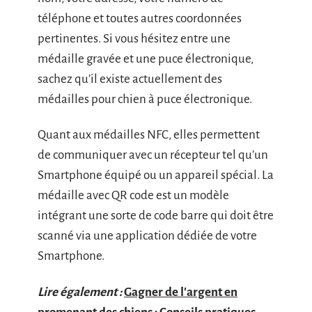
téléphone et toutes autres coordonnées
pertinentes. Si vous hésitez entre une
médaille gravée et une puce électronique,
sachez qu’il existe actuellement des
médailles pour chien à puce électronique.
Quant aux médailles NFC, elles permettent
de communiquer avec un récepteur tel qu’un
Smartphone équipé ou un appareil spécial. La
médaille avec QR code est un modèle
intégrant une sorte de code barre qui doit être
scanné via une application dédiée de votre
Smartphone.
Lire également :
Gagner de l'argent en