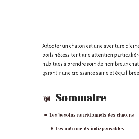
Adopter un chaton est une aventure pleine 
poils nécessitent une attention particulièr
habitués à prendre soin de nombreux chat
garantir une croissance saine et équilibrée
Sommaire
Les besoins nutritionnels des chatons
Les nutriments indispensables