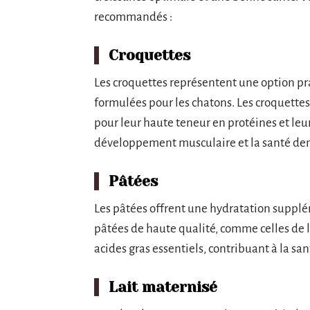
recommandés :
Croquettes
Les croquettes représentent une option pr
formulées pour les chatons. Les croquette
pour leur haute teneur en protéines et leur
développement musculaire et la santé den
Pâtées
Les pâtées offrent une hydratation supplém
pâtées de haute qualité, comme celles de
acides gras essentiels, contribuant à la sa
Lait maternisé