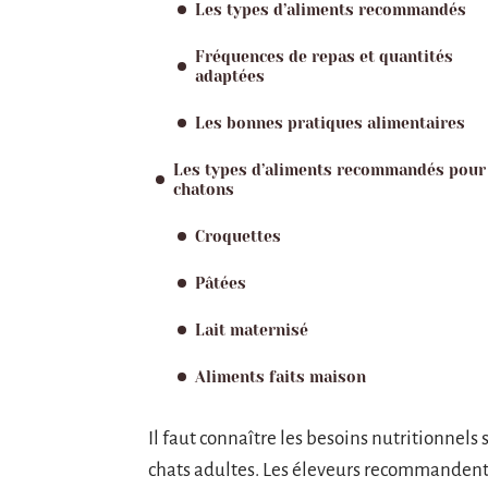
Les types d’aliments recommandés
Fréquences de repas et quantités
adaptées
Les bonnes pratiques alimentaires
Les types d’aliments recommandés pour
chatons
Croquettes
Pâtées
Lait maternisé
Aliments faits maison
Il faut connaître les besoins nutritionnels
chats adultes. Les éleveurs recommandent 