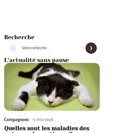
Recherche
L’actualité sans pause
Compagnons
3 min read
Quelles sont les maladies des