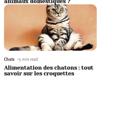
animaux domestiques ?
Chats
5 min read
Alimentation des chatons : tout
savoir sur les croquettes