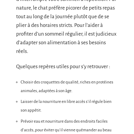
nature, le chat préfère picorer de petits repas
tout au long de la journée plutôt que de se
plier à des horaires stricts. Pour l’aider à
profiter d’un sommeil régulier, il est judicieux
d’adapter son alimentation à ses besoins
réels.
Quelques repères utiles pour s’y retrouver :
Choisir des croquettes de qualité, riches en protéines
animales, adaptées à son âge.
Laisser de la nourriture en libre accès s’il régule bien
son appétit.
Prévoir eau et nourriture dans des endroits faciles
d’accès, pour éviter qu’il vienne quémander au beau