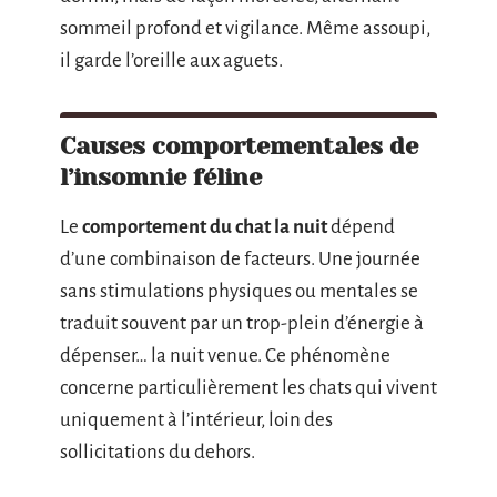
sommeil profond et vigilance. Même assoupi,
il garde l’oreille aux aguets.
Causes comportementales de
l’insomnie féline
Le
comportement du chat la nuit
dépend
d’une combinaison de facteurs. Une journée
sans stimulations physiques ou mentales se
traduit souvent par un trop-plein d’énergie à
dépenser… la nuit venue. Ce phénomène
concerne particulièrement les chats qui vivent
uniquement à l’intérieur, loin des
sollicitations du dehors.