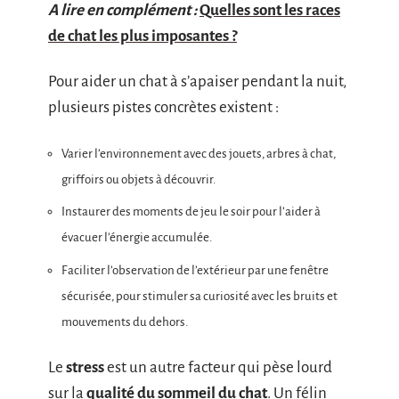
A lire en complément :
Quelles sont les races
de chat les plus imposantes ?
Pour aider un chat à s’apaiser pendant la nuit,
plusieurs pistes concrètes existent :
Varier l’environnement avec des jouets, arbres à chat,
griffoirs ou objets à découvrir.
Instaurer des moments de jeu le soir pour l’aider à
évacuer l’énergie accumulée.
Faciliter l’observation de l’extérieur par une fenêtre
sécurisée, pour stimuler sa curiosité avec les bruits et
mouvements du dehors.
Le
stress
est un autre facteur qui pèse lourd
sur la
qualité du sommeil du chat
. Un félin