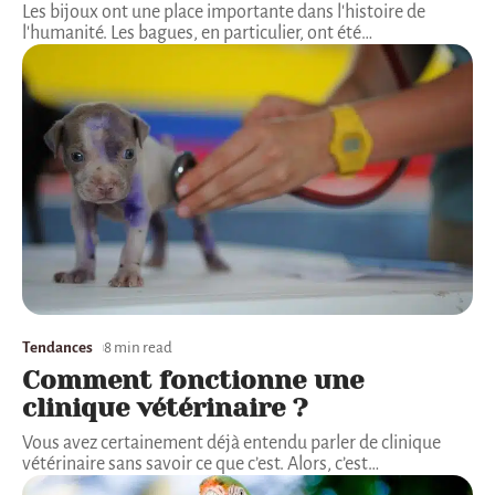
Les bijoux ont une place importante dans l'histoire de
l'humanité. Les bagues, en particulier, ont été
…
Tendances
8 min read
Comment fonctionne une
clinique vétérinaire ?
Vous avez certainement déjà entendu parler de clinique
vétérinaire sans savoir ce que c’est. Alors, c’est
…