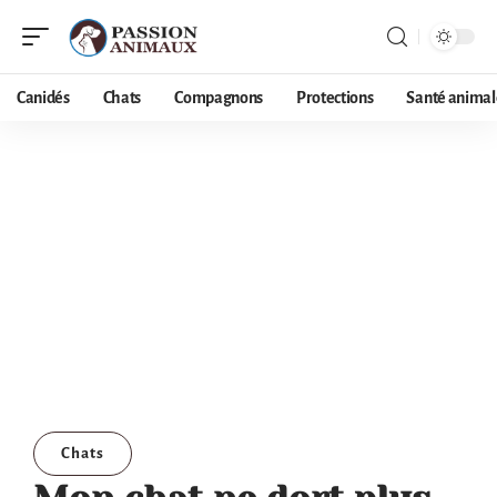
Canidés
Chats
Compagnons
Protections
Santé animal
Chats