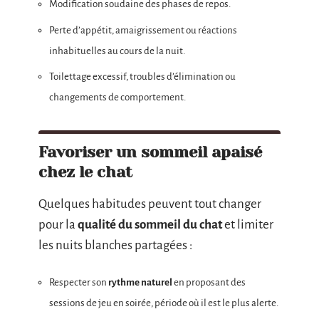
Modification soudaine des phases de repos.
Perte d’appétit, amaigrissement ou réactions
inhabituelles au cours de la nuit.
Toilettage excessif, troubles d’élimination ou
changements de comportement.
Favoriser un sommeil apaisé
chez le chat
Quelques habitudes peuvent tout changer
pour la
qualité du sommeil du chat
et limiter
les nuits blanches partagées :
Respecter son
rythme naturel
en proposant des
sessions de jeu en soirée, période où il est le plus alerte.