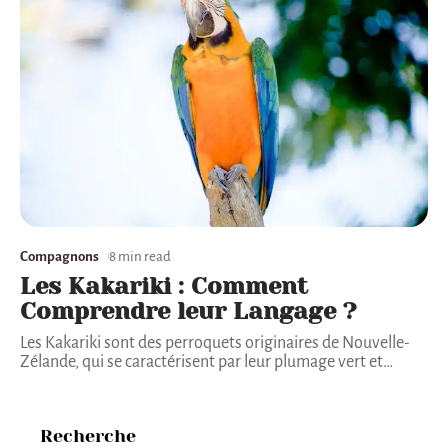
Compagnons
8 min read
Les Kakariki : Comment
Comprendre leur Langage ?
Les Kakariki sont des perroquets originaires de Nouvelle-
Zélande, qui se caractérisent par leur plumage vert et
…
Recherche