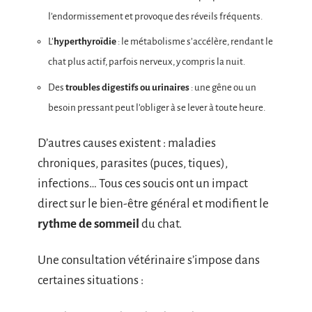
l’endormissement et provoque des réveils fréquents.
L’
hyperthyroïdie
: le métabolisme s’accélère, rendant le
chat plus actif, parfois nerveux, y compris la nuit.
Des
troubles digestifs ou urinaires
: une gêne ou un
besoin pressant peut l’obliger à se lever à toute heure.
D’autres causes existent : maladies
chroniques, parasites (puces, tiques),
infections… Tous ces soucis ont un impact
direct sur le bien-être général et modifient le
rythme de sommeil
du chat.
Une consultation vétérinaire s’impose dans
certaines situations :