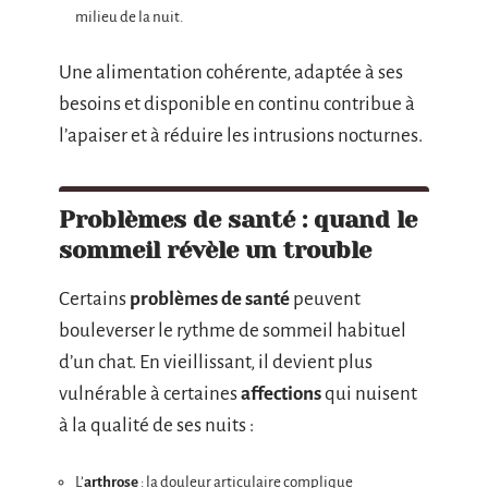
milieu de la nuit.
Une alimentation cohérente, adaptée à ses
besoins et disponible en continu contribue à
l’apaiser et à réduire les intrusions nocturnes.
Problèmes de santé : quand le
sommeil révèle un trouble
Certains
problèmes de santé
peuvent
bouleverser le rythme de sommeil habituel
d’un chat. En vieillissant, il devient plus
vulnérable à certaines
affections
qui nuisent
à la qualité de ses nuits :
L’
arthrose
: la douleur articulaire complique