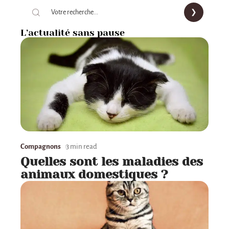
L’actualité sans pause
Compagnons
3 min read
Quelles sont les maladies des
animaux domestiques ?