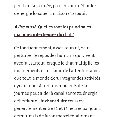
pendant la journée, pour ensuite déborder
d’énergie lorsque la maison s’assoupit.
A lire aussi :
Quelles sont les principales
maladies infectieuses du chat ?
Ce fonctionnement, assez courant, peut
perturber le repos des humains qui vivent
avec lui, surtout lorsque le chat multiplie les
miaulements ou réclame de l’attention alors
que tout le monde dort. Intégrer des activités
dynamiques à certains moments de la
journée peut aider à canaliser cette énergie
débordante. Un
chat adulte
consacre
généralement entre 12 et 16 heures par jour à
dormir, mais de façon morcelée, alternant