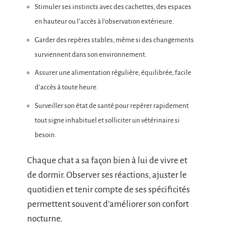
Stimuler ses instincts avec des cachettes, des espaces
en hauteur ou l’accès à l’observation extérieure.
Garder des repères stables, même si des changements
surviennent dans son environnement.
Assurer une alimentation régulière, équilibrée, facile
d’accès à toute heure.
Surveiller son état de santé pour repérer rapidement
tout signe inhabituel et solliciter un vétérinaire si
besoin.
Chaque chat a sa façon bien à lui de vivre et
de dormir. Observer ses réactions, ajuster le
quotidien et tenir compte de ses spécificités
permettent souvent d’améliorer son confort
nocturne.