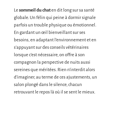
Le
sommeil du chat
en dit long sur sa santé
globale. Un félin qui peine à dormir signale
parfois un trouble physique ou émotionnel.
En gardant un œil bienveillant sur ses
besoins, en adaptant l’environnement et en
s’appuyant sur des conseils vétérinaires
lorsque c’est nécessaire, on offre à son
compagnon la perspective de nuits aussi
sereines que méritées. Rien n’interdit alors
d’imaginer, au terme de ces ajustements, un
salon plongé dans le silence, chacun
retrouvant le repos là où il se sent le mieux.