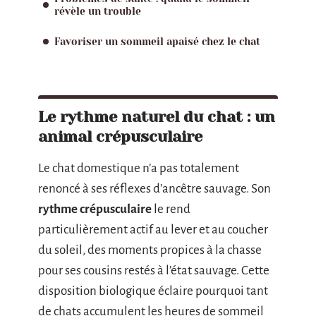
révèle un trouble
Favoriser un sommeil apaisé chez le chat
Le rythme naturel du chat : un
animal crépusculaire
Le chat domestique n’a pas totalement
renoncé à ses réflexes d’ancêtre sauvage. Son
rythme crépusculaire
le rend
particulièrement actif au lever et au coucher
du soleil, des moments propices à la chasse
pour ses cousins restés à l’état sauvage. Cette
disposition biologique éclaire pourquoi tant
de chats accumulent les heures de sommeil