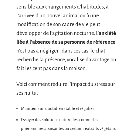
sensible aux changements d’habitudes, à
l’arrivée d’un nouvel animal ou à une
modification de son cadre de vie peut
développer de l’agitation nocturne. L’
anxiété
liée à l’absence de sa personne de référence
n’est pas à négliger : dans ces cas, le chat
recherche la présence, vocalise davantage ou
fait les cent pas dans la maison.
Voici comment réduire l’impact du stress sur
ses nuits :
Maintenir un quotidien stable et régulier.
Essayer des solutions naturelles, comme les
phéromones apaisantes ou certains extraits végétaux.