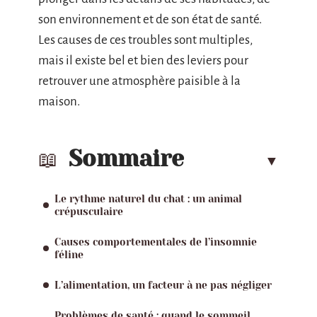
son environnement et de son état de santé.
Les causes de ces troubles sont multiples,
mais il existe bel et bien des leviers pour
retrouver une atmosphère paisible à la
maison.
Sommaire
Le rythme naturel du chat : un animal
crépusculaire
Causes comportementales de l’insomnie
féline
L’alimentation, un facteur à ne pas négliger
Problèmes de santé : quand le sommeil