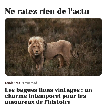
Ne ratez rien de l'actu
Tendances
3 min read
Les bagues lions vintages : un
charme intemporel pour les
amoureux de l’histoire