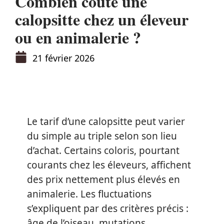
Combien coûte une
calopsitte chez un éleveur
ou en animalerie ?
21 février 2026
Le tarif d’une calopsitte peut varier
du simple au triple selon son lieu
d’achat. Certains coloris, pourtant
courants chez les éleveurs, affichent
des prix nettement plus élevés en
animalerie. Les fluctuations
s’expliquent par des critères précis :
âge de l’oiseau, mutations