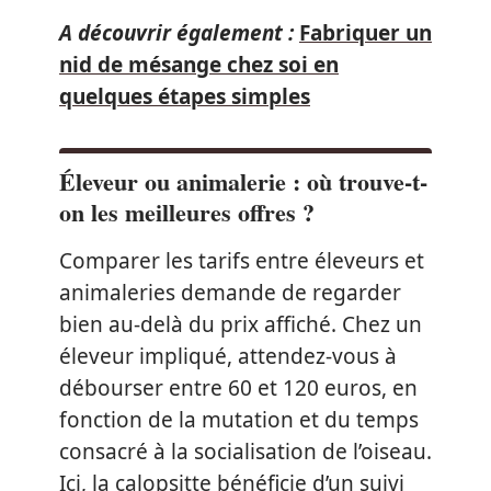
A découvrir également :
Fabriquer un
nid de mésange chez soi en
quelques étapes simples
Éleveur ou animalerie : où trouve-t-
on les meilleures offres ?
Comparer les tarifs entre éleveurs et
animaleries demande de regarder
bien au-delà du prix affiché. Chez un
éleveur impliqué, attendez-vous à
débourser entre 60 et 120 euros, en
fonction de la mutation et du temps
consacré à la socialisation de l’oiseau.
Ici, la calopsitte bénéficie d’un suivi