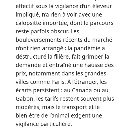
effectif sous la vigilance d’un éleveur
impliqué, n’a rien à voir avec une
calopsitte importée, dont le parcours
reste parfois obscur. Les
bouleversements récents du marché
n’ont rien arrangé : la pandémie a
déstructuré la filière, fait grimper la
demande et entraîné une hausse des
prix, notamment dans les grandes
villes comme Paris. À l’étranger, les
écarts persistent : au Canada ou au
Gabon, les tarifs restent souvent plus
modérés, mais le transport et le
bien-être de l’animal exigent une
vigilance particulière.