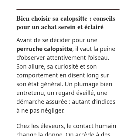
Bien choisir sa calopsitte : conseils
pour un achat serein et éclairé
Avant de se décider pour une
perruche calopsitte
, il vaut la peine
d’observer attentivement l’oiseau.
Son allure, sa curiosité et son
comportement en disent long sur
son état général. Un plumage bien
entretenu, un regard éveillé, une
démarche assurée : autant d’indices
à ne pas négliger.
Chez les éleveurs, le contact humain
change la donne. On accède à des