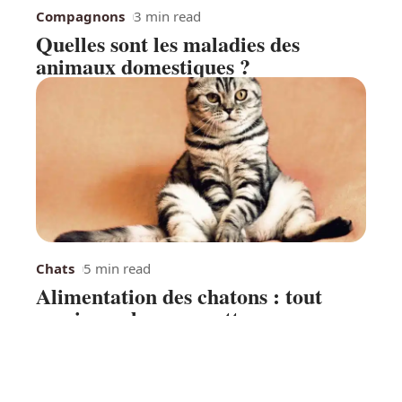
Compagnons
3 min read
Quelles sont les maladies des
animaux domestiques ?
Chats
5 min read
Alimentation des chatons : tout
savoir sur les croquettes