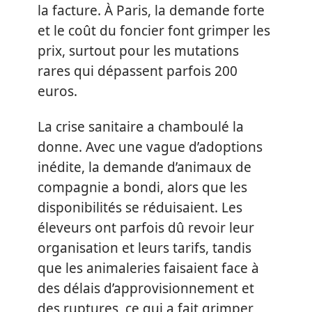
la facture. À Paris, la demande forte
et le coût du foncier font grimper les
prix, surtout pour les mutations
rares qui dépassent parfois 200
euros.
La crise sanitaire a chamboulé la
donne. Avec une vague d’adoptions
inédite, la demande d’animaux de
compagnie a bondi, alors que les
disponibilités se réduisaient. Les
éleveurs ont parfois dû revoir leur
organisation et leurs tarifs, tandis
que les animaleries faisaient face à
des délais d’approvisionnement et
des ruptures, ce qui a fait grimper