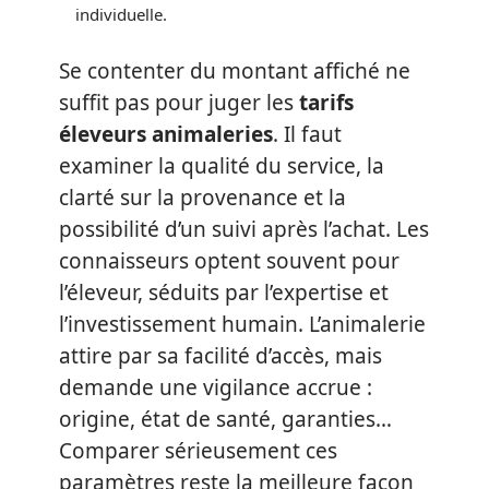
individuelle.
Se contenter du montant affiché ne
suffit pas pour juger les
tarifs
éleveurs animaleries
. Il faut
examiner la qualité du service, la
clarté sur la provenance et la
possibilité d’un suivi après l’achat. Les
connaisseurs optent souvent pour
l’éleveur, séduits par l’expertise et
l’investissement humain. L’animalerie
attire par sa facilité d’accès, mais
demande une vigilance accrue :
origine, état de santé, garanties…
Comparer sérieusement ces
paramètres reste la meilleure façon