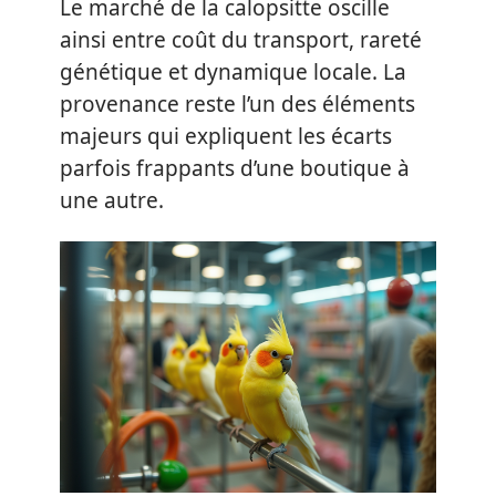
Le marché de la calopsitte oscille
ainsi entre coût du transport, rareté
génétique et dynamique locale. La
provenance reste l’un des éléments
majeurs qui expliquent les écarts
parfois frappants d’une boutique à
une autre.