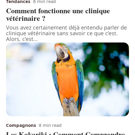
Tendances
8 min read
Comment fonctionne une clinique
vétérinaire ?
Vous avez certainement déjà entendu parler de
clinique vétérinaire sans savoir ce que c’est.
Alors, c’est
…
Compagnons
8 min read
Les Kakariki : Comment Comprendre