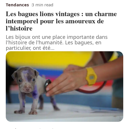
Tendances
3 min read
Les bagues lions vintages : un charme
intemporel pour les amoureux de
l’histoire
Les bijoux ont une place importante dans
l'histoire de l'humanité. Les bagues, en
particulier, ont été
…