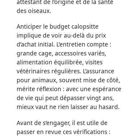
attestant de l’origine et de la santé
des oiseaux.
Anticiper le budget calopsitte
implique de voir au-delà du prix
d’achat initial. L’entretien compte :
grande cage, accessoires variés,
alimentation équilibrée, visites
vétérinaires régulières. L’assurance
pour animaux, souvent mise de côté,
mérite réflexion : avec une espérance
de vie qui peut dépasser vingt ans,
mieux vaut ne rien laisser au hasard.
Avant de s’engager, il est utile de
passer en revue ces vérifications :