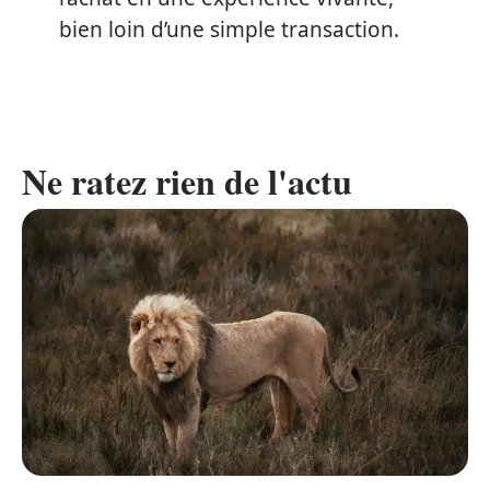
bien loin d’une simple transaction.
Ne ratez rien de l'actu