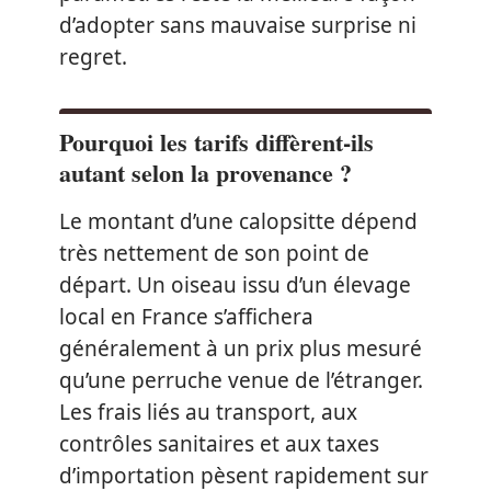
d’adopter sans mauvaise surprise ni
regret.
Pourquoi les tarifs diffèrent-ils
autant selon la provenance ?
Le montant d’une calopsitte dépend
très nettement de son point de
départ. Un oiseau issu d’un élevage
local en France s’affichera
généralement à un prix plus mesuré
qu’une perruche venue de l’étranger.
Les frais liés au transport, aux
contrôles sanitaires et aux taxes
d’importation pèsent rapidement sur