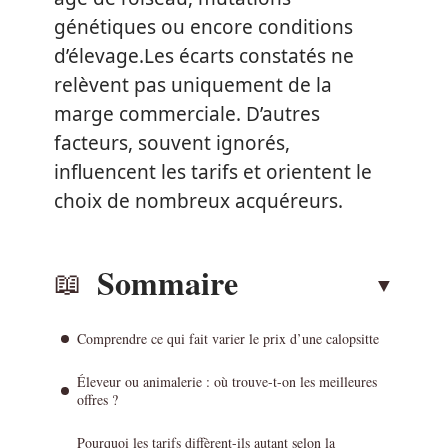
génétiques ou encore conditions
d’élevage.Les écarts constatés ne
relèvent pas uniquement de la
marge commerciale. D’autres
facteurs, souvent ignorés,
influencent les tarifs et orientent le
choix de nombreux acquéreurs.
Sommaire
Comprendre ce qui fait varier le prix d’une calopsitte
Éleveur ou animalerie : où trouve-t-on les meilleures
offres ?
Pourquoi les tarifs diffèrent-ils autant selon la