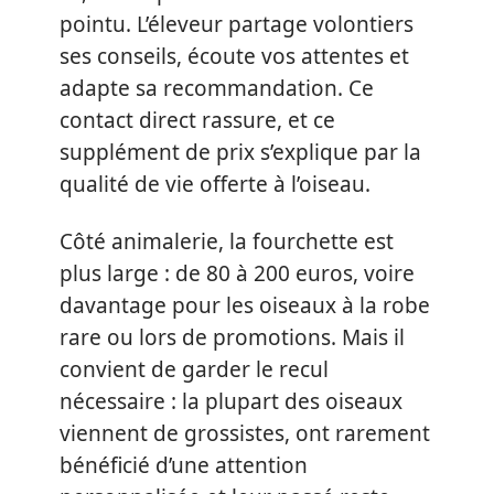
pointu. L’éleveur partage volontiers
ses conseils, écoute vos attentes et
adapte sa recommandation. Ce
contact direct rassure, et ce
supplément de prix s’explique par la
qualité de vie offerte à l’oiseau.
Côté animalerie, la fourchette est
plus large : de 80 à 200 euros, voire
davantage pour les oiseaux à la robe
rare ou lors de promotions. Mais il
convient de garder le recul
nécessaire : la plupart des oiseaux
viennent de grossistes, ont rarement
bénéficié d’une attention