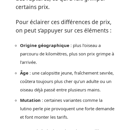
certains prix.
Pour éclairer ces différences de prix,
on peut s’appuyer sur ces éléments :
Origine géographique
: plus l’oiseau a
parcouru de kilomètres, plus son prix grimpe à
l’arrivée.
Âge
: une calopsitte jeune, fraîchement sevrée,
coûtera toujours plus cher qu’un adulte ou un
oiseau déjà passé entre plusieurs mains.
Mutation
: certaines variantes comme la
lutino perle pie provoquent une forte demande
et font monter les tarifs.