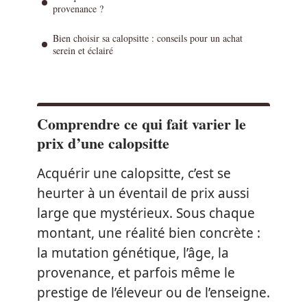
provenance ?
Bien choisir sa calopsitte : conseils pour un achat
serein et éclairé
Comprendre ce qui fait varier le
prix d’une calopsitte
Acquérir une calopsitte, c’est se
heurter à un éventail de prix aussi
large que mystérieux. Sous chaque
montant, une réalité bien concrète :
la mutation génétique, l’âge, la
provenance, et parfois même le
prestige de l’éleveur ou de l’enseigne.