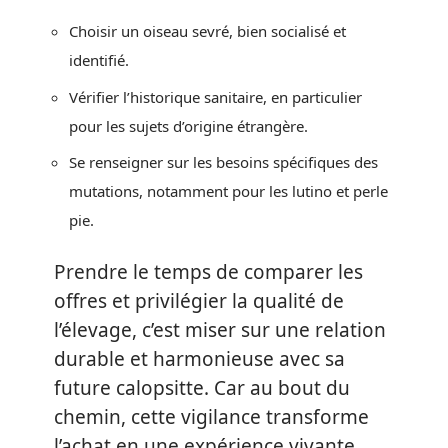
Choisir un oiseau sevré, bien socialisé et
identifié.
Vérifier l’historique sanitaire, en particulier
pour les sujets d’origine étrangère.
Se renseigner sur les besoins spécifiques des
mutations, notamment pour les lutino et perle
pie.
Prendre le temps de comparer les
offres et privilégier la qualité de
l’élevage, c’est miser sur une relation
durable et harmonieuse avec sa
future calopsitte. Car au bout du
chemin, cette vigilance transforme
l’achat en une expérience vivante,