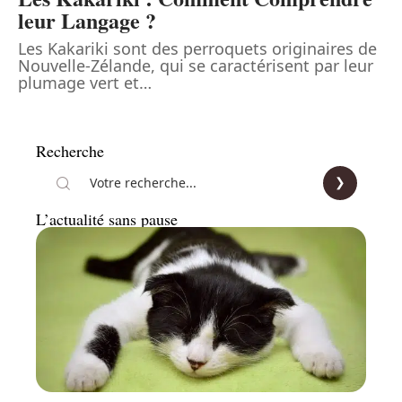
leur Langage ?
Les Kakariki sont des perroquets originaires de
Nouvelle-Zélande, qui se caractérisent par leur
plumage vert et
…
Recherche
L’actualité sans pause