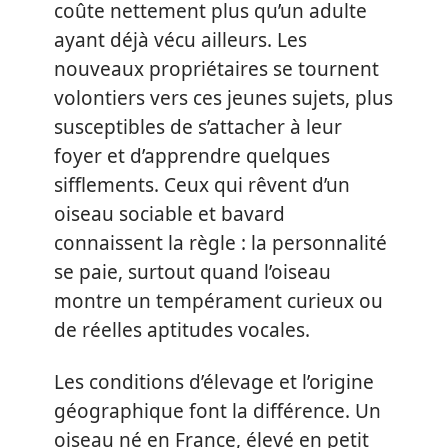
coûte nettement plus qu’un adulte
ayant déjà vécu ailleurs. Les
nouveaux propriétaires se tournent
volontiers vers ces jeunes sujets, plus
susceptibles de s’attacher à leur
foyer et d’apprendre quelques
sifflements. Ceux qui rêvent d’un
oiseau sociable et bavard
connaissent la règle : la personnalité
se paie, surtout quand l’oiseau
montre un tempérament curieux ou
de réelles aptitudes vocales.
Les conditions d’élevage et l’origine
géographique font la différence. Un
oiseau né en France, élevé en petit