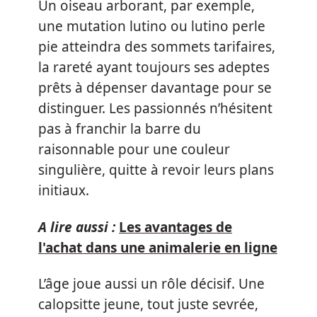
Un oiseau arborant, par exemple,
une mutation lutino ou lutino perle
pie atteindra des sommets tarifaires,
la rareté ayant toujours ses adeptes
prêts à dépenser davantage pour se
distinguer. Les passionnés n’hésitent
pas à franchir la barre du
raisonnable pour une couleur
singulière, quitte à revoir leurs plans
initiaux.
A lire aussi :
Les avantages de
l'achat dans une animalerie en ligne
L’âge joue aussi un rôle décisif. Une
calopsitte jeune, tout juste sevrée,