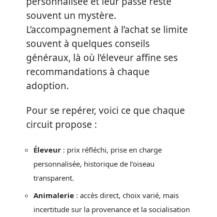
personnalisée et leur passé reste
souvent un mystère.
L’accompagnement à l’achat se limite
souvent à quelques conseils
généraux, là où l’éleveur affine ses
recommandations à chaque
adoption.
Pour se repérer, voici ce que chaque
circuit propose :
Éleveur
: prix réfléchi, prise en charge
personnalisée, historique de l’oiseau
transparent.
Animalerie
: accès direct, choix varié, mais
incertitude sur la provenance et la socialisation