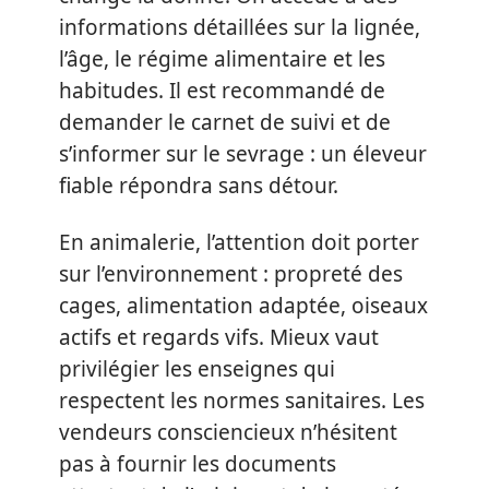
informations détaillées sur la lignée,
l’âge, le régime alimentaire et les
habitudes. Il est recommandé de
demander le carnet de suivi et de
s’informer sur le sevrage : un éleveur
fiable répondra sans détour.
En animalerie, l’attention doit porter
sur l’environnement : propreté des
cages, alimentation adaptée, oiseaux
actifs et regards vifs. Mieux vaut
privilégier les enseignes qui
respectent les normes sanitaires. Les
vendeurs consciencieux n’hésitent
pas à fournir les documents