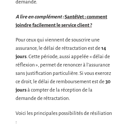
demande.
A lire en complément :
SantéVet : comment
joindre facilement le service client ?
Pour ceux qui viennent de souscrire une
assurance, le délai de rétractation est de
14
jours
. Cette période, aussi appelée « délai de
réflexion », permet de renoncer à l’assurance
sans justification particulière. Si vous exercez
ce droit, le délai de remboursement est de
30
jours
à compter de la réception de la
demande de rétractation.
Voici les principales possibilités de résiliation
: