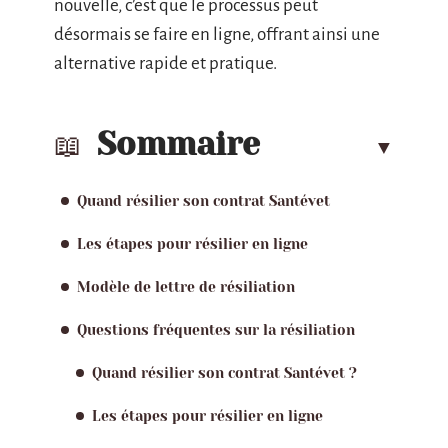
nouvelle, c’est que le processus peut
désormais se faire en ligne, offrant ainsi une
alternative rapide et pratique.
Sommaire
Quand résilier son contrat Santévet
Les étapes pour résilier en ligne
Modèle de lettre de résiliation
Questions fréquentes sur la résiliation
Quand résilier son contrat Santévet ?
Les étapes pour résilier en ligne