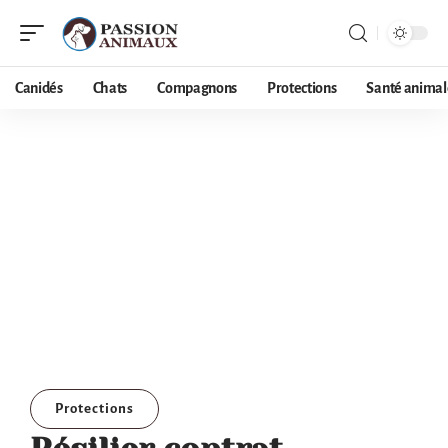
Canidés
Chats
Compagnons
Protections
Santé animal
Protections