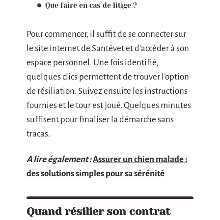
Que faire en cas de litige ?
Pour commencer, il suffit de se connecter sur
le site internet de Santévet et d’accéder à son
espace personnel. Une fois identifié,
quelques clics permettent de trouver l’option
de résiliation. Suivez ensuite les instructions
fournies et le tour est joué. Quelques minutes
suffisent pour finaliser la démarche sans
tracas.
A lire également :
Assurer un chien malade :
des solutions simples pour sa sérénité
Quand résilier son contrat