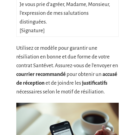
Je vous prie d’agréer, Madame, Monsieur,
l’expression de mes salutations
distinguées.
[Signature]
Utilisez ce modèle pour garantir une
résiliation en bonne et due forme de votre
contrat Santévet. Assurez-vous de l’envoyer en
courrier recommandé
pour obtenir un
accusé
de réception
et de joindre les
justificatifs
nécessaires selon le motif de résiliation.