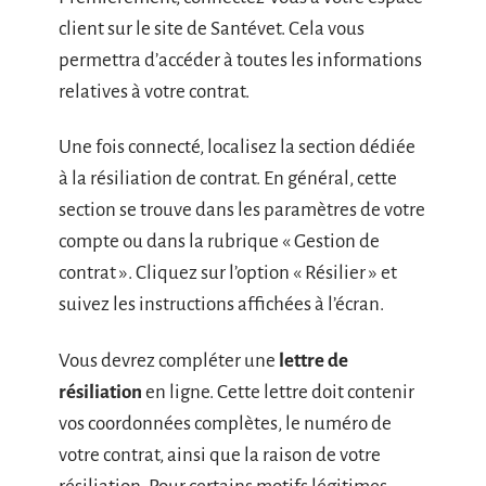
client sur le site de Santévet. Cela vous
permettra d’accéder à toutes les informations
relatives à votre contrat.
Une fois connecté, localisez la section dédiée
à la résiliation de contrat. En général, cette
section se trouve dans les paramètres de votre
compte ou dans la rubrique « Gestion de
contrat ». Cliquez sur l’option « Résilier » et
suivez les instructions affichées à l’écran.
Vous devrez compléter une
lettre de
résiliation
en ligne. Cette lettre doit contenir
vos coordonnées complètes, le numéro de
votre contrat, ainsi que la raison de votre