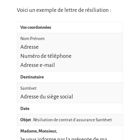
Voici un exemple de lettre de résiliation :
Vos coordonnées
Nom Prénom
Adresse
Numéro de téléphone
Adresse e-mail
Destinataire
Santévet
Adresse du siège social
Date
Objet
: Résiliation de contrat d’assurance Santévet
Madame, Monsieur,
Je vous informe par la présente de ma