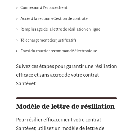
Connexion à l’espace client
Accès à la section « Gestion de contrat »
Remplissage de la lettre de résiliation en ligne
Téléchargement des justificatifs
Envoi du courrier recommandé électronique
Suivez ces étapes pour garantir une résiliation
efficace et sans accroc de votre contrat
Santévet.
Modèle de lettre de résiliation
Pour résilier efficacement votre contrat
Santévet, utilisez un modèle de lettre de