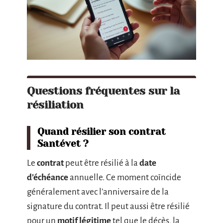
Questions fréquentes sur la
résiliation
Quand résilier son contrat
Santévet ?
Le
contrat
peut être résilié à la
date
d’échéance
annuelle. Ce moment coïncide
généralement avec l’anniversaire de la
signature du contrat. Il peut aussi être résilié
pour un
motif légitime
tel que le décès, la