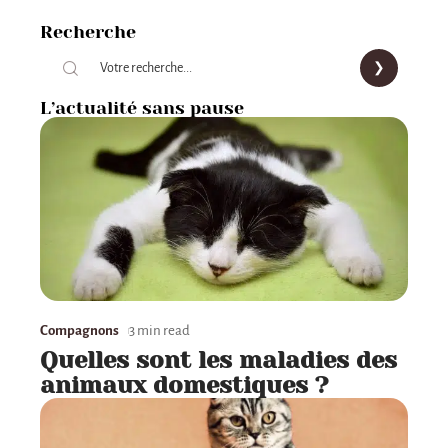
Recherche
L’actualité sans pause
Compagnons
3 min read
Quelles sont les maladies des
animaux domestiques ?