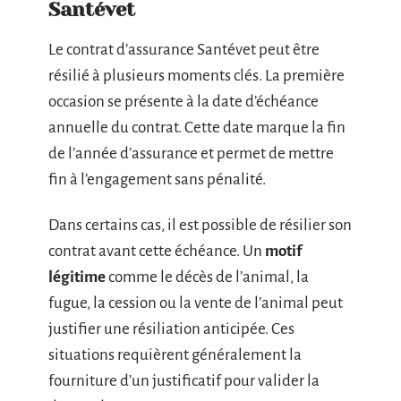
Santévet
Le contrat d’assurance Santévet peut être
résilié à plusieurs moments clés. La première
occasion se présente à la date d’échéance
annuelle du contrat. Cette date marque la fin
de l’année d’assurance et permet de mettre
fin à l’engagement sans pénalité.
Dans certains cas, il est possible de résilier son
contrat avant cette échéance. Un
motif
légitime
comme le décès de l’animal, la
fugue, la cession ou la vente de l’animal peut
justifier une résiliation anticipée. Ces
situations requièrent généralement la
fourniture d’un justificatif pour valider la