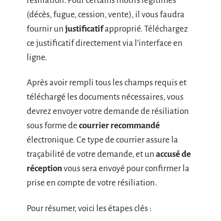
résiliation. Pour certains motifs légitimes
(décès, fugue, cession, vente), il vous faudra
fournir un
justificatif
approprié. Téléchargez
ce justificatif directement via l’interface en
ligne.
Après avoir rempli tous les champs requis et
téléchargé les documents nécessaires, vous
devrez envoyer votre demande de résiliation
sous forme de
courrier recommandé
électronique. Ce type de courrier assure la
traçabilité de votre demande, et un
accusé de
réception
vous sera envoyé pour confirmer la
prise en compte de votre résiliation.
Pour résumer, voici les étapes clés :