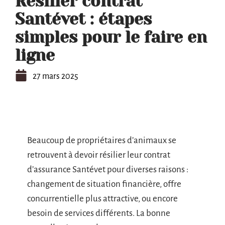
Résilier contrat
Santévet : étapes
simples pour le faire en
ligne
27 mars 2025
Beaucoup de propriétaires d’animaux se
retrouvent à devoir résilier leur contrat
d’assurance Santévet pour diverses raisons :
changement de situation financière, offre
concurrentielle plus attractive, ou encore
besoin de services différents. La bonne