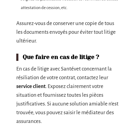
attestation de cession, etc.
Assurez-vous de conserver une copie de tous
les documents envoyés pour éviter tout litige
ultérieur.
Que faire en cas de litige ?
En cas de litige avec Santévet concernant la
résiliation de votre contrat, contactez leur
service client
. Exposez clairement votre
situation et fournissez toutes les pièces
justificatives. Si aucune solution amiable n’est
trouvée, vous pouvez saisir le médiateur des
assurances.