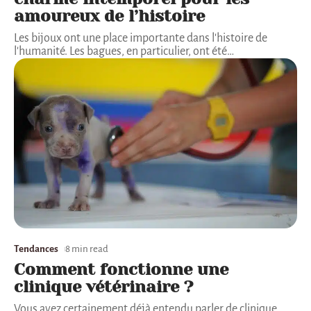
amoureux de l’histoire
Les bijoux ont une place importante dans l'histoire de
l'humanité. Les bagues, en particulier, ont été
…
Tendances
8 min read
Comment fonctionne une
clinique vétérinaire ?
Vous avez certainement déjà entendu parler de clinique