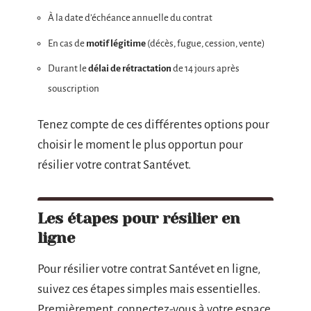
À la date d’échéance annuelle du contrat
En cas de
motif légitime
(décès, fugue, cession, vente)
Durant le
délai de rétractation
de 14 jours après
souscription
Tenez compte de ces différentes options pour
choisir le moment le plus opportun pour
résilier votre contrat Santévet.
Les étapes pour résilier en
ligne
Pour résilier votre contrat Santévet en ligne,
suivez ces étapes simples mais essentielles.
Premièrement, connectez-vous à votre espace