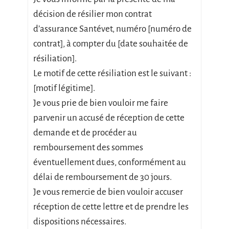
décision de résilier mon contrat
d’assurance Santévet, numéro [numéro de
contrat], à compter du [date souhaitée de
résiliation].
Le motif de cette résiliation est le suivant :
[motif légitime].
Je vous prie de bien vouloir me faire
parvenir un accusé de réception de cette
demande et de procéder au
remboursement des sommes
éventuellement dues, conformément au
délai de remboursement de 30 jours.
Je vous remercie de bien vouloir accuser
réception de cette lettre et de prendre les
dispositions nécessaires.