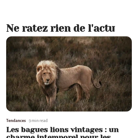
Ne ratez rien de l'actu
Tendances
3 min read
Les bagues lions vintages : un
charme intemporel pour les