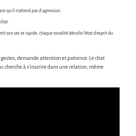
ant qu’il n’attend pas d’agression.
ilité.
etit son sec et rapide, chaque tonalité dévoile l’état d’esprit du
 gestes, demande attention et patience. Le chat
, cherche à s’inscrire dans une relation, même