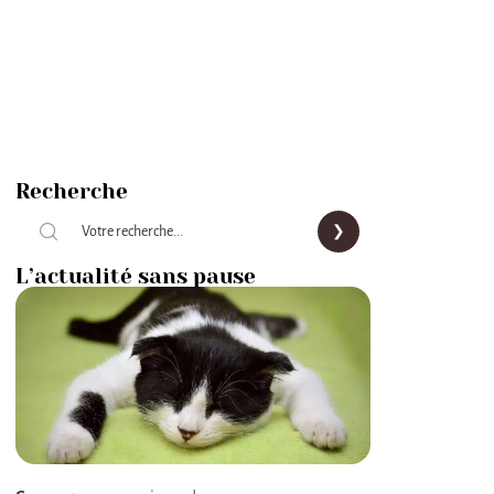
Recherche
L’actualité sans pause