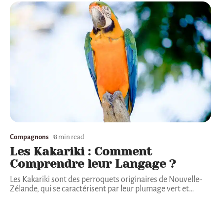
Compagnons
8 min read
Les Kakariki : Comment
Comprendre leur Langage ?
Les Kakariki sont des perroquets originaires de Nouvelle-
Zélande, qui se caractérisent par leur plumage vert et
…