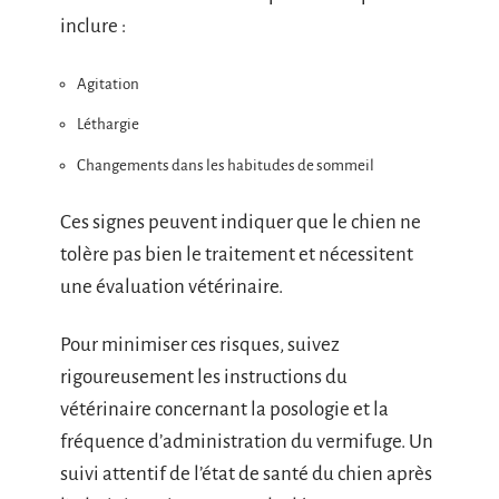
inclure :
Agitation
Léthargie
Changements dans les habitudes de sommeil
Ces signes peuvent indiquer que le chien ne
tolère pas bien le traitement et nécessitent
une évaluation vétérinaire.
Pour minimiser ces risques, suivez
rigoureusement les instructions du
vétérinaire concernant la posologie et la
fréquence d’administration du vermifuge. Un
suivi attentif de l’état de santé du chien après