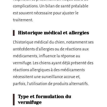
complications. Un bilan de santé préalable
est souvent nécessaire pour ajuster le
traitement.
Historique médical et allergies
L’historique médical du chien, notamment ses
antécédents d’allergies ou de réactions aux
médicaments, influence la réponse au
vermifuge. Les chiens ayant déjà présenté des
réactions allergiques à des médicaments
nécessitent une surveillance accrue et,
parfois, l’utilisation de produits alternatifs.
Type et formulation du
vermifuge