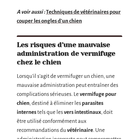
A voir aussi :
Techniques de vétérinaires pour
couper les ongles d'un chien
Les risques d’une mauvaise
administration de vermifuge
chez le chien
Lorsqu’il s’agit de vermifuger un chien, une
mauvaise administration peut entraîner des
complications sérieuses. Le
vermifuge pour
chien
, destiné à éliminer les
parasites
internes
tels que les
vers intestinaux
, doit
être utilisé conformément aux
recommandations du
vétérinaire
. Une