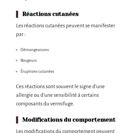
Réactions cutanées
Les réactions cutanées peuvent se manifester
par :
Démangeaisons
Rougeurs
Éruptions cutanées
Ces réactions sont souvent le signe d’une
allergie ou d’une sensibilité à certains
composants du vermifuge.
Modifications du comportement
Les modifications du comportement peuvent