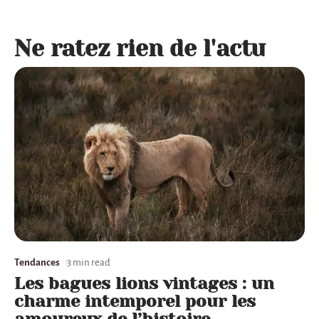
Ne ratez rien de l'actu
Tendances
3 min read
Les bagues lions vintages : un
charme intemporel pour les
amoureux de l’histoire