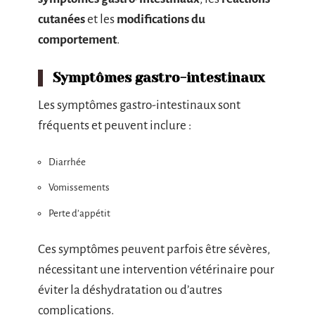
cutanées
et les
modifications du
comportement
.
Symptômes gastro-intestinaux
Les symptômes gastro-intestinaux sont
fréquents et peuvent inclure :
Diarrhée
Vomissements
Perte d’appétit
Ces symptômes peuvent parfois être sévères,
nécessitant une intervention vétérinaire pour
éviter la déshydratation ou d’autres
complications.