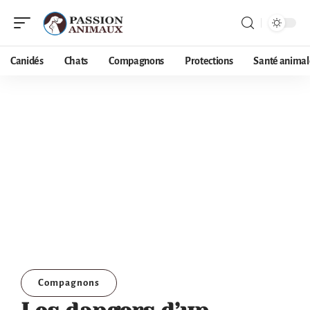
Canidés
Chats
Compagnons
Protections
Santé animal
Compagnons