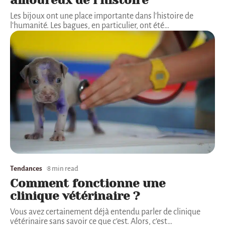
Les bijoux ont une place importante dans l'histoire de
l'humanité. Les bagues, en particulier, ont été
…
Tendances
8 min read
Comment fonctionne une
clinique vétérinaire ?
Vous avez certainement déjà entendu parler de clinique
vétérinaire sans savoir ce que c’est. Alors, c’est
…