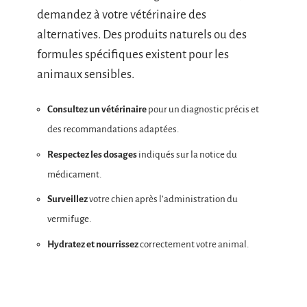
demandez à votre vétérinaire des
alternatives. Des produits naturels ou des
formules spécifiques existent pour les
animaux sensibles.
Consultez un vétérinaire
pour un diagnostic précis et
des recommandations adaptées.
Respectez les dosages
indiqués sur la notice du
médicament.
Surveillez
votre chien après l’administration du
vermifuge.
Hydratez et nourrissez
correctement votre animal.