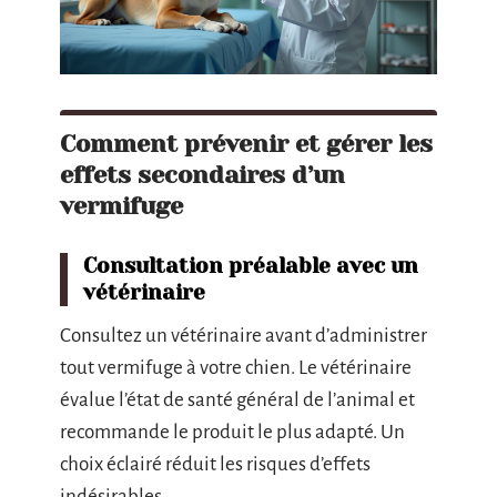
Comment prévenir et gérer les
effets secondaires d’un
vermifuge
Consultation préalable avec un
vétérinaire
Consultez un vétérinaire avant d’administrer
tout vermifuge à votre chien. Le vétérinaire
évalue l’état de santé général de l’animal et
recommande le produit le plus adapté. Un
choix éclairé réduit les risques d’effets
indésirables.