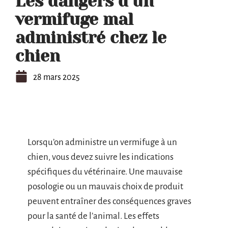
Les dangers d’un
vermifuge mal
administré chez le
chien
28 mars 2025
Lorsqu’on administre un vermifuge à un
chien, vous devez suivre les indications
spécifiques du vétérinaire. Une mauvaise
posologie ou un mauvais choix de produit
peuvent entraîner des conséquences graves
pour la santé de l’animal. Les effets