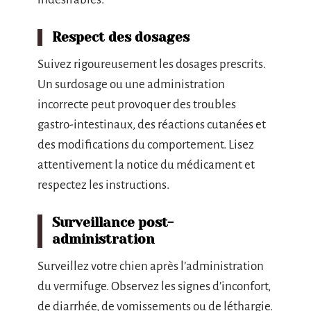
Respect des dosages
Suivez rigoureusement les dosages prescrits.
Un surdosage ou une administration
incorrecte peut provoquer des troubles
gastro-intestinaux, des réactions cutanées et
des modifications du comportement. Lisez
attentivement la notice du médicament et
respectez les instructions.
Surveillance post-
administration
Surveillez votre chien après l’administration
du vermifuge. Observez les signes d’inconfort,
de diarrhée, de vomissements ou de léthargie.