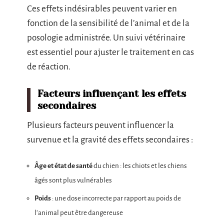
Ces effets indésirables peuvent varier en
fonction de la sensibilité de l’animal et de la
posologie administrée. Un suivi vétérinaire
est essentiel pour ajuster le traitement en cas
de réaction.
Facteurs influençant les effets
secondaires
Plusieurs facteurs peuvent influencer la
survenue et la gravité des effets secondaires :
Âge et état de santé
du chien : les chiots et les chiens
âgés sont plus vulnérables
Poids
: une dose incorrecte par rapport au poids de
l’animal peut être dangereuse