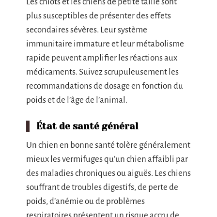
Les chiots et les chiens de petite taille sont
plus susceptibles de présenter des effets
secondaires sévères. Leur système
immunitaire immature et leur métabolisme
rapide peuvent amplifier les réactions aux
médicaments. Suivez scrupuleusement les
recommandations de dosage en fonction du
poids et de l’âge de l’animal.
État de santé général
Un chien en bonne santé tolère généralement
mieux les vermifuges qu’un chien affaibli par
des maladies chroniques ou aiguës. Les chiens
souffrant de troubles digestifs, de perte de
poids, d’anémie ou de problèmes
respiratoires présentent un risque accru de