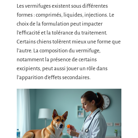
Les vermifuges existent sous différentes
formes : comprimés, liquides, injections. Le
choix de la formulation peut impacter
l’efficacité et la tolérance du traitement.
Certains chiens tolèrent mieux une forme que
l’autre. La composition du vermifuge,
notamment la présence de certains
excipients, peut aussi jouer un rôle dans
l’apparition d’effets secondaires.