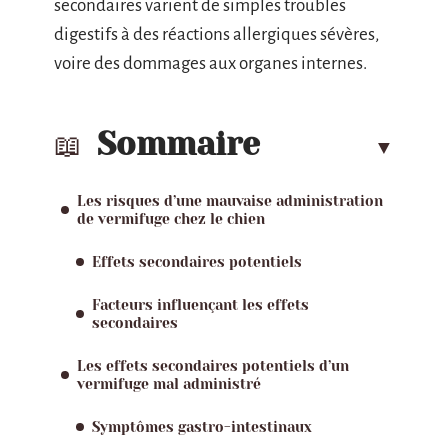
secondaires varient de simples troubles
digestifs à des réactions allergiques sévères,
voire des dommages aux organes internes.
Sommaire
Les risques d’une mauvaise administration
de vermifuge chez le chien
Effets secondaires potentiels
Facteurs influençant les effets
secondaires
Les effets secondaires potentiels d’un
vermifuge mal administré
Symptômes gastro-intestinaux