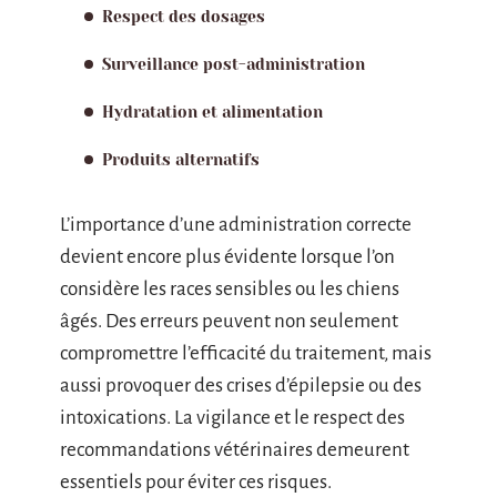
Respect des dosages
Surveillance post-administration
Hydratation et alimentation
Produits alternatifs
L’importance d’une administration correcte
devient encore plus évidente lorsque l’on
considère les races sensibles ou les chiens
âgés. Des erreurs peuvent non seulement
compromettre l’efficacité du traitement, mais
aussi provoquer des crises d’épilepsie ou des
intoxications. La vigilance et le respect des
recommandations vétérinaires demeurent
essentiels pour éviter ces risques.