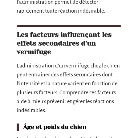
l’administration permet de détecter
rapidement toute réaction indésirable.
Les facteurs influençant les
effets secondaires d’un
vermifuge
L’administration d’un vermifuge chez le chien
peut entraîner des effets secondaires dont
l’intensité et la nature varient en fonction de
plusieurs facteurs. Comprendre ces facteurs
aide à mieux prévenir et gérer les réactions
indésirables.
Âge et poids du chien