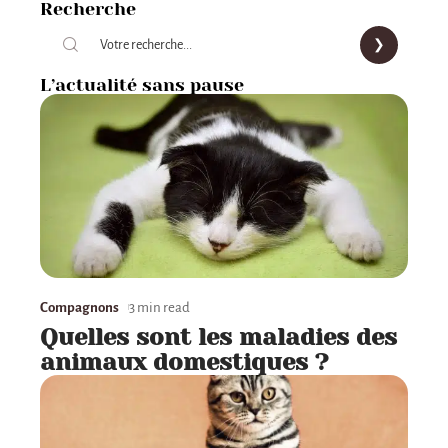
Recherche
L’actualité sans pause
Compagnons
3 min read
Quelles sont les maladies des
animaux domestiques ?