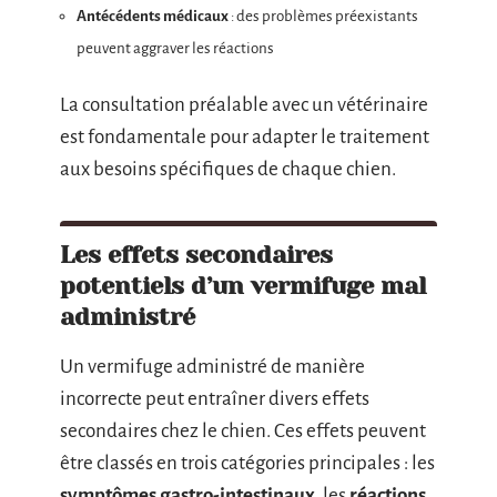
Antécédents médicaux
: des problèmes préexistants
peuvent aggraver les réactions
La consultation préalable avec un vétérinaire
est fondamentale pour adapter le traitement
aux besoins spécifiques de chaque chien.
Les effets secondaires
potentiels d’un vermifuge mal
administré
Un vermifuge administré de manière
incorrecte peut entraîner divers effets
secondaires chez le chien. Ces effets peuvent
être classés en trois catégories principales : les
symptômes gastro-intestinaux
, les
réactions