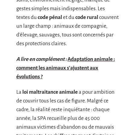
gestes simples mais indispensables. Les
textes du
code pénal
et du
code rural
couvrent
un large champ : animaux de compagnie,
d’élevage, sauvages, tous sont concernés par
des protections claires.
A lire en complément :
Adaptation animale :
comment les animaux s'ajustent aux
évolutions ?
La
loi maltraitance animale
a pour ambition
de couvrir tous les cas de figure. Malgré ce
cadre, la réalité reste inquiétante : chaque
année, la SPA recueille plus de 45 000
animaux victimes d’abandon ou de mauvais