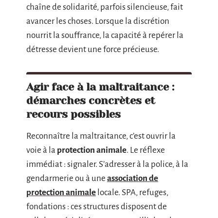
chaîne de solidarité, parfois silencieuse, fait
avancer les choses. Lorsque la discrétion
nourrit la souffrance, la capacité à repérer la
détresse devient une force précieuse.
Agir face à la maltraitance :
démarches concrètes et
recours possibles
Reconnaître la maltraitance, c’est ouvrir la
voie à la
protection animale
. Le réflexe
immédiat : signaler. S’adresser à la police, à la
gendarmerie ou à une
association de
protection animale
locale. SPA, refuges,
fondations : ces structures disposent de