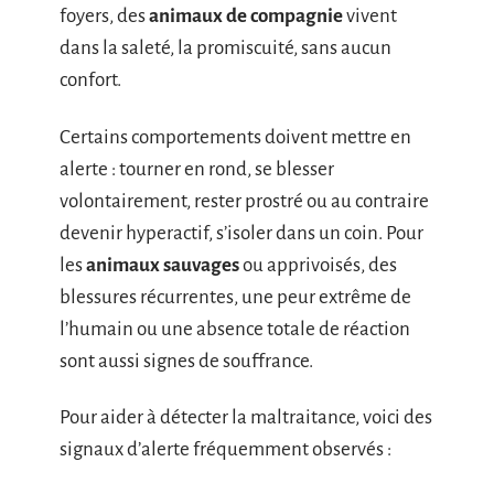
foyers, des
animaux de compagnie
vivent
dans la saleté, la promiscuité, sans aucun
confort.
Certains comportements doivent mettre en
alerte : tourner en rond, se blesser
volontairement, rester prostré ou au contraire
devenir hyperactif, s’isoler dans un coin. Pour
les
animaux sauvages
ou apprivoisés, des
blessures récurrentes, une peur extrême de
l’humain ou une absence totale de réaction
sont aussi signes de souffrance.
Pour aider à détecter la maltraitance, voici des
signaux d’alerte fréquemment observés :