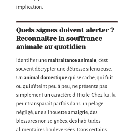
implication.
Quels signes doivent alerter ?
Reconnaître la souffrance
animale au quotidien
Identifier une
maltraitance animale
, c’est
souvent décrypter une détresse silencieuse.
Un
animal domestique
qui se cache, qui fuit
ou qui s’éteint peu à peu, ne présente pas
simplement un caractère difficile. Chez lui, la
peur transparaît parfois dans un pelage
négligé, une silhouette amaigrie, des
blessures non soignées, des habitudes
alimentaires bouleversées. Dans certains