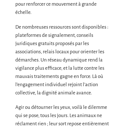
pour renforcer ce mouvement à grande
échelle.
De nombreuses ressources sont disponibles :
plateformes de signalement, conseils
juridiques gratuits proposés par les
associations, relais locaux pour orienter les
démarches. Un réseau dynamique rend la
vigilance plus efficace, et la lutte contre les
mauvais traitements gagne en force. Là où
l’engagement individuel rejoint l’action
collective, la dignité animale avance.
Agir ou détourner les yeux, voilà le dilemme
qui se pose, tous les jours. Les animaux ne
réclament rien ; leur sort repose entièrement