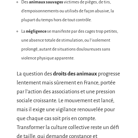
Des
animaux sauvages
victimes de pièges, de tirs,
d’empoisonnements ou utilisés de façon abusive, la
plupart du temps hors de tout contrôle.
La
négligence
se manifeste par des cages trop petites,
une absence totale de stimulation, ou l’isolement
prolongé, autant de situations douloureuses sans
violence physique apparente.
La question des
droits des animaux
progresse
lentement mais sûrement en France, portée
par l’action des associations et une pression
sociale croissante. Le mouvement est lancé,
mais il exige une vigilance renouvelée pour
que chaque cas soit pris en compte.
Transformer la culture collective reste un défi
de taille, qui demande constance et