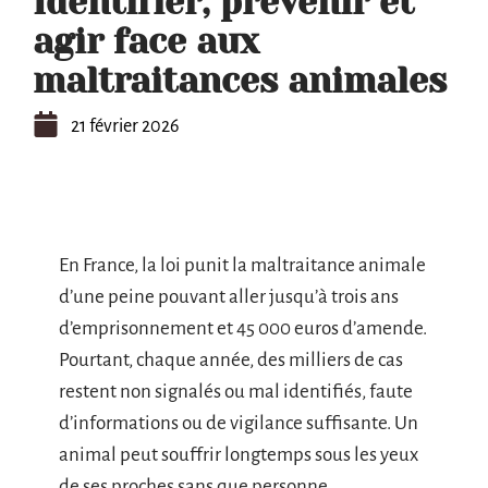
Identifier, prévenir et
agir face aux
maltraitances animales
21 février 2026
En France, la loi punit la maltraitance animale
d’une peine pouvant aller jusqu’à trois ans
d’emprisonnement et 45 000 euros d’amende.
Pourtant, chaque année, des milliers de cas
restent non signalés ou mal identifiés, faute
d’informations ou de vigilance suffisante. Un
animal peut souffrir longtemps sous les yeux
de ses proches sans que personne