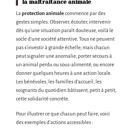
la maltraitance animale
La
protection animale
commence par des
gestes simples. Observer, écouter, intervenir
dès qu’une situation paraît douteuse, voilà le
socle d’une société attentive. Tous ne peuvent
pas s’investir à grande échelle, mais chacun
peut signaler une anomalie, porter secours à
un animal perdu ou sous-alimenté, ou encore
donner quelques heures à une action locale.
Les bénévoles, les familles d’accueil, les
soignants du quotidien bâtissent, petit à petit,
cette solidarité concrète.
Pour illustrer ce que chacun peut faire, voici
des exemples d’actions accessibles :