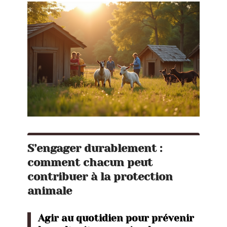
S’engager durablement :
comment chacun peut
contribuer à la protection
animale
Agir au quotidien pour prévenir