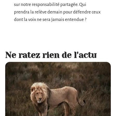
sur notre responsabilité partagée. Qui
prendra la relève demain pour défendre ceux
dont la voix ne sera jamais entendue ?
Ne ratez rien de l'actu