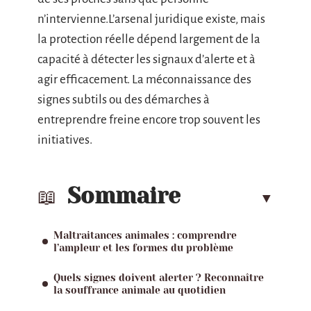
n’intervienne.L’arsenal juridique existe, mais
la protection réelle dépend largement de la
capacité à détecter les signaux d’alerte et à
agir efficacement. La méconnaissance des
signes subtils ou des démarches à
entreprendre freine encore trop souvent les
initiatives.
Sommaire
Maltraitances animales : comprendre
l’ampleur et les formes du problème
Quels signes doivent alerter ? Reconnaître
la souffrance animale au quotidien