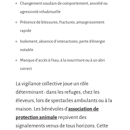
Changement soudain de comportement, anxiété ou
agressivité inhabituelle
Présence de blessures, fractures, amaigrissement
rapide
Isolement, absence d’interactions, perte d’énergie
notable
Manque d’accès à l’eau, à la nourriture ou à un abri
correct
La vigilance collective joue un rôle
déterminant : dans les refuges, chez les
éleveurs, lors de spectacles ambulants ou à la
maison. Les bénévoles d’
association de
protection animale
reçoivent des
signalements venus de tous horizons. Cette