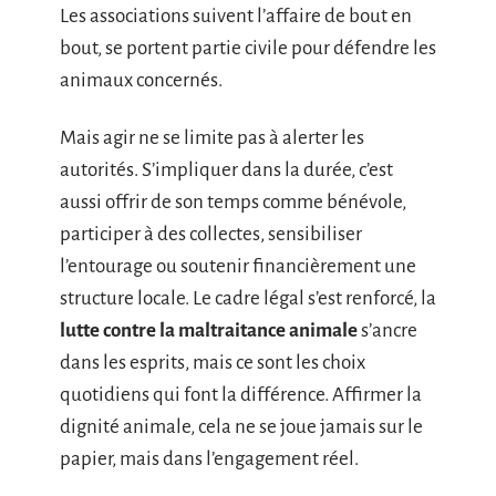
Les associations suivent l’affaire de bout en
bout, se portent partie civile pour défendre les
animaux concernés.
Mais agir ne se limite pas à alerter les
autorités. S’impliquer dans la durée, c’est
aussi offrir de son temps comme bénévole,
participer à des collectes, sensibiliser
l’entourage ou soutenir financièrement une
structure locale. Le cadre légal s’est renforcé, la
lutte contre la maltraitance animale
s’ancre
dans les esprits, mais ce sont les choix
quotidiens qui font la différence. Affirmer la
dignité animale, cela ne se joue jamais sur le
papier, mais dans l’engagement réel.