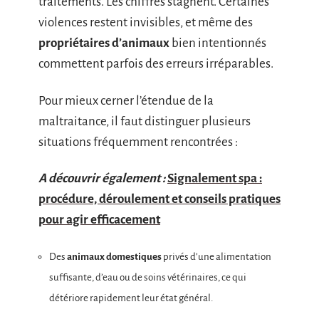
traitements. Les chiffres stagnent. Certaines
violences restent invisibles, et même des
propriétaires d’animaux
bien intentionnés
commettent parfois des erreurs irréparables.
Pour mieux cerner l’étendue de la
maltraitance, il faut distinguer plusieurs
situations fréquemment rencontrées :
A découvrir également :
Signalement spa :
procédure, déroulement et conseils pratiques
pour agir efficacement
Des
animaux domestiques
privés d’une alimentation
suffisante, d’eau ou de soins vétérinaires, ce qui
détériore rapidement leur état général.