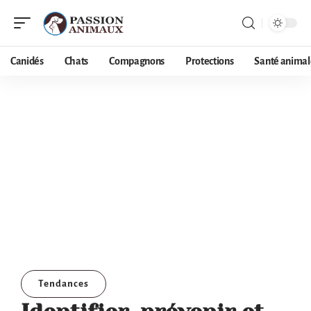
Canidés
Chats
Compagnons
Protections
Santé animal
Tendances