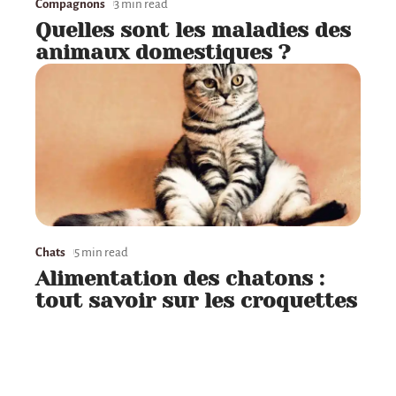
Compagnons
3 min read
Quelles sont les maladies des
animaux domestiques ?
Chats
5 min read
Alimentation des chatons :
tout savoir sur les croquettes