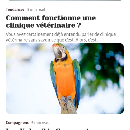
Tendances
8 min read
Comment fonctionne une
clinique vétérinaire ?
Vous avez certainement déjà entendu parler de clinique
vétérinaire sans savoir ce que c’est. Alors, c’est
…
Compagnons
8 min read