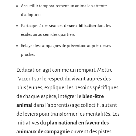
Accueillir temporairement un animal en attente
d’adoption
Participer à des séances de
sensibilisation
dans les
écoles ou au sein des quartiers
Relayer les campagnes de prévention auprès de ses
proches
L’éducation agit comme un rempart. Mettre
l’accent sur le respect du vivant auprès des
plus jeunes, expliquer les besoins spécifiques
de chaque espèce, intégrer le
bien-être
animal
dans l’apprentissage collectif : autant
de leviers pour transformer les mentalités. Les
initiatives du
plan national en faveur des
animaux de compagnie
ouvrent des pistes