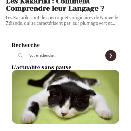
Les Kakariki : Comment
Comprendre leur Langage ?
Les Kakariki sont des perroquets originaires de Nouvelle-
Zélande, qui se caractérisent par leur plumage vert et
…
Recherche
L’actualité sans pause