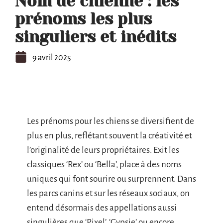
Nom de chienne : les
prénoms les plus
singuliers et inédits
9 avril 2025
Les prénoms pour les chiens se diversifient de
plus en plus, reflétant souvent la créativité et
l’originalité de leurs propriétaires. Exit les
classiques ‘Rex’ ou ‘Bella’, place à des noms
uniques qui font sourire ou surprennent. Dans
les parcs canins et sur les réseaux sociaux, on
entend désormais des appellations aussi
singulières que ‘Pixel’, ‘Gypsie’ ou encore