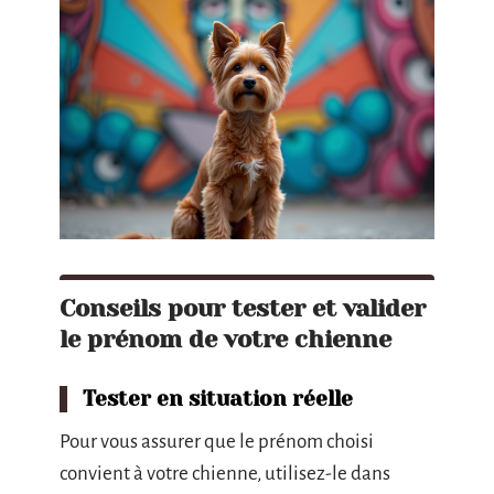
Conseils pour tester et valider
le prénom de votre chienne
Tester en situation réelle
Pour vous assurer que le prénom choisi
convient à votre chienne, utilisez-le dans