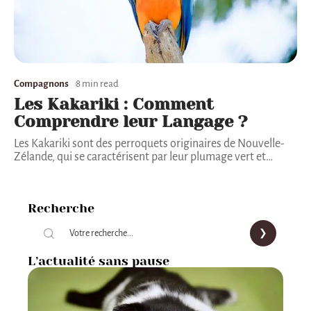
Compagnons
8 min read
Les Kakariki : Comment
Comprendre leur Langage ?
Les Kakariki sont des perroquets originaires de Nouvelle-
Zélande, qui se caractérisent par leur plumage vert et
…
Recherche
L’actualité sans pause