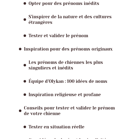
Opter pour des prénoms inédits
S’inspirer de la nature et des cultures
étrangères
Tester et valider le prénom
Inspiration pour des prénoms originaux
Les prénoms de chiennes les plus
singuliers et inédits
Équipe d’Olykan : 100 idées de noms
Inspiration religieuse et profane
Conseils pour tester et valider le prénom
de votre chienne
Tester en situation réelle