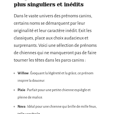
plus singuliers et inédits
Dans le vaste univers des prénoms canins,
certains noms se démarquent par leur
originalité et leur caractère inédit. Exit les
classiques, place aux choix audacieux et
surprenants. Voici une sélection de prénoms
de chiennes qui ne manqueront pas de faire
tourner les têtes dans les parcs canins :
Willow
: Évoquant la légèreté et la grâce, ce prénom
inspire la douceur.
Pixie
: Parfait pour une petite chienne espiègle et
pleine de malice.
Nova
: Idéal pour une chienne qui brille de mille feux,
telle une étoile.