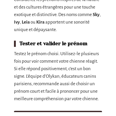
et des cultures étrangères pour une touche
exotique et distinctive. Des noms comme
Sky
,
Ivy
,
Leia
ou
Kira
apportent une sonorité
unique et dépaysante.
Tester et valider le prénom
Testez le prénom choisi. Utilisez-le plusieurs
fois pour voir comment votre chienne réagit.
Si elle répond positivement, c’est un bon
signe. L’équipe d’Olykan, éducateurs canins
parisiens, recommande aussi de choisir un
prénom court et facile à prononcer pour une
meilleure compréhension par votre chienne.