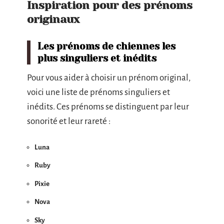
Inspiration pour des prénoms
originaux
Les prénoms de chiennes les
plus singuliers et inédits
Pour vous aider à choisir un prénom original,
voici une liste de prénoms singuliers et
inédits. Ces prénoms se distinguent par leur
sonorité et leur rareté :
Luna
Ruby
Pixie
Nova
Sky