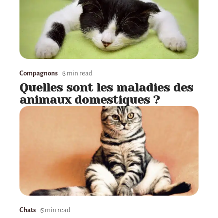
Compagnons
3 min read
Quelles sont les maladies des
animaux domestiques ?
Chats
5 min read