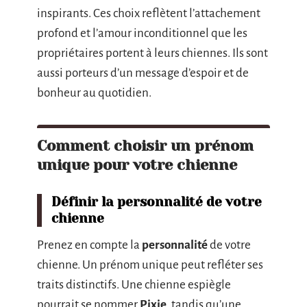
inspirants. Ces choix reflètent l’attachement
profond et l’amour inconditionnel que les
propriétaires portent à leurs chiennes. Ils sont
aussi porteurs d’un message d’espoir et de
bonheur au quotidien.
Comment choisir un prénom
unique pour votre chienne
Définir la personnalité de votre
chienne
Prenez en compte la
personnalité
de votre
chienne. Un prénom unique peut refléter ses
traits distinctifs. Une chienne espiègle
pourrait se nommer
Pixie
, tandis qu’une