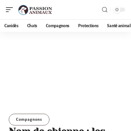
Canidés
Chats
Compagnons
Protections
Santé animal
Compagnons