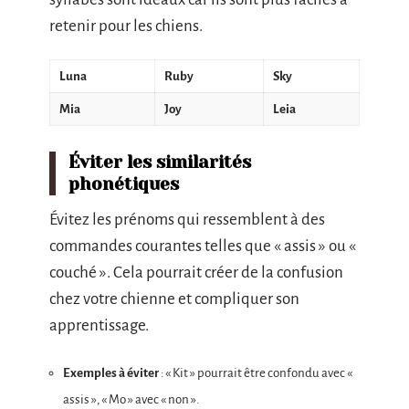
retenir pour les chiens.
Luna
Ruby
Sky
Mia
Joy
Leia
Éviter les similarités
phonétiques
Évitez les prénoms qui ressemblent à des
commandes courantes telles que « assis » ou «
couché ». Cela pourrait créer de la confusion
chez votre chienne et compliquer son
apprentissage.
Exemples à éviter
: « Kit » pourrait être confondu avec «
assis », « Mo » avec « non ».