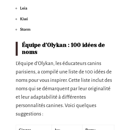
Leia
Kiwi
Storm
Équipe d’Olykan : 100 idées de
noms
L’équipe d’Olykan, les éducateurs canins
parisiens, a compilé une liste de 100 idées de
noms pour vous inspirer. Cette liste inclut des
noms qui se démarquent par leur originalité
et leur adaptabilité à différentes
personnalités canines. Voici quelques
suggestions :