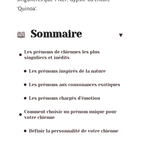
‘Quinoa’.
Sommaire
Les prénoms de chiennes les plus
singuliers et inédits
Les prénoms inspirés de la nature
Les prénoms aux consonances exotiques
Les prénoms chargés d’émotion
Comment choisir un prénom unique pour
votre chienne
Définir la personnalité de votre chienne