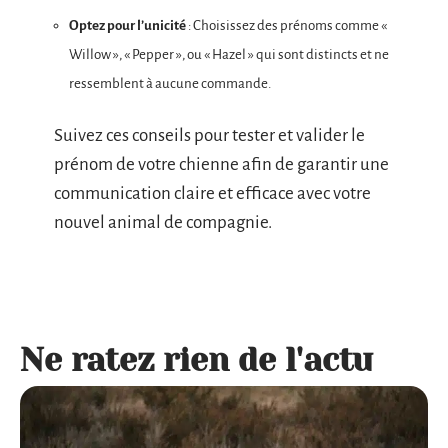
Optez pour l’unicité
: Choisissez des prénoms comme «
Willow », « Pepper », ou « Hazel » qui sont distincts et ne
ressemblent à aucune commande.
Suivez ces conseils pour tester et valider le
prénom de votre chienne afin de garantir une
communication claire et efficace avec votre
nouvel animal de compagnie.
Ne ratez rien de l'actu