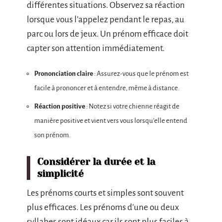
différentes situations. Observez sa réaction
lorsque vous l’appelez pendant le repas, au
parc ou lors de jeux. Un prénom efficace doit
capter son attention immédiatement.
Prononciation claire
: Assurez-vous que le prénom est
facile à prononcer et à entendre, même à distance.
Réaction positive
: Notez si votre chienne réagit de
manière positive et vient vers vous lorsqu’elle entend
son prénom.
Considérer la durée et la
simplicité
Les prénoms courts et simples sont souvent
plus efficaces. Les prénoms d’une ou deux
syllabes sont idéaux car ils sont plus faciles à