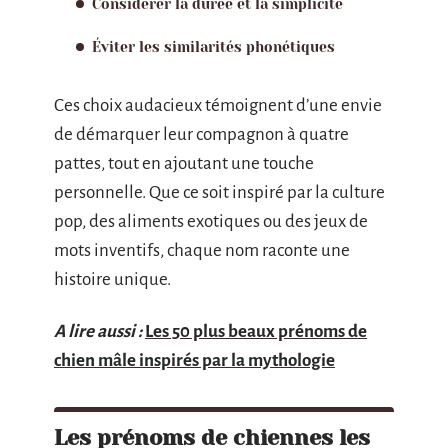
Considérer la durée et la simplicité
Éviter les similarités phonétiques
Ces choix audacieux témoignent d’une envie
de démarquer leur compagnon à quatre
pattes, tout en ajoutant une touche
personnelle. Que ce soit inspiré par la culture
pop, des aliments exotiques ou des jeux de
mots inventifs, chaque nom raconte une
histoire unique.
A lire aussi :
Les 50 plus beaux prénoms de
chien mâle inspirés par la mythologie
Les prénoms de chiennes les