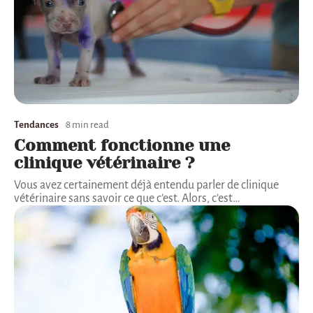
Tendances
8 min read
Comment fonctionne une
clinique vétérinaire ?
Vous avez certainement déjà entendu parler de clinique
vétérinaire sans savoir ce que c’est. Alors, c’est
…