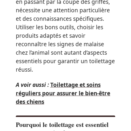
en passant par la coupe des griffes,
nécessite une attention particulière
et des connaissances spécifiques.
Utiliser les bons outils, choisir les
produits adaptés et savoir
reconnaître les signes de malaise
chez l’animal sont autant d’aspects
essentiels pour garantir un toilettage
réussi.
A voir aussi :
Toilettage et soins
réguliers pour assurer le bien-être
des chiens
Pourquoi le toilettage est essentiel