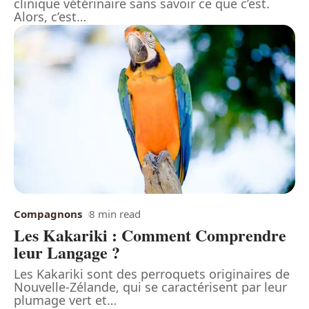
clinique vétérinaire sans savoir ce que c’est.
Alors, c’est
…
Compagnons
8 min read
Les Kakariki : Comment Comprendre
leur Langage ?
Les Kakariki sont des perroquets originaires de
Nouvelle-Zélande, qui se caractérisent par leur
plumage vert et
…