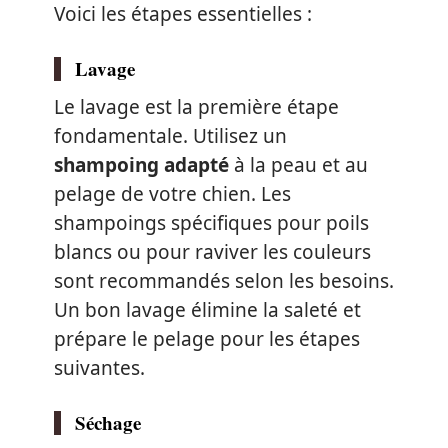
Voici les étapes essentielles :
Lavage
Le lavage est la première étape
fondamentale. Utilisez un
shampoing adapté
à la peau et au
pelage de votre chien. Les
shampoings spécifiques pour poils
blancs ou pour raviver les couleurs
sont recommandés selon les besoins.
Un bon lavage élimine la saleté et
prépare le pelage pour les étapes
suivantes.
Séchage