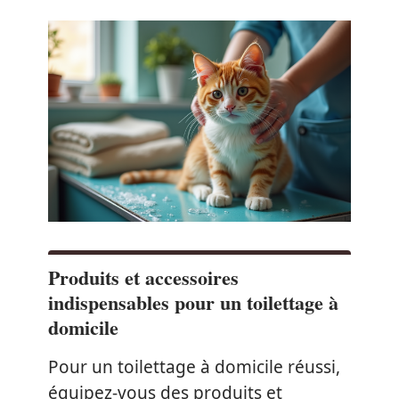
Produits et accessoires
indispensables pour un toilettage à
domicile
Pour un toilettage à domicile réussi,
équipez-vous des produits et