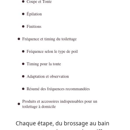
Coupe et Tonte
Épilation
Finitions
Fréquence et timing du toilettage
Fréquence selon le type de poil
Timing pour la tonte
Adaptation et observation
Résumé des fréquences recommandées
Produits et accessoires indispensables pour un
toilettage à domicile
Chaque étape, du brossage au bain