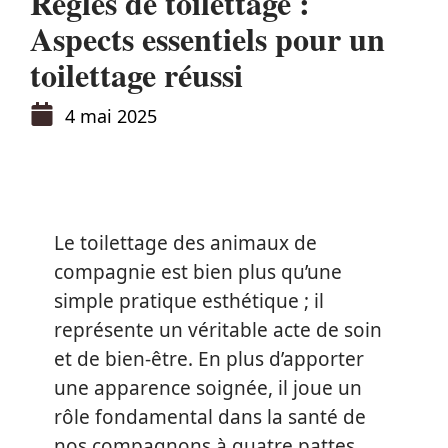
Règles de toilettage :
Aspects essentiels pour un
toilettage réussi
4 mai 2025
Le toilettage des animaux de
compagnie est bien plus qu’une
simple pratique esthétique ; il
représente un véritable acte de soin
et de bien-être. En plus d’apporter
une apparence soignée, il joue un
rôle fondamental dans la santé de
nos compagnons à quatre pattes.