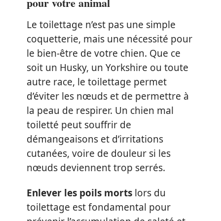
pour votre animal
Le toilettage n’est pas une simple
coquetterie, mais une nécessité pour
le bien-être de votre chien. Que ce
soit un Husky, un Yorkshire ou toute
autre race, le toilettage permet
d’éviter les nœuds et de permettre à
la peau de respirer. Un chien mal
toiletté peut souffrir de
démangeaisons et d’irritations
cutanées, voire de douleur si les
nœuds deviennent trop serrés.
Enlever les poils morts
lors du
toilettage est fondamental pour