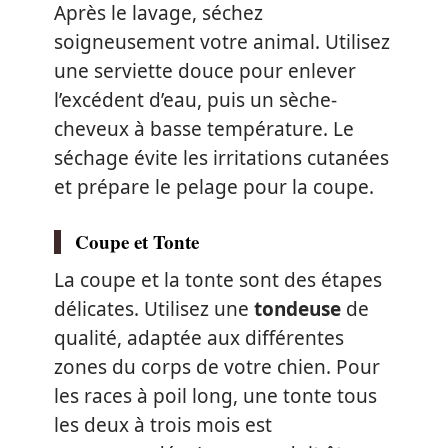
Après le lavage, séchez
soigneusement votre animal. Utilisez
une serviette douce pour enlever
l’excédent d’eau, puis un sèche-
cheveux à basse température. Le
séchage évite les irritations cutanées
et prépare le pelage pour la coupe.
Coupe et Tonte
La coupe et la tonte sont des étapes
délicates. Utilisez une
tondeuse
de
qualité, adaptée aux différentes
zones du corps de votre chien. Pour
les races à poil long, une tonte tous
les deux à trois mois est