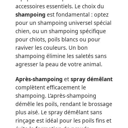
accessoires essentiels. Le choix du
shampoing
est fondamental : optez
pour un shampoing universel spécial
chien, ou un shampoing spécifique
pour chiots, poils blancs ou pour
raviver les couleurs. Un bon
shampoing élimine les saletés sans
agresser la peau de votre animal.
Après-shampoing
et
spray démêlant
complètent efficacement le
shampoing. L’après-shampoing
démêle les poils, rendant le brossage
plus aisé. Le spray démêlant sans
rinçage est idéal pour les poils fins et