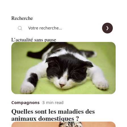
Recherche
L’actualité sans pause
Compagnons
3 min read
Quelles sont les maladies des
animaux domestiques ?