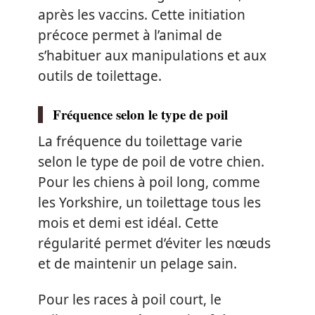
après les vaccins. Cette initiation
précoce permet à l’animal de
s’habituer aux manipulations et aux
outils de toilettage.
Fréquence selon le type de poil
La fréquence du toilettage varie
selon le type de poil de votre chien.
Pour les chiens à poil long, comme
les Yorkshire, un toilettage tous les
mois et demi est idéal. Cette
régularité permet d’éviter les nœuds
et de maintenir un pelage sain.
Pour les races à poil court, le