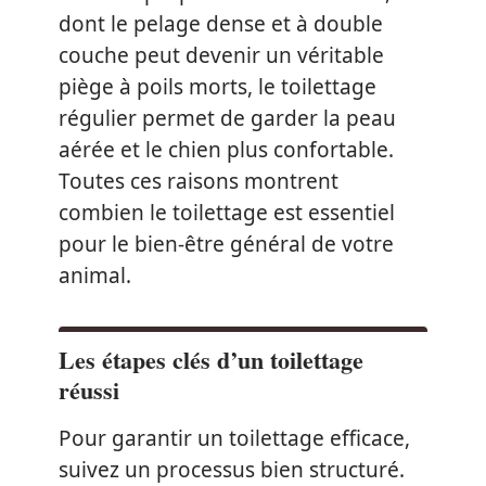
dont le pelage dense et à double
couche peut devenir un véritable
piège à poils morts, le toilettage
régulier permet de garder la peau
aérée et le chien plus confortable.
Toutes ces raisons montrent
combien le toilettage est essentiel
pour le bien-être général de votre
animal.
Les étapes clés d’un toilettage
réussi
Pour garantir un toilettage efficace,
suivez un processus bien structuré.