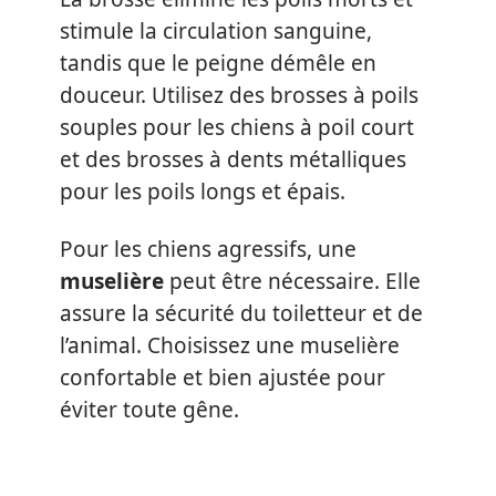
stimule la circulation sanguine,
tandis que le peigne démêle en
douceur. Utilisez des brosses à poils
souples pour les chiens à poil court
et des brosses à dents métalliques
pour les poils longs et épais.
Pour les chiens agressifs, une
muselière
peut être nécessaire. Elle
assure la sécurité du toiletteur et de
l’animal. Choisissez une muselière
confortable et bien ajustée pour
éviter toute gêne.