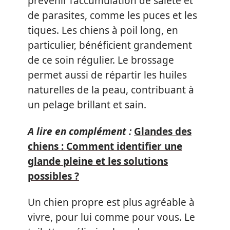
prévenir l’accumulation de saleté et
de parasites, comme les puces et les
tiques. Les chiens à poil long, en
particulier, bénéficient grandement
de ce soin régulier. Le brossage
permet aussi de répartir les huiles
naturelles de la peau, contribuant à
un pelage brillant et sain.
A lire en complément :
Glandes des
chiens : Comment identifier une
glande pleine et les solutions
possibles ?
Un chien propre est plus agréable à
vivre, pour lui comme pour vous. Le