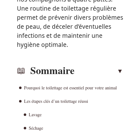
Une routine de toilettage régulière
permet de prévenir divers problèmes
de peau, de déceler d’éventuelles
infections et de maintenir une
hygiène optimale.
Sommaire
Pourquoi le toilettage est essentiel pour votre animal
Les étapes clés d’un toilettage réussi
Lavage
Séchage