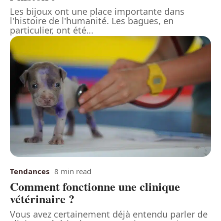
Les bijoux ont une place importante dans
l'histoire de l'humanité. Les bagues, en
particulier, ont été
…
Tendances
8 min read
Comment fonctionne une clinique
vétérinaire ?
Vous avez certainement déjà entendu parler de