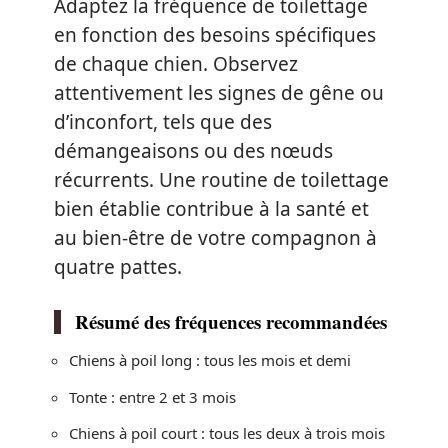
Adaptez la fréquence de toilettage
en fonction des besoins spécifiques
de chaque chien. Observez
attentivement les signes de gêne ou
d’inconfort, tels que des
démangeaisons ou des nœuds
récurrents. Une routine de toilettage
bien établie contribue à la santé et
au bien-être de votre compagnon à
quatre pattes.
Résumé des fréquences recommandées
Chiens à poil long : tous les mois et demi
Tonte : entre 2 et 3 mois
Chiens à poil court : tous les deux à trois mois