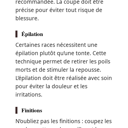
recommandée. La coupe doit être
précise pour éviter tout risque de
blessure.
Épilation
Certaines races nécessitent une
épilation plutôt qu’une tonte. Cette
technique permet de retirer les poils
morts et de stimuler la repousse.
L’épilation doit être réalisée avec soin
pour éviter la douleur et les
irritations.
Finitions
N’oubliez pas les finitions : coupez les