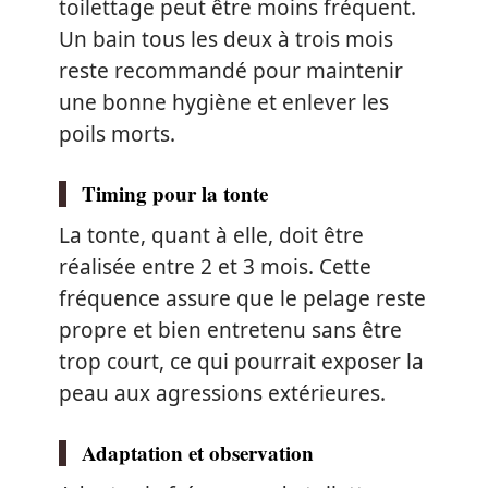
toilettage peut être moins fréquent.
Un bain tous les deux à trois mois
reste recommandé pour maintenir
une bonne hygiène et enlever les
poils morts.
Timing pour la tonte
La tonte, quant à elle, doit être
réalisée entre 2 et 3 mois. Cette
fréquence assure que le pelage reste
propre et bien entretenu sans être
trop court, ce qui pourrait exposer la
peau aux agressions extérieures.
Adaptation et observation