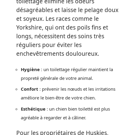
toilettage élimine les odeurs
désagréables et laisse le pelage doux
et soyeux. Les races comme le
Yorkshire, qui ont des poils fins et
longs, nécessitent des soins très
réguliers pour éviter les
enchevêtrements douloureux.
Hygiène
: un toilettage régulier maintient la
propreté générale de votre animal.
Confort
: prévenir les nœuds et les irritations
améliore le bien-être de votre chien.
Esthétique
: un chien bien toiletté est plus
agréable à regarder et à câliner.
Pour les propriétaires de Huskies,