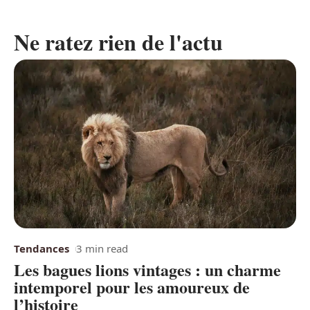
Ne ratez rien de l'actu
Tendances
3 min read
Les bagues lions vintages : un charme
intemporel pour les amoureux de
l’histoire