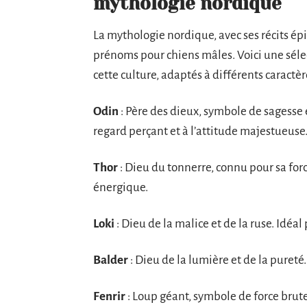
mythologie nordique
La mythologie nordique, avec ses récits ép
prénoms pour chiens mâles. Voici une séle
cette culture, adaptés à différents caractèr
Odin
: Père des dieux, symbole de sagesse 
regard perçant et à l’attitude majestueuse
Thor
: Dieu du tonnerre, connu pour sa forc
énergique.
Loki
: Dieu de la malice et de la ruse. Idéal
Balder
: Dieu de la lumière et de la pureté
Fenrir
: Loup géant, symbole de force brute