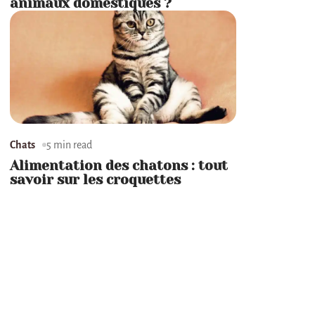
animaux domestiques ?
Chats
5 min read
Alimentation des chatons : tout
savoir sur les croquettes