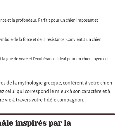
ance et la profondeur. Parfait pour un chien imposant et
ymbole de la force et de la résistance. Convient à un chien
t la joie de vivre et l’exubérance. Idéal pour un chien joyeux et
res de la mythologie grecque, confèrent à votre chien
sez celui qui correspond le mieux à son caractère et à
re vie à travers votre fidèle compagnon.
le inspirés par la