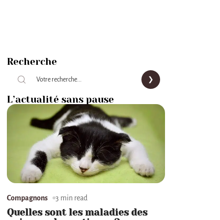
Recherche
L’actualité sans pause
Compagnons
3 min read
Quelles sont les maladies des