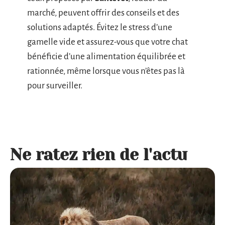
marché, peuvent offrir des conseils et des
solutions adaptés. Évitez le stress d’une
gamelle vide et assurez-vous que votre chat
bénéficie d’une alimentation équilibrée et
rationnée, même lorsque vous n’êtes pas là
pour surveiller.
Ne ratez rien de l'actu