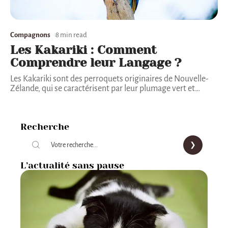
Compagnons
8 min read
Les Kakariki : Comment
Comprendre leur Langage ?
Les Kakariki sont des perroquets originaires de Nouvelle-
Zélande, qui se caractérisent par leur plumage vert et
…
Recherche
L’actualité sans pause