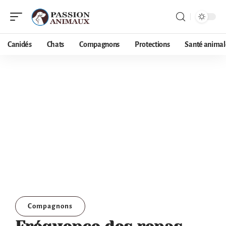
Canidés
Chats
Compagnons
Protections
Santé animal
Compagnons