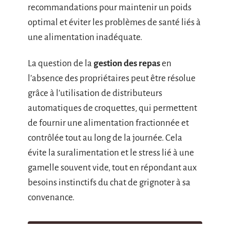
recommandations pour maintenir un poids
optimal et éviter les problèmes de santé liés à
une alimentation inadéquate.
La question de la
gestion des repas
en
l’absence des propriétaires peut être résolue
grâce à l’utilisation de distributeurs
automatiques de croquettes, qui permettent
de fournir une alimentation fractionnée et
contrôlée tout au long de la journée. Cela
évite la suralimentation et le stress lié à une
gamelle souvent vide, tout en répondant aux
besoins instinctifs du chat de grignoter à sa
convenance.