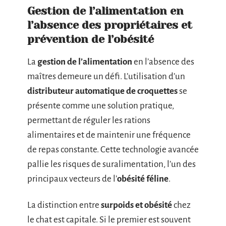
Gestion de l’alimentation en
l’absence des propriétaires et
prévention de l’obésité
La
gestion de l’alimentation
en l’absence des
maîtres demeure un défi. L’utilisation d’un
distributeur automatique de croquettes
se
présente comme une solution pratique,
permettant de réguler les rations
alimentaires et de maintenir une fréquence
de repas constante. Cette technologie avancée
pallie les risques de suralimentation, l’un des
principaux vecteurs de l’
obésité féline
.
La distinction entre
surpoids et obésité
chez
le chat est capitale. Si le premier est souvent