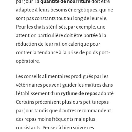
par jour. La
quantité de nourriture
doit être
adaptée à leurs besoins énergétiques, qui ne
sont pas constants tout au long de leur vie.
Pour les chats stérilisés, par exemple, une
attention particulière doit être portée à la
réduction de leur ration calorique pour
contrer la tendance à la prise de poids post-
opératoire.
Les conseils alimentaires prodigués par les
vétérinaires peuvent guider les maîtres dans
l’établissement d’un
rythme de repas
adapté.
Certains préconisent plusieurs petits repas
par jour, tandis que d’autres recommandent
des repas moins fréquents mais plus
consistants. Pensez à bien suivre ces