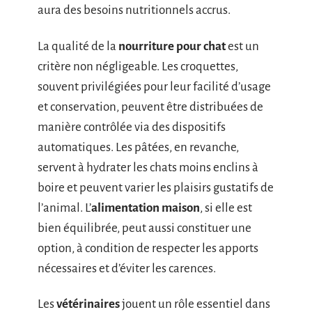
aura des besoins nutritionnels accrus.
La qualité de la
nourriture pour chat
est un
critère non négligeable. Les croquettes,
souvent privilégiées pour leur facilité d’usage
et conservation, peuvent être distribuées de
manière contrôlée via des dispositifs
automatiques. Les pâtées, en revanche,
servent à hydrater les chats moins enclins à
boire et peuvent varier les plaisirs gustatifs de
l’animal. L’
alimentation maison
, si elle est
bien équilibrée, peut aussi constituer une
option, à condition de respecter les apports
nécessaires et d’éviter les carences.
Les
vétérinaires
jouent un rôle essentiel dans