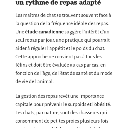
un rythme de repas adapté
Les maîtres de chat se trouvent souvent face à
la question de la fréquence idéale des repas.
Une
étude canadienne
suggère l’intérêt d’un
seul repas par jour, une pratique qui pourrait
aider à réguler l’appétit et le poids du chat.
Cette approche ne convient pas à tous les
félins et doit être évaluée au cas par cas, en
fonction de l’âge, de l’état de santé et du mode
de vie de l’animal.
La gestion des repas revêt une importance
capitale pour prévenir le surpoids et l’obésité.
Les chats, par nature, sont des chasseurs qui
consomment de petites proies plusieurs fois