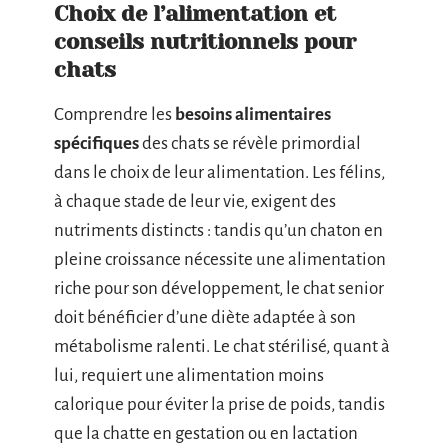
Choix de l’alimentation et
conseils nutritionnels pour
chats
Comprendre les
besoins alimentaires
spécifiques
des chats se révèle primordial
dans le choix de leur alimentation. Les félins,
à chaque stade de leur vie, exigent des
nutriments distincts : tandis qu’un chaton en
pleine croissance nécessite une alimentation
riche pour son développement, le chat senior
doit bénéficier d’une diète adaptée à son
métabolisme ralenti. Le chat stérilisé, quant à
lui, requiert une alimentation moins
calorique pour éviter la prise de poids, tandis
que la chatte en gestation ou en lactation