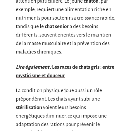
attention particulière. Le jeune
chaton
, par
exemple, requiert une alimentation riche en
nutriments pour soutenir sa croissance rapide,
tandis que le
chat senior
a des besoins
différents, souvent orientés vers le maintien
de la masse musculaire et la prévention des
maladies chroniques.
Lire également :
Les races de chats gris : entre
mysticisme et douceur
La condition physique joue aussi un rôle
prépondérant. Les chats ayant subi une
stérilisation
voient leurs besoins
énergétiques diminuer, ce qui impose une
adaptation des rations pour prévenir le