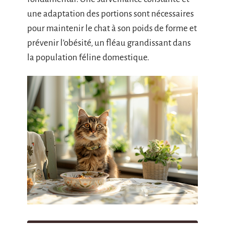
une adaptation des portions sont nécessaires
pour maintenir le chat à son poids de forme et
prévenir l’obésité, un fléau grandissant dans
la population féline domestique.