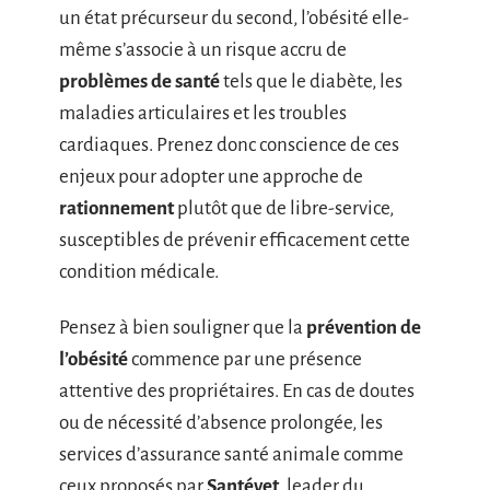
un état précurseur du second, l’obésité elle-
même s’associe à un risque accru de
problèmes de santé
tels que le diabète, les
maladies articulaires et les troubles
cardiaques. Prenez donc conscience de ces
enjeux pour adopter une approche de
rationnement
plutôt que de libre-service,
susceptibles de prévenir efficacement cette
condition médicale.
Pensez à bien souligner que la
prévention de
l’obésité
commence par une présence
attentive des propriétaires. En cas de doutes
ou de nécessité d’absence prolongée, les
services d’assurance santé animale comme
ceux proposés par
Santévet
, leader du