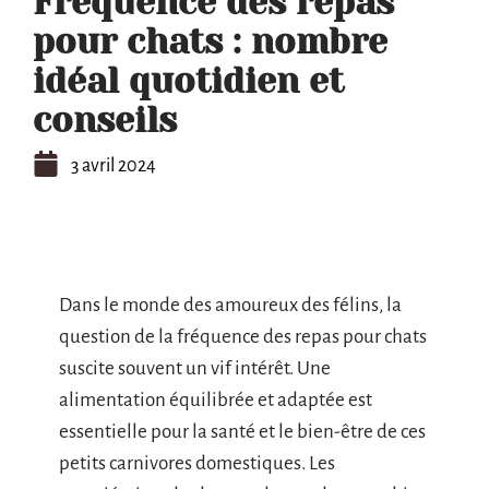
Fréquence des repas
pour chats : nombre
idéal quotidien et
conseils
3 avril 2024
Dans le monde des amoureux des félins, la
question de la fréquence des repas pour chats
suscite souvent un vif intérêt. Une
alimentation équilibrée et adaptée est
essentielle pour la santé et le bien-être de ces
petits carnivores domestiques. Les