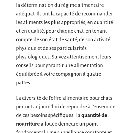
la détermination du régime alimentaire
adéquat. Ils ont la capacité de recommander
les aliments les plus appropriés, en quantité
et en qualité, pour chaque chat, en tenant
compte de son état de santé, de son activité
physique et de ses particularités
physiologiques. Suivez attentivement leurs
conseils pour garantir une alimentation
équilibrée à votre compagnon à quatre
pattes.
La diversité de l’offre alimentaire pour chats
permet aujourd’hui de répondre à l’ensemble
de ces besoins spécifiques. La
quantité de
nourriture
allouée demeure un point
fondamental. Une surveillance constante et