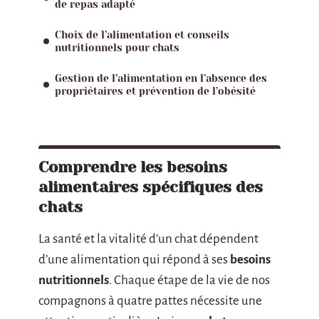
de repas adapté
Choix de l’alimentation et conseils
nutritionnels pour chats
Gestion de l’alimentation en l’absence des
propriétaires et prévention de l’obésité
Comprendre les besoins
alimentaires spécifiques des
chats
La santé et la vitalité d’un chat dépendent
d’une alimentation qui répond à ses
besoins
nutritionnels
. Chaque étape de la vie de nos
compagnons à quatre pattes nécessite une