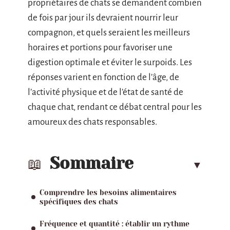
propriétaires de chats se demandent combien
de fois par jour ils devraient nourrir leur
compagnon, et quels seraient les meilleurs
horaires et portions pour favoriser une
digestion optimale et éviter le surpoids. Les
réponses varient en fonction de l’âge, de
l’activité physique et de l’état de santé de
chaque chat, rendant ce débat central pour les
amoureux des chats responsables.
Sommaire
Comprendre les besoins alimentaires
spécifiques des chats
Fréquence et quantité : établir un rythme