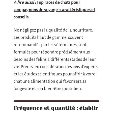
A lire aussi :
Top races de chats pour
compagnons de voyage : caractéristiques et
conseils
Ne négligez pas la qualité de la nourriture.
Les produits haut de gamme, souvent
recommandés par les vétérinaires, sont
formulés pour répondre précisément aux
besoins des félins à différents stades de leur
vie. Prenez en considération les avis d’experts
et les études scientifiques pour offrir à votre
chat une alimentation qui favorisera sa
longévité et son bien-être quotidien.
Fréquence et quantité : établir