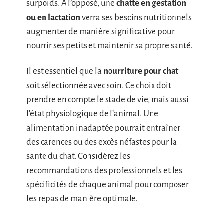
surpoids. À l’opposé, une
chatte en gestation
ou en lactation
verra ses besoins nutritionnels
augmenter de manière significative pour
nourrir ses petits et maintenir sa propre santé.
Il est essentiel que la
nourriture pour chat
soit sélectionnée avec soin. Ce choix doit
prendre en compte le stade de vie, mais aussi
l’état physiologique de l’animal. Une
alimentation inadaptée pourrait entraîner
des carences ou des excès néfastes pour la
santé du chat. Considérez les
recommandations des professionnels et les
spécificités de chaque animal pour composer
les repas de manière optimale.