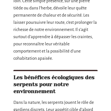
loin. Cette simple présence, sur une pierre
tiède ou dans l’herbe, dévoile leur quête
permanente de chaleur et de sécurité. Les
laisser poursuivre leur route, c’est prolonger la
richesse de notre environnement. Il s’agit
surtout d’apprendre à dépasser les craintes,
pour reconnaître leur véritable
comportement et la possibilité d’une
cohabitation apaisée.
Les bénéfices écologiques des
serpents pour notre
environnement
Dans la nature, les serpents jouent le rôle de
gardiens discrets. Leur appétit cible d’abord