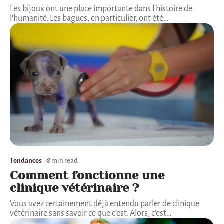
Les bijoux ont une place importante dans l'histoire de
l'humanité. Les bagues, en particulier, ont été
…
Tendances
8 min read
Comment fonctionne une
clinique vétérinaire ?
Vous avez certainement déjà entendu parler de clinique
vétérinaire sans savoir ce que c’est. Alors, c’est
…