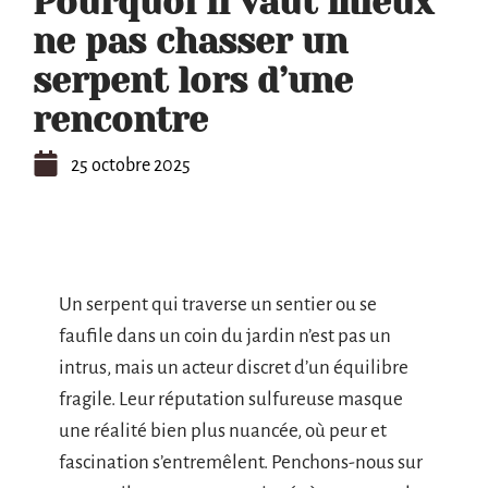
Pourquoi il vaut mieux
ne pas chasser un
serpent lors d’une
rencontre
25 octobre 2025
Un serpent qui traverse un sentier ou se
faufile dans un coin du jardin n’est pas un
intrus, mais un acteur discret d’un équilibre
fragile. Leur réputation sulfureuse masque
une réalité bien plus nuancée, où peur et
fascination s’entremêlent. Penchons-nous sur