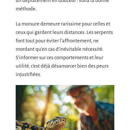
un déplacement en douceur : voilà la bonne
méthode.
La morsure demeure rarissime pour celles et
ceux qui gardent leurs distances. Les serpents
font tout pour éviter l’affrontement, ne
mordant qu’en cas d’inévitable nécessité.
S’informer sur ces comportements et leur
utilité, c’est déjà désamorcer bien des peurs
injustifiées.