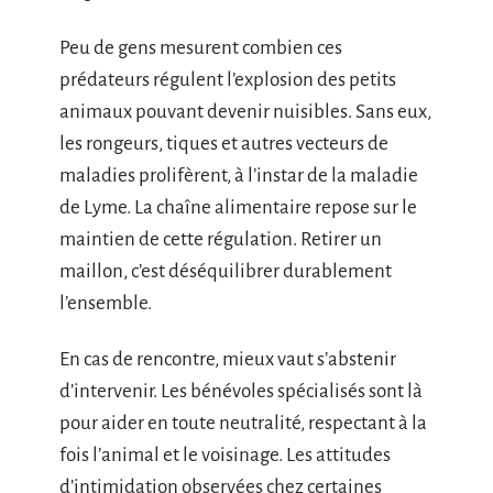
Peu de gens mesurent combien ces
prédateurs régulent l’explosion des petits
animaux pouvant devenir nuisibles. Sans eux,
les rongeurs, tiques et autres vecteurs de
maladies prolifèrent, à l’instar de la maladie
de Lyme. La chaîne alimentaire repose sur le
maintien de cette régulation. Retirer un
maillon, c’est déséquilibrer durablement
l’ensemble.
En cas de rencontre, mieux vaut s’abstenir
d’intervenir. Les bénévoles spécialisés sont là
pour aider en toute neutralité, respectant à la
fois l’animal et le voisinage. Les attitudes
d’intimidation observées chez certaines