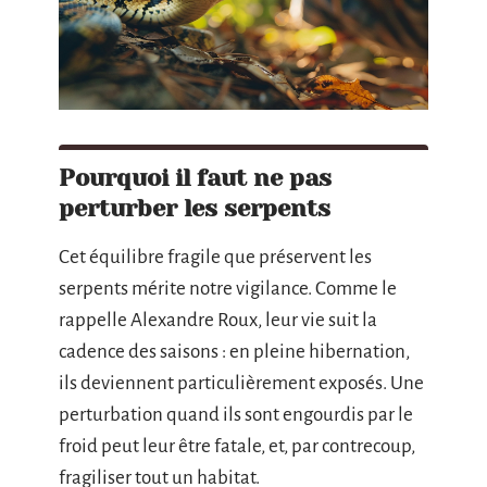
Pourquoi il faut ne pas
perturber les serpents
Cet équilibre fragile que préservent les
serpents mérite notre vigilance. Comme le
rappelle Alexandre Roux, leur vie suit la
cadence des saisons : en pleine hibernation,
ils deviennent particulièrement exposés. Une
perturbation quand ils sont engourdis par le
froid peut leur être fatale, et, par contrecoup,
fragiliser tout un habitat.