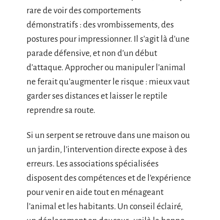
rare de voir des comportements
démonstratifs : des vrombissements, des
postures pour impressionner. Il s’agit là d’une
parade défensive, et non d’un début
d’attaque. Approcher ou manipuler l’animal
ne ferait qu’augmenter le risque : mieux vaut
garder ses distances et laisser le reptile
reprendre sa route.
Si un serpent se retrouve dans une maison ou
un jardin, l’intervention directe expose à des
erreurs. Les associations spécialisées
disposent des compétences et de l’expérience
pour venir en aide tout en ménageant
l’animal et les habitants. Un conseil éclairé,