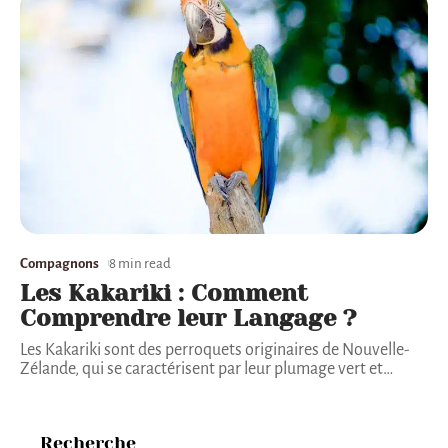
Compagnons
8 min read
Les Kakariki : Comment
Comprendre leur Langage ?
Les Kakariki sont des perroquets originaires de Nouvelle-
Zélande, qui se caractérisent par leur plumage vert et
…
Recherche