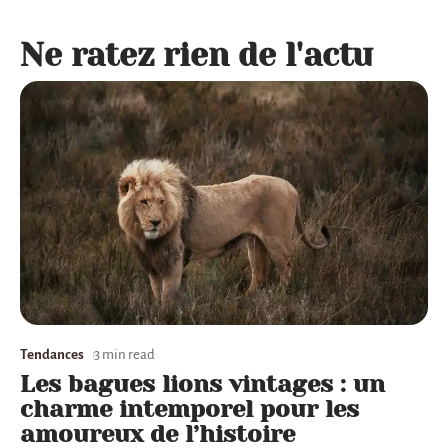
Ne ratez rien de l'actu
Tendances
3 min read
Les bagues lions vintages : un
charme intemporel pour les
amoureux de l’histoire