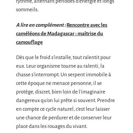
rythme, alternant périodes d’énergie et longs
sommeils.
A lire en complément :
Rencontre avec les
caméléons de Madagascar : maîtrise du
camouflage
Dès que le froid s’installe, tout ralentit pour
eux. Leur organisme tourne au ralenti, la
chasse s’interrompt. Un serpent immobile à
cette époque ne menace personne, il se
protège, discret, bien loin de l’imaginaire
dangereux qu’on lui prête si souvent. Prendre
en compte ce cycle naturel, c’est leur laisser
une chance de perdurer et de conserver leur
place dans les rouages du vivant.