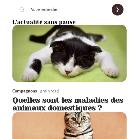
L’actualité sans pause
Compagnons
3 min read
Quelles sont les maladies des
animaux domestiques ?