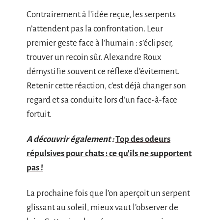
Contrairement à l’idée reçue, les serpents
n’attendent pas la confrontation. Leur
premier geste face à l’humain : s’éclipser,
trouver un recoin sûr. Alexandre Roux
démystifie souvent ce réflexe d’évitement.
Retenir cette réaction, c’est déjà changer son
regard et sa conduite lors d’un face-à-face
fortuit.
A découvrir également :
Top des odeurs
répulsives pour chats : ce qu'ils ne supportent
pas !
La prochaine fois que l’on aperçoit un serpent
glissant au soleil, mieux vaut l’observer de