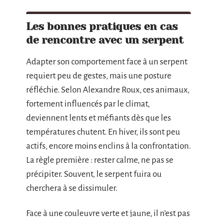
Les bonnes pratiques en cas
de rencontre avec un serpent
Adapter son comportement face à un serpent
requiert peu de gestes, mais une posture
réfléchie. Selon Alexandre Roux, ces animaux,
fortement influencés par le climat,
deviennent lents et méfiants dès que les
températures chutent. En hiver, ils sont peu
actifs, encore moins enclins à la confrontation.
La règle première : rester calme, ne pas se
précipiter. Souvent, le serpent fuira ou
cherchera à se dissimuler.
Face à une couleuvre verte et jaune, il n’est pas