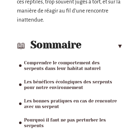
ces reptiles, trop souvent jugés à tort, et sur la
manière de réagir au fil d’une rencontre
inattendue.
Sommaire
Comprendre le comportement des
serpents dans leur habitat naturel
Les bénéfices écologiques des serpents
pour notre environnement
Les bonnes pratiques en cas de rencontre
avec un serpent
Pourquoi il faut ne pas perturber les
serpents