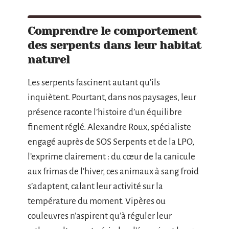
Comprendre le comportement
des serpents dans leur habitat
naturel
Les serpents fascinent autant qu’ils
inquiètent. Pourtant, dans nos paysages, leur
présence raconte l’histoire d’un équilibre
finement réglé. Alexandre Roux, spécialiste
engagé auprès de SOS Serpents et de la LPO,
l’exprime clairement : du cœur de la canicule
aux frimas de l’hiver, ces animaux à sang froid
s’adaptent, calant leur activité sur la
température du moment. Vipères ou
couleuvres n’aspirent qu’à réguler leur