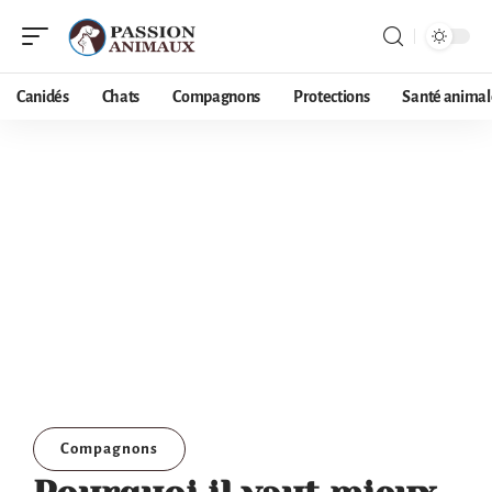
Canidés
Chats
Compagnons
Protections
Santé animal
Compagnons