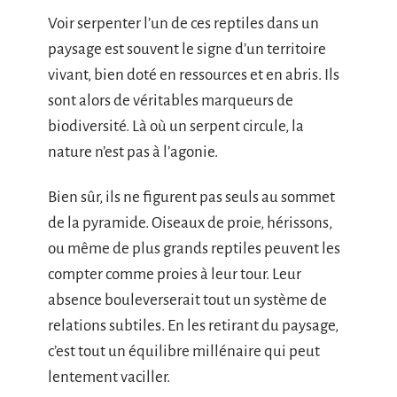
Voir serpenter l’un de ces reptiles dans un
paysage est souvent le signe d’un territoire
vivant, bien doté en ressources et en abris. Ils
sont alors de véritables marqueurs de
biodiversité. Là où un serpent circule, la
nature n’est pas à l’agonie.
Bien sûr, ils ne figurent pas seuls au sommet
de la pyramide. Oiseaux de proie, hérissons,
ou même de plus grands reptiles peuvent les
compter comme proies à leur tour. Leur
absence bouleverserait tout un système de
relations subtiles. En les retirant du paysage,
c’est tout un équilibre millénaire qui peut
lentement vaciller.