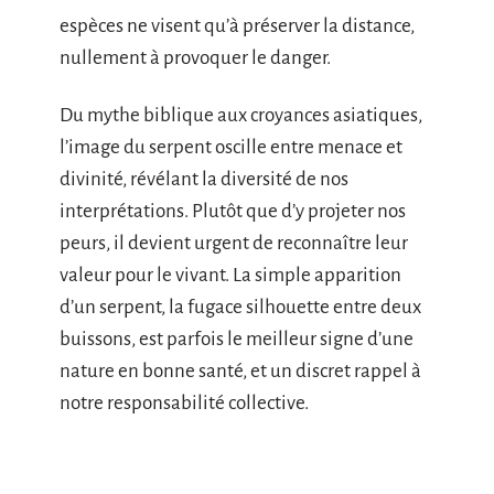
espèces ne visent qu’à préserver la distance,
nullement à provoquer le danger.
Du mythe biblique aux croyances asiatiques,
l’image du serpent oscille entre menace et
divinité, révélant la diversité de nos
interprétations. Plutôt que d’y projeter nos
peurs, il devient urgent de reconnaître leur
valeur pour le vivant. La simple apparition
d’un serpent, la fugace silhouette entre deux
buissons, est parfois le meilleur signe d’une
nature en bonne santé, et un discret rappel à
notre responsabilité collective.