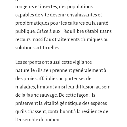
rongeurs et insectes, des populations
capables de vite devenir envahissantes et
problématiques pour les cultures ou la santé
publique. Grâce à eux, l’équilibre s’établit sans
recours massif aux traitements chimiques ou
solutions artificielles.
Les serpents ont aussi cette vigilance
naturelle : ils s’en prennent généralement à
des proies affaiblies ou porteuses de
maladies, limitant ainsi leur diffusion au sein
de la faune sauvage. De cette façon, ils
préservent la vitalité génétique des espèces
qu’ils chassent, contribuant à la résilience de
l’ensemble du milieu.