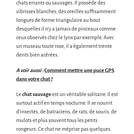
chats errants ou sauvages. Il possède des
vibrisses blanches, des oreilles suffisamment
longues de forme triangulaire au bout
desquelles il n’y a jamais de pinceaux comme
ceux observés chez le lynx par exemple. Avec
un museau toute rose, il a également trente
dents bien acérées.
A voir aussi :
Comment mettre une puce GPS
dans votre chat ?
Le
chat sauvage
est un véritable solitaire. Il est
surtout actif en temps nocturne. Il se nourrit
d’insectes, de batraciens, de rats, de souris, de
mulots et plus souvent tous les petits
rongeurs. Ce chat ne méprise pas quelques