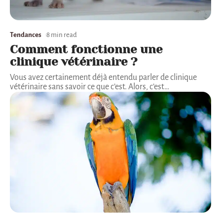
Tendances
8 min read
Comment fonctionne une
clinique vétérinaire ?
Vous avez certainement déjà entendu parler de clinique
vétérinaire sans savoir ce que c’est. Alors, c’est
…