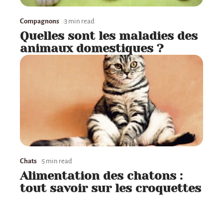
Compagnons
3 min read
Quelles sont les maladies des
animaux domestiques ?
Chats
5 min read
Alimentation des chatons :
tout savoir sur les croquettes