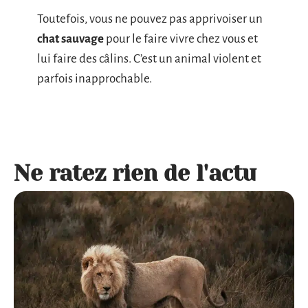
Toutefois, vous ne pouvez pas apprivoiser un
chat sauvage
pour le faire vivre chez vous et
lui faire des câlins. C’est un animal violent et
parfois inapprochable.
Ne ratez rien de l'actu