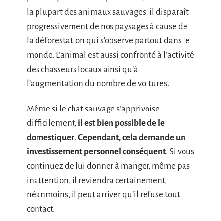
la plupart des animaux sauvages, il disparaît
progressivement de nos paysages à cause de
la déforestation qui s’observe partout dans le
monde. L’animal est aussi confronté à l’activité
des chasseurs locaux ainsi qu’à
l’augmentation du nombre de voitures.
Même si le chat sauvage s’apprivoise
difficilement,
il est bien possible de le
domestiquer
.
Cependant,
cela demande un
investissement personnel conséquent
. Si vous
continuez de lui donner à manger, même pas
inattention, il reviendra certainement,
néanmoins, il peut arriver qu’il refuse tout
contact.