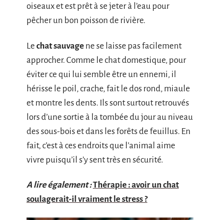
oiseaux et est prêt à se jeter à l’eau pour
pêcher un bon poisson de rivière.
Le
chat sauvage
ne se laisse pas facilement
approcher. Comme le chat domestique, pour
éviter ce qui lui semble être un ennemi, il
hérisse le poil, crache, fait le dos rond, miaule
et montre les dents. Ils sont surtout retrouvés
lors d’une sortie à la tombée du jour au niveau
des sous-bois et dans les forêts de feuillus. En
fait, c’est à ces endroits que l’animal aime
vivre puisqu’il s’y sent très en sécurité.
A lire également :
Thérapie : avoir un chat
soulagerait-il vraiment le stress ?