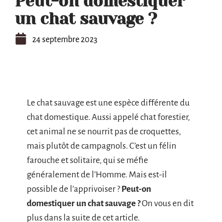
Peut-on domestiquer
un chat sauvage ?
24 septembre 2023
Le chat sauvage est une espèce différente du
chat domestique. Aussi appelé chat forestier,
cet animal ne se nourrit pas de croquettes,
mais plutôt de campagnols. C’est un félin
farouche et solitaire, qui se méfie
généralement de l’Homme. Mais est-il
possible de l’apprivoiser ?
Peut-on
domestiquer un chat sauvage ?
On vous en dit
plus dans la suite de cet article.