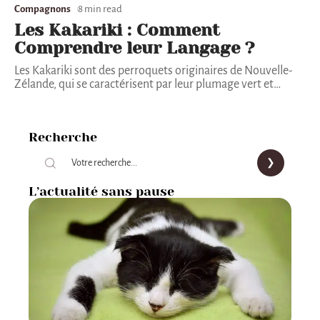
Compagnons
8 min read
Les Kakariki : Comment
Comprendre leur Langage ?
Les Kakariki sont des perroquets originaires de Nouvelle-
Zélande, qui se caractérisent par leur plumage vert et
…
Recherche
L’actualité sans pause