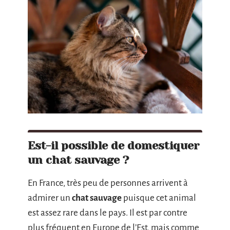
Est-il possible de domestiquer
un chat sauvage ?
En France, très peu de personnes arrivent à
admirer un
chat sauvage
puisque cet animal
est assez rare dans le pays. Il est par contre
plus fréquent en Europe de l’Est, mais comme