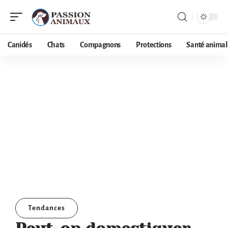
Canidés
Chats
Compagnons
Protections
Santé animal
Tendances