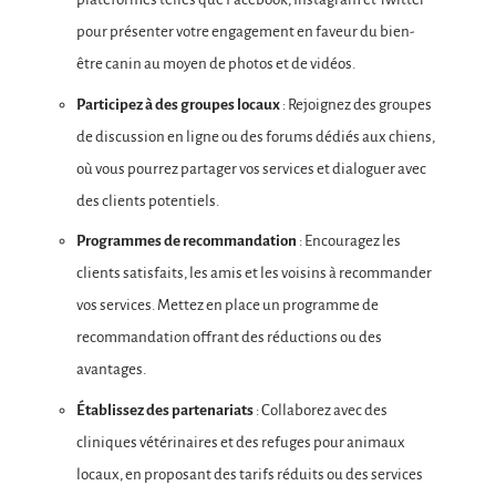
pour présenter votre engagement en faveur du bien-
être canin au moyen de photos et de vidéos.
Participez à des groupes locaux
: Rejoignez des groupes
de discussion en ligne ou des forums dédiés aux chiens,
où vous pourrez partager vos services et dialoguer avec
des clients potentiels.
Programmes de recommandation
: Encouragez les
clients satisfaits, les amis et les voisins à recommander
vos services. Mettez en place un programme de
recommandation offrant des réductions ou des
avantages.
Établissez des partenariats
: Collaborez avec des
cliniques vétérinaires et des refuges pour animaux
locaux, en proposant des tarifs réduits ou des services