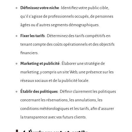
Définissez votre niche
: Identifiez votre public cible,
qu’il s’agisse de professionnels occupés, de personnes
âgées ou d’autres segments démographiques.
Fixer les tarifs
: Déterminez des tarifs compétitifs en
tenant compte des coûts opérationnels et des objectifs
financiers.
Marketing et publicité
: Élaborer une stratégie de
marketing, y compris un site Web, une présence sur les
réseaux sociaux et de la publicité locale.
Établir des politiques
: Définir clairement les politiques
concernant les réservations, les annulations, les
conditions météorologiques et les tarifs, afin d’assurer
la transparence avec vos futurs clients.