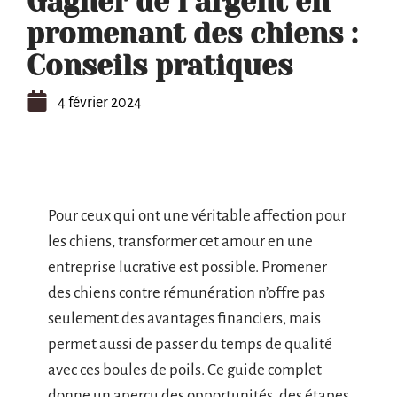
Gagner de l’argent en
promenant des chiens :
Conseils pratiques
4 février 2024
Pour ceux qui ont une véritable affection pour
les chiens, transformer cet amour en une
entreprise lucrative est possible. Promener
des chiens contre rémunération n’offre pas
seulement des avantages financiers, mais
permet aussi de passer du temps de qualité
avec ces boules de poils. Ce guide complet
donne un aperçu des opportunités, des étapes