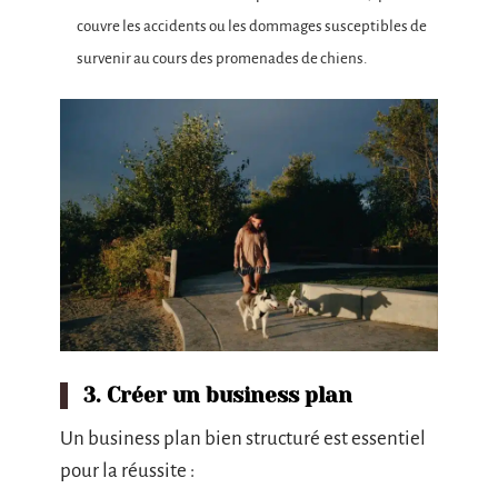
couvre les accidents ou les dommages susceptibles de
survenir au cours des promenades de chiens.
3. Créer un business plan
Un business plan bien structuré est essentiel
pour la réussite :