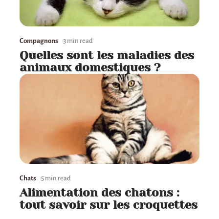
Compagnons
3 min read
Quelles sont les maladies des
animaux domestiques ?
Chats
5 min read
Alimentation des chatons :
tout savoir sur les croquettes