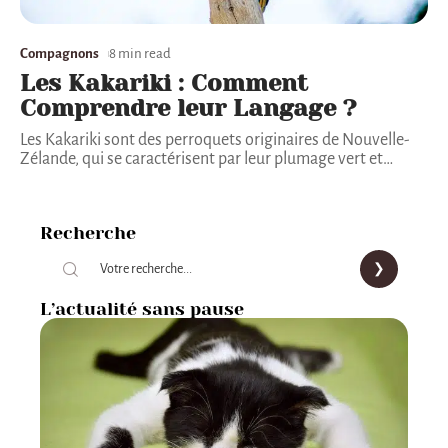
Compagnons
8 min read
Les Kakariki : Comment
Comprendre leur Langage ?
Les Kakariki sont des perroquets originaires de Nouvelle-
Zélande, qui se caractérisent par leur plumage vert et
…
Recherche
L’actualité sans pause