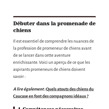
Débuter dans la promenade de
chiens
Il est essentiel de comprendre les nuances de
la profession de promeneur de chiens avant
de se lancer dans cette aventure
enrichissante. Voici un aperçu de ce que les
aspirants promeneurs de chiens doivent
savoir :
A lire également :
Quels atouts des chiens du
Caucase en font des compagnons idéaux ?