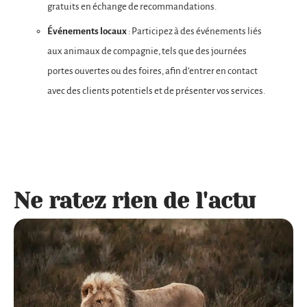
gratuits en échange de recommandations.
Événements locaux
: Participez à des événements liés
aux animaux de compagnie, tels que des journées
portes ouvertes ou des foires, afin d’entrer en contact
avec des clients potentiels et de présenter vos services.
Ne ratez rien de l'actu