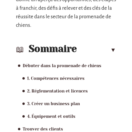
à franchir, des défis à relever et des clés de la
réussite dans le secteur de la promenade de
chiens.
Sommaire
Débuter dans la promenade de chiens
1. Compétences nécessaires
2. Réglementation et licences
3. Créer un business plan
4. Équipement et outils
Trouver des clients