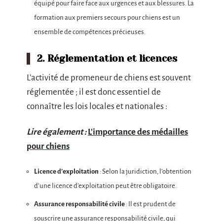
équipé pour faire face aux urgences et aux blessures. La
formation aux premiers secours pour chiens est un
ensemble de compétences précieuses.
2. Réglementation et licences
L’activité de promeneur de chiens est souvent
réglementée ; il est donc essentiel de
connaître les lois locales et nationales :
Lire également :
L'importance des médailles
pour chiens
Licence d’exploitation
: Selon la juridiction, l’obtention
d’une licence d’exploitation peut être obligatoire.
Assurance responsabilité civile
: Il est prudent de
souscrire une assurance responsabilité civile, qui