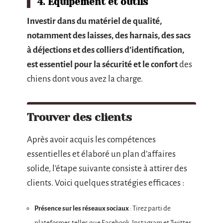
4. Équipement et outils
Investir dans du matériel de qualité,
notamment des laisses, des harnais, des sacs
à déjections et des colliers d’identification,
est essentiel pour la sécurité et le confort
des
chiens dont vous avez la charge.
Trouver des clients
Après avoir acquis les compétences
essentielles et élaboré un plan d’affaires
solide, l’étape suivante consiste à attirer des
clients. Voici quelques stratégies efficaces :
Présence sur les réseaux sociaux
: Tirez parti de
plateformes telles que Facebook, Instagram et Twitter