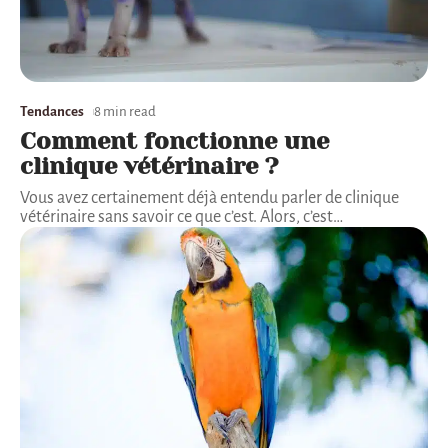
Tendances
8 min read
Comment fonctionne une
clinique vétérinaire ?
Vous avez certainement déjà entendu parler de clinique
vétérinaire sans savoir ce que c’est. Alors, c’est
…