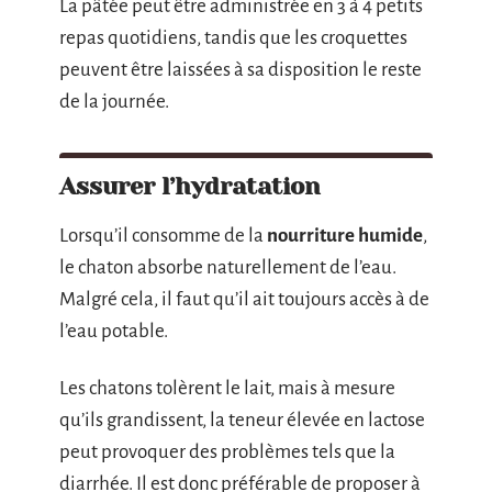
La pâtée peut être administrée en 3 à 4 petits
repas quotidiens, tandis que les croquettes
peuvent être laissées à sa disposition le reste
de la journée.
Assurer l’hydratation
Lorsqu’il consomme de la
nourriture humide
,
le chaton absorbe naturellement de l’eau.
Malgré cela, il faut qu’il ait toujours accès à de
l’eau potable.
Les chatons tolèrent le lait, mais à mesure
qu’ils grandissent, la teneur élevée en lactose
peut provoquer des problèmes tels que la
diarrhée. Il est donc préférable de proposer à