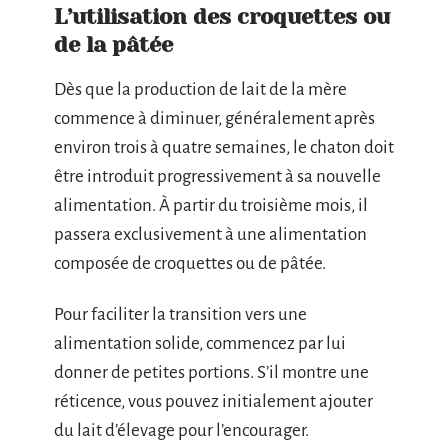
L’utilisation des croquettes ou
de la pâtée
Dès que la production de lait de la mère
commence à diminuer, généralement après
environ trois à quatre semaines, le chaton doit
être introduit progressivement à sa nouvelle
alimentation. À partir du troisième mois, il
passera exclusivement à une alimentation
composée de croquettes ou de pâtée.
Pour faciliter la transition vers une
alimentation solide, commencez par lui
donner de petites portions. S’il montre une
réticence, vous pouvez initialement ajouter
du lait d’élevage pour l’encourager.