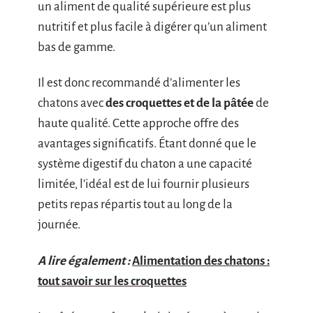
un aliment de qualité supérieure est plus
nutritif et plus facile à digérer qu’un aliment
bas de gamme.
Il est donc recommandé d’alimenter les
chatons avec
des croquettes et de la pâtée
de
haute qualité. Cette approche offre des
avantages significatifs. Étant donné que le
système digestif du chaton a une capacité
limitée, l’idéal est de lui fournir plusieurs
petits repas répartis tout au long de la
journée.
A lire également :
Alimentation des chatons :
tout savoir sur les croquettes