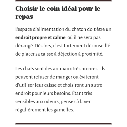
Choisir le coin idéal pour le
repas
L’espace d’alimentation du chaton doit être un
endroit propre et calme
, où il ne sera pas
dérangé. Dès lors, il est fortement déconseillé
de placer sa caisse à déjection à proximité.
Les chats sont des animaux très propres : ils
peuvent refuser de manger ou éviteront
d’utiliser leur caisse et choisiront un autre
endroit pour leurs besoins. Étant très
sensibles aux odeurs, pensez à laver
régulièrement les gamelles.