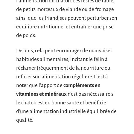
l’alimentation du chaton. Les restes de table,
de petits morceaux de viande ou de fromage
ainsi que les friandises peuvent perturber son
équilibre nutritionnel et entraîner une prise
de poids.
De plus, cela peut encourager de mauvaises
habitudes alimentaires, incitant le félin à
réclamer fréquemment de la nourriture ou
refuser son alimentation régulière. Il est à
noter que l’apport de
compléments en
vitamines et minéraux
n’est pas nécessaire si
le chaton est en bonne santé et bénéficie
d’une alimentation industrielle équilibrée de
qualité.