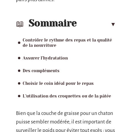
Sommaire
Contrôler le rythme des repas et la qualité
de la nourriture
Assurer l’hydratation
Des compléments
Choisir le coin idéal pour le repas
L’utilisation des croquettes ou de la pâtée
Bien que la couche de graisse pour un chaton
puisse sembler modérée, il est important de
surveiller le poids pour éviter tout excès : vous