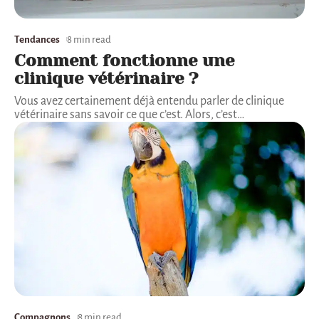
Tendances
8 min read
Comment fonctionne une
clinique vétérinaire ?
Vous avez certainement déjà entendu parler de clinique
vétérinaire sans savoir ce que c’est. Alors, c’est
…
Compagnons
8 min read