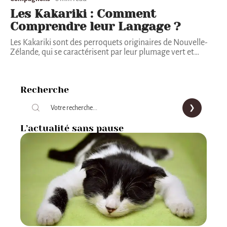
Les Kakariki : Comment
Comprendre leur Langage ?
Les Kakariki sont des perroquets originaires de Nouvelle-
Zélande, qui se caractérisent par leur plumage vert et
…
Recherche
L’actualité sans pause