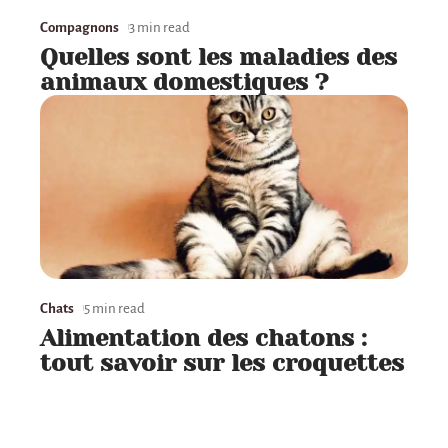
Compagnons
3 min read
Quelles sont les maladies des
animaux domestiques ?
Chats
5 min read
Alimentation des chatons :
tout savoir sur les croquettes