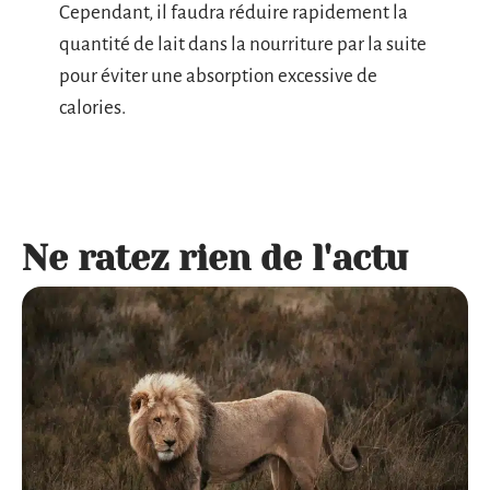
Cependant, il faudra réduire rapidement la
quantité de lait dans la nourriture par la suite
pour éviter une absorption excessive de
calories.
Ne ratez rien de l'actu