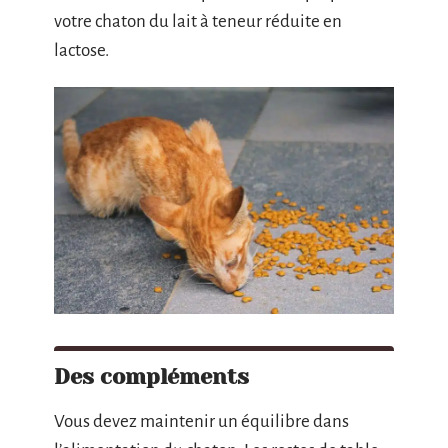
votre chaton du lait à teneur réduite en
lactose.
Des compléments
Vous devez maintenir un équilibre dans