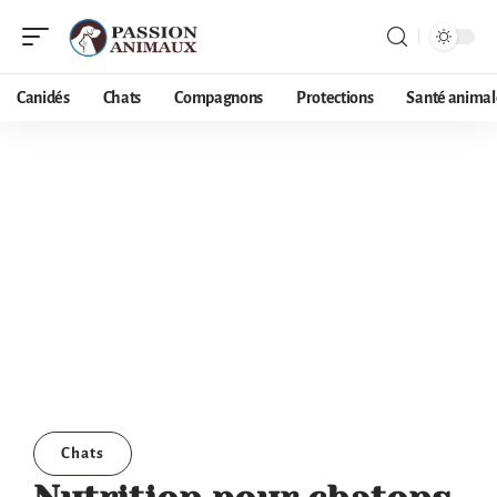
Canidés
Chats
Compagnons
Protections
Santé animal
Chats