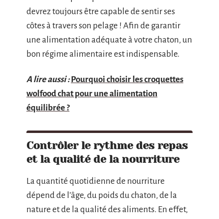
devrez toujours être capable de sentir ses
côtes à travers son pelage ! Afin de garantir
une alimentation adéquate à votre chaton, un
bon régime alimentaire est indispensable.
A lire aussi :
Pourquoi choisir les croquettes
wolfood chat pour une alimentation
équilibrée ?
Contrôler le rythme des repas
et la qualité de la nourriture
La quantité quotidienne de nourriture
dépend de l’âge, du poids du chaton, de la
nature et de la qualité des aliments. En effet,