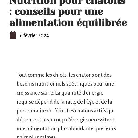
Nutrition pour chatons
: conseils pour une
alimentation équilibrée
6 février 2024
Tout comme les chiots, les chatons ont des
besoins nutritionnels spécifiques pour une
croissance saine. La quantité d’énergie
requise dépend de la race, de l’âge et de la
personnalité du félin. Les chatons actifs qui
dépensent beaucoup d’énergie nécessitent
une alimentation plus abondante que leurs
pairs plus calmes.