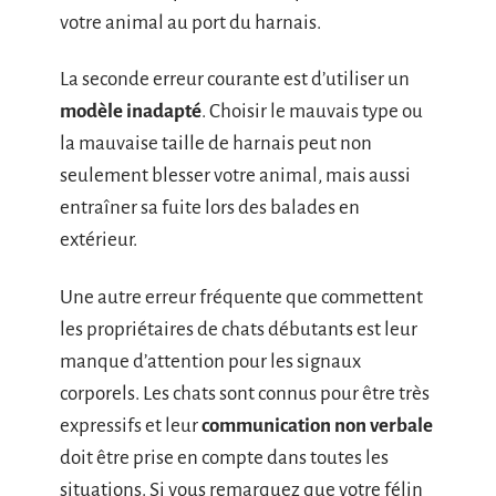
votre animal au port du harnais.
La seconde erreur courante est d’utiliser un
modèle inadapté
. Choisir le mauvais type ou
la mauvaise taille de harnais peut non
seulement blesser votre animal, mais aussi
entraîner sa fuite lors des balades en
extérieur.
Une autre erreur fréquente que commettent
les propriétaires de chats débutants est leur
manque d’attention pour les signaux
corporels. Les chats sont connus pour être très
expressifs et leur
communication non verbale
doit être prise en compte dans toutes les
situations. Si vous remarquez que votre félin