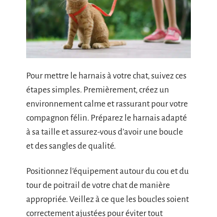
Pour mettre le harnais à votre chat, suivez ces
étapes simples. Premièrement, créez un
environnement calme et rassurant pour votre
compagnon félin. Préparez le harnais adapté
à sa taille et assurez-vous d’avoir une boucle
et des sangles de qualité.
Positionnez l’équipement autour du cou et du
tour de poitrail de votre chat de manière
appropriée. Veillez à ce que les boucles soient
correctement ajustées pour éviter tout