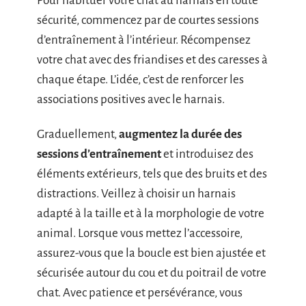
Pour habituer votre chat au harnais en toute
sécurité, commencez par de courtes sessions
d’entraînement à l’intérieur. Récompensez
votre chat avec des friandises et des caresses à
chaque étape. L’idée, c’est de renforcer les
associations positives avec le harnais.
Graduellement,
augmentez la durée des
sessions d’entraînement
et introduisez des
éléments extérieurs, tels que des bruits et des
distractions. Veillez à choisir un harnais
adapté à la taille et à la morphologie de votre
animal. Lorsque vous mettez l’accessoire,
assurez-vous que la boucle est bien ajustée et
sécurisée autour du cou et du poitrail de votre
chat. Avec patience et persévérance, vous