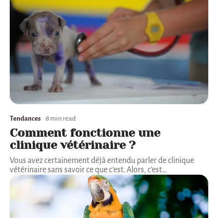
Tendances
8 min read
Comment fonctionne une
clinique vétérinaire ?
Vous avez certainement déjà entendu parler de clinique
vétérinaire sans savoir ce que c’est. Alors, c’est
…