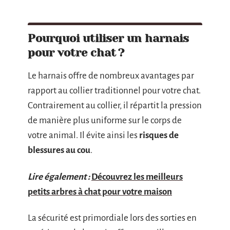
Pourquoi utiliser un harnais
pour votre chat ?
Le harnais offre de nombreux avantages par
rapport au collier traditionnel pour votre chat.
Contrairement au collier, il répartit la pression
de manière plus uniforme sur le corps de
votre animal. Il évite ainsi les
risques de
blessures au cou
.
Lire également :
Découvrez les meilleurs
petits arbres à chat pour votre maison
La sécurité est primordiale lors des sorties en