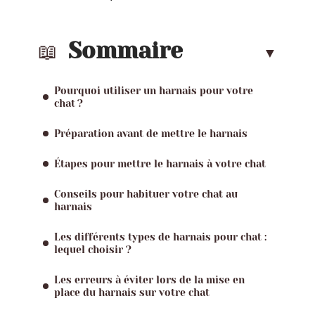
Sommaire
Pourquoi utiliser un harnais pour votre
chat ?
Préparation avant de mettre le harnais
Étapes pour mettre le harnais à votre chat
Conseils pour habituer votre chat au
harnais
Les différents types de harnais pour chat :
lequel choisir ?
Les erreurs à éviter lors de la mise en
place du harnais sur votre chat