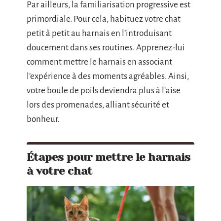
Par ailleurs, la familiarisation progressive est
primordiale. Pour cela, habituez votre chat
petit à petit au harnais en l’introduisant
doucement dans ses routines. Apprenez-lui
comment mettre le harnais en associant
l’expérience à des moments agréables. Ainsi,
votre boule de poils deviendra plus à l’aise
lors des promenades, alliant sécurité et
bonheur.
Étapes pour mettre le harnais
à votre chat