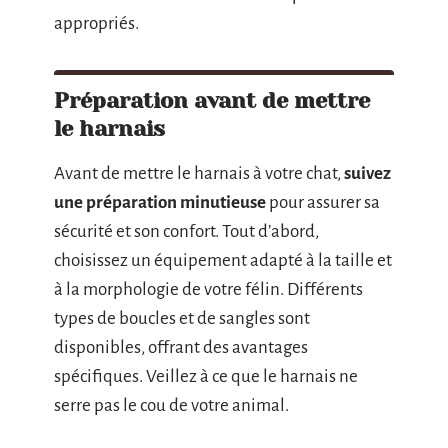
appropriés.
Préparation avant de mettre
le harnais
Avant de mettre le harnais à votre chat,
suivez
une préparation minutieuse
pour assurer sa
sécurité et son confort. Tout d’abord,
choisissez un équipement adapté à la taille et
à la morphologie de votre félin. Différents
types de boucles et de sangles sont
disponibles, offrant des avantages
spécifiques. Veillez à ce que le harnais ne
serre pas le cou de votre animal.