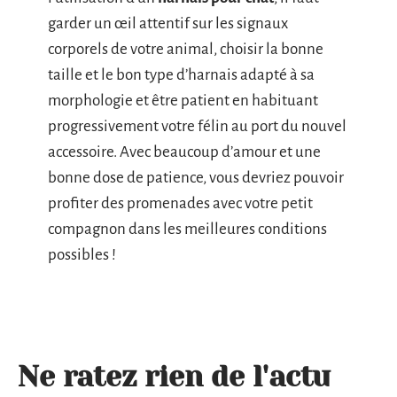
garder un œil attentif sur les signaux
corporels de votre animal, choisir la bonne
taille et le bon type d’harnais adapté à sa
morphologie et être patient en habituant
progressivement votre félin au port du nouvel
accessoire. Avec beaucoup d’amour et une
bonne dose de patience, vous devriez pouvoir
profiter des promenades avec votre petit
compagnon dans les meilleures conditions
possibles !
Ne ratez rien de l'actu