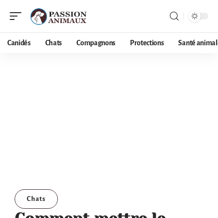
Canidés
Chats
Compagnons
Protections
Santé animal
Chats