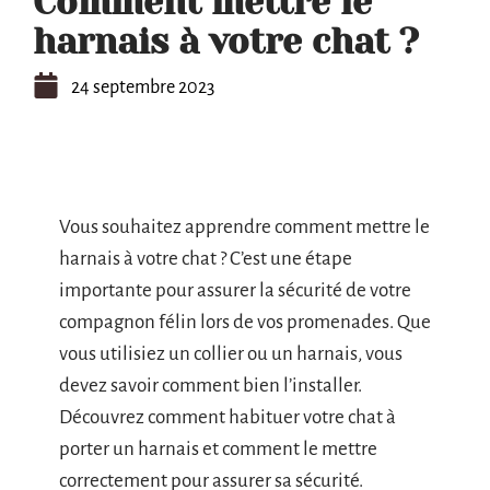
Comment mettre le
harnais à votre chat ?
24 septembre 2023
Vous souhaitez apprendre comment mettre le
harnais à votre chat ? C’est une étape
importante pour assurer la sécurité de votre
compagnon félin lors de vos promenades. Que
vous utilisiez un collier ou un harnais, vous
devez savoir comment bien l’installer.
Découvrez comment habituer votre chat à
porter un harnais et comment le mettre
correctement pour assurer sa sécurité.