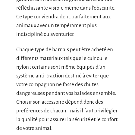
réfléchissante visible même dans l’obscurité.
Ce type conviendra donc parfaitement aux
animaux avec un tempérament plus
indiscipliné ou aventurier.
Chaque type de harnais peut être acheté en
différents matériaux tels que le cuir ou le
nylon ; certains sont même équipés d’un
système anti-traction destiné à éviter que
votre compagnon ne fasse des chutes
dangereuses pendant vos balades ensemble.
Choisir son accessoire dépend donc des
préférences de chacun, mais il faut privilégier
la qualité pour assurer la sécurité et le confort
de votre animal.