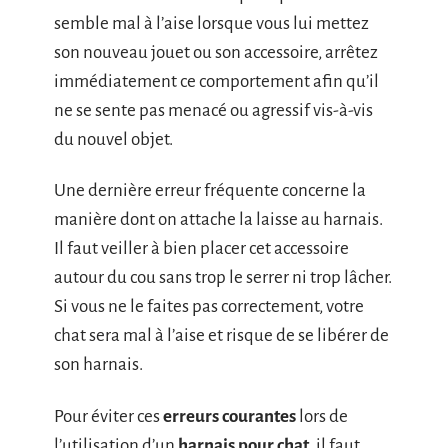
semble mal à l’aise lorsque vous lui mettez
son nouveau jouet ou son accessoire, arrêtez
immédiatement ce comportement afin qu’il
ne se sente pas menacé ou agressif vis-à-vis
du nouvel objet.
Une dernière erreur fréquente concerne la
manière dont on attache la laisse au harnais.
Il faut veiller à bien placer cet accessoire
autour du cou sans trop le serrer ni trop lâcher.
Si vous ne le faites pas correctement, votre
chat sera mal à l’aise et risque de se libérer de
son harnais.
Pour éviter ces
erreurs courantes
lors de
l’utilisation d’un
harnais pour chat
, il faut