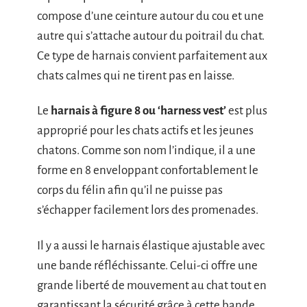
compose d’une ceinture autour du cou et une
autre qui s’attache autour du poitrail du chat.
Ce type de harnais convient parfaitement aux
chats calmes qui ne tirent pas en laisse.
Le
harnais à figure 8 ou ‘harness vest’
est plus
approprié pour les chats actifs et les jeunes
chatons. Comme son nom l’indique, il a une
forme en 8 enveloppant confortablement le
corps du félin afin qu’il ne puisse pas
s’échapper facilement lors des promenades.
Il y a aussi le harnais élastique ajustable avec
une bande réfléchissante. Celui-ci offre une
grande liberté de mouvement au chat tout en
garantissant la sécurité grâce à cette bande