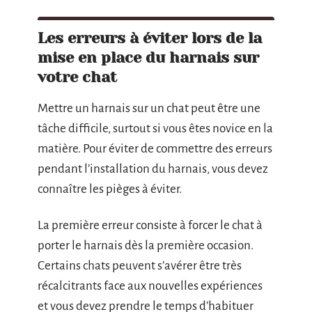
Les erreurs à éviter lors de la
mise en place du harnais sur
votre chat
Mettre un harnais sur un chat peut être une
tâche difficile, surtout si vous êtes novice en la
matière. Pour éviter de commettre des erreurs
pendant l’installation du harnais, vous devez
connaître les pièges à éviter.
La première erreur consiste à forcer le chat à
porter le harnais dès la première occasion.
Certains chats peuvent s’avérer être très
récalcitrants face aux nouvelles expériences
et vous devez prendre le temps d’habituer