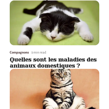
Compagnons
3 min read
Quelles sont les maladies des
animaux domestiques ?