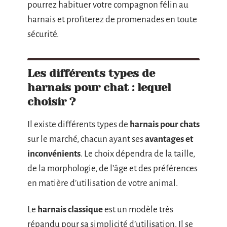
pourrez habituer votre compagnon félin au
harnais et profiterez de promenades en toute
sécurité.
Les différents types de
harnais pour chat : lequel
choisir ?
Il existe différents types de
harnais pour chats
sur le marché, chacun ayant ses
avantages et
inconvénients
. Le choix dépendra de la taille,
de la morphologie, de l’âge et des préférences
en matière d’utilisation de votre animal.
Le
harnais classique
est un modèle très
répandu pour sa simplicité d’utilisation. Il se