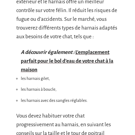
extérieur et le harnais offre un meilleur
contrôle sur votre félin. Il réduit les risques de
fugue ou d’accidents. Sur le marché, vous
trouverez différents types de harnais adaptés
aux besoins de votre chat, tels que :
A découvrir également :
L'emplacement
parfait pour le bol d'eau de votre chat à la
maison
les harnais gilet,
les harnais à boucle,
les harnais avec des sangles réglables.
Vous devez habituer votre chat
progressivement au harnais, en suivant les
conseils sur la taille et le tour de poitrail