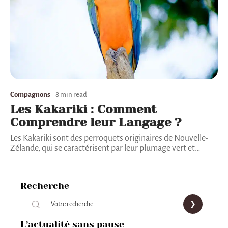
Compagnons
8 min read
Les Kakariki : Comment
Comprendre leur Langage ?
Les Kakariki sont des perroquets originaires de Nouvelle-
Zélande, qui se caractérisent par leur plumage vert et
…
Recherche
L’actualité sans pause