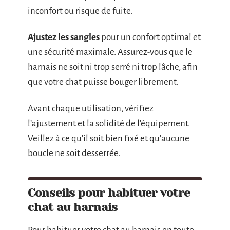
inconfort ou risque de fuite.
Ajustez les sangles
pour un confort optimal et
une sécurité maximale. Assurez-vous que le
harnais ne soit ni trop serré ni trop lâche, afin
que votre chat puisse bouger librement.
Avant chaque utilisation, vérifiez
l’ajustement et la solidité de l’équipement.
Veillez à ce qu’il soit bien fixé et qu’aucune
boucle ne soit desserrée.
Conseils pour habituer votre
chat au harnais